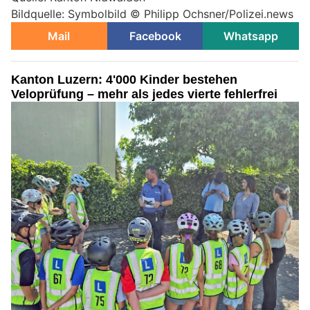
Bildquelle: Symbolbild © Philipp Ochsner/Polizei.news
Mail
Facebook
Whatsapp
Kanton Luzern: 4'000 Kinder bestehen
Veloprüfung – mehr als jedes vierte fehlerfrei