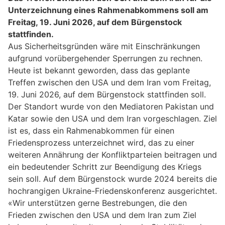
Unterzeichnung eines Rahmenabkommens soll am
Freitag, 19. Juni 2026, auf dem Bürgenstock
stattfinden.
Aus Sicherheitsgründen wäre mit Einschränkungen
aufgrund vorübergehender Sperrungen zu rechnen.
Heute ist bekannt geworden, dass das geplante
Treffen zwischen den USA und dem Iran vom Freitag,
19. Juni 2026, auf dem Bürgenstock stattfinden soll.
Der Standort wurde von den Mediatoren Pakistan und
Katar sowie den USA und dem Iran vorgeschlagen. Ziel
ist es, dass ein Rahmenabkommen für einen
Friedensprozess unterzeichnet wird, das zu einer
weiteren Annährung der Konfliktparteien beitragen und
ein bedeutender Schritt zur Beendigung des Kriegs
sein soll. Auf dem Bürgenstock wurde 2024 bereits die
hochrangigen Ukraine-Friedenskonferenz ausgerichtet.
«Wir unterstützen gerne Bestrebungen, die den
Frieden zwischen den USA und dem Iran zum Ziel