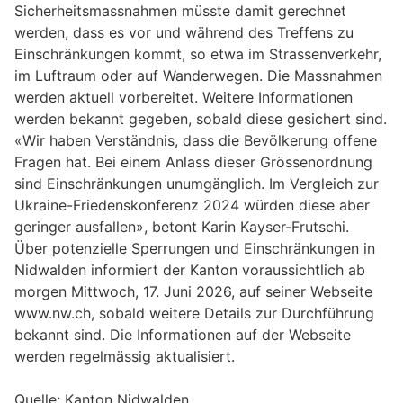
Sicherheitsmassnahmen müsste damit gerechnet
werden, dass es vor und während des Treffens zu
Einschränkungen kommt, so etwa im Strassenverkehr,
im Luftraum oder auf Wanderwegen. Die Massnahmen
werden aktuell vorbereitet. Weitere Informationen
werden bekannt gegeben, sobald diese gesichert sind.
«Wir haben Verständnis, dass die Bevölkerung offene
Fragen hat. Bei einem Anlass dieser Grössenordnung
sind Einschränkungen unumgänglich. Im Vergleich zur
Ukraine-Friedenskonferenz 2024 würden diese aber
geringer ausfallen», betont Karin Kayser-Frutschi.
Über potenzielle Sperrungen und Einschränkungen in
Nidwalden informiert der Kanton voraussichtlich ab
morgen Mittwoch, 17. Juni 2026, auf seiner Webseite
www.nw.ch, sobald weitere Details zur Durchführung
bekannt sind. Die Informationen auf der Webseite
werden regelmässig aktualisiert.
Quelle: Kanton Nidwalden