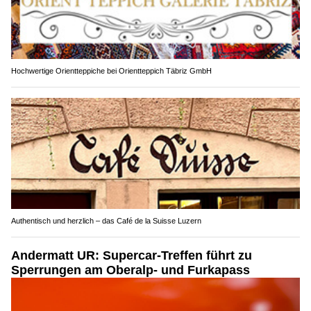
Hochwertige Orientteppiche bei Orientteppich Täbriz GmbH
Authentisch und herzlich – das Café de la Suisse Luzern
Andermatt UR: Supercar-Treffen führt zu
Sperrungen am Oberalp- und Furkapass