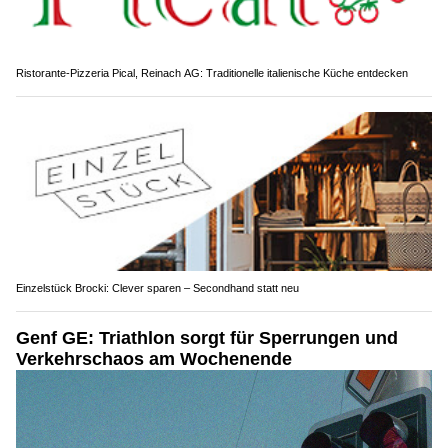
Ristorante-Pizzeria Pical, Reinach AG: Traditionelle italienische Küche entdecken
Einzelstück Brocki: Clever sparen – Secondhand statt neu
Genf GE: Triathlon sorgt für Sperrungen und
Verkehrschaos am Wochenende