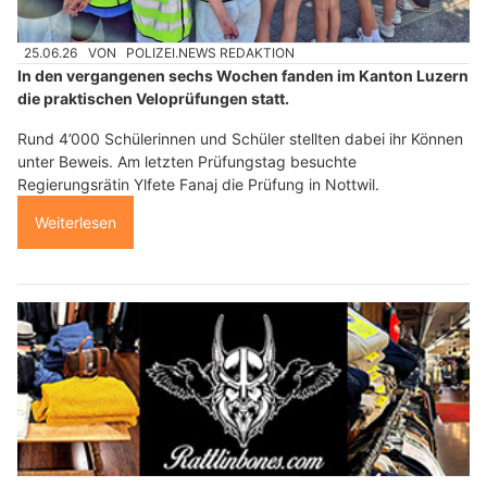
25.06.26
VON
POLIZEI.NEWS REDAKTION
In den vergangenen sechs Wochen fanden im Kanton Luzern
die praktischen Veloprüfungen statt.
Rund 4’000 Schülerinnen und Schüler stellten dabei ihr Können
unter Beweis. Am letzten Prüfungstag besuchte
Regierungsrätin Ylfete Fanaj die Prüfung in Nottwil.
Weiterlesen