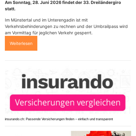
Am Sonntag, 28. Juni 2026 findet der 33. Dreiländergiro
statt.
Im Münstertal und im Unterengadin ist mit
Verkehrsbehinderungen zu rechnen und der Umbrailpass wird
am Vormittag für jeglichen Verkehr gesperrt.
Weiterlesen
insurando.ch: Passende Versicherungen finden – einfach und transparent