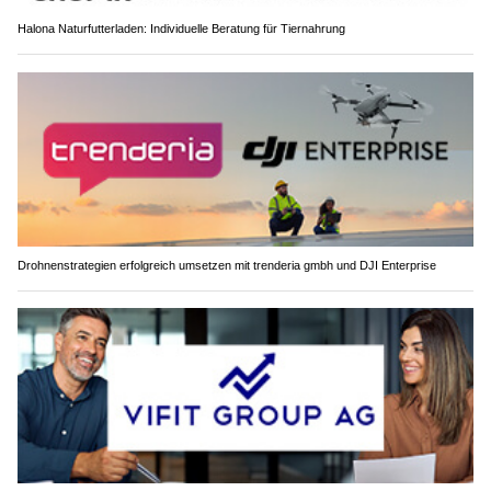
Halona Naturfutterladen: Individuelle Beratung für Tiernahrung
Drohnenstrategien erfolgreich umsetzen mit trenderia gmbh und DJI Enterprise