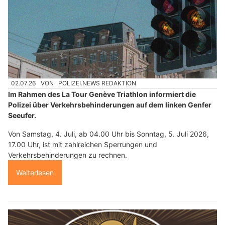
02.07.26
VON
POLIZEI.NEWS REDAKTION
Im Rahmen des La Tour Genève Triathlon informiert die
Polizei über Verkehrsbehinderungen auf dem linken Genfer
Seeufer.
Von Samstag, 4. Juli, ab 04.00 Uhr bis Sonntag, 5. Juli 2026,
17.00 Uhr, ist mit zahlreichen Sperrungen und
Verkehrsbehinderungen zu rechnen.
Weiterlesen