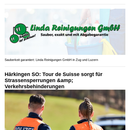
Sauberkeit garantiert: Linda Reinigungen GmbH in Zug und Luzern
Härkingen SO: Tour de Suisse sorgt für
Strassensperrungen &amp;
Verkehrsbehinderungen