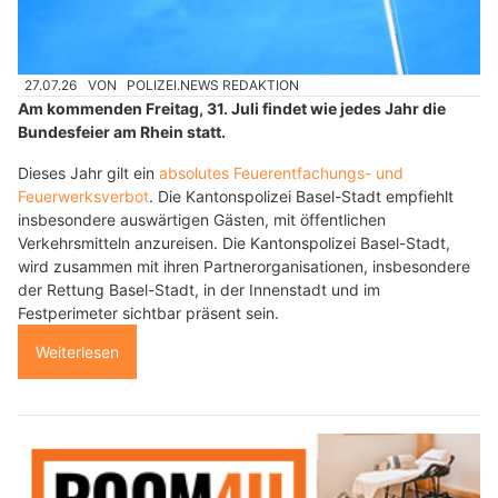
27.07.26
VON
POLIZEI.NEWS REDAKTION
Am kommenden Freitag, 31. Juli findet wie jedes Jahr die
Bundesfeier am Rhein statt.
Dieses Jahr gilt ein
absolutes Feuerentfachungs- und
Feuerwerksverbot
. Die Kantonspolizei Basel-Stadt empfiehlt
insbesondere auswärtigen Gästen, mit öffentlichen
Verkehrsmitteln anzureisen. Die Kantonspolizei Basel-Stadt,
wird zusammen mit ihren Partnerorganisationen, insbesondere
der Rettung Basel-Stadt, in der Innenstadt und im
Festperimeter sichtbar präsent sein.
Weiterlesen