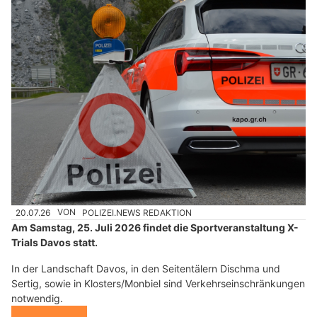
20.07.26
VON
POLIZEI.NEWS REDAKTION
Am Samstag, 25. Juli 2026 findet die Sportveranstaltung X-
Trials Davos statt.
In der Landschaft Davos, in den Seitentälern Dischma und
Sertig, sowie in Klosters/Monbiel sind Verkehrseinschränkungen
notwendig.