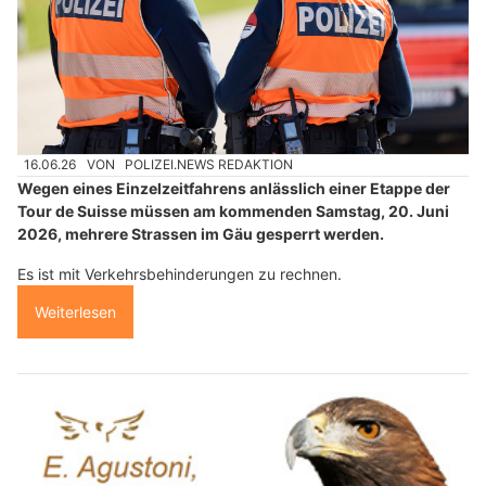
16.06.26
VON
POLIZEI.NEWS REDAKTION
Wegen eines Einzelzeitfahrens anlässlich einer Etappe der
Tour de Suisse müssen am kommenden Samstag, 20. Juni
2026, mehrere Strassen im Gäu gesperrt werden.
Es ist mit Verkehrsbehinderungen zu rechnen.
Weiterlesen