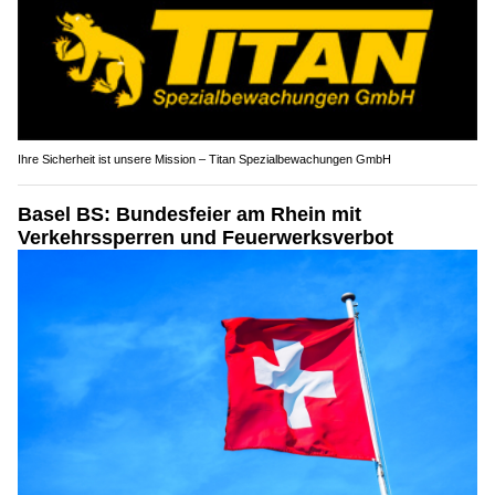
Ihre Sicherheit ist unsere Mission – Titan Spezialbewachungen GmbH
Basel BS: Bundesfeier am Rhein mit
Verkehrssperren und Feuerwerksverbot