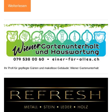
Weiterlesen
Ihr Profi für gepflegte Gärten und makellose Gebäude: Wiener Gartenunterhalt