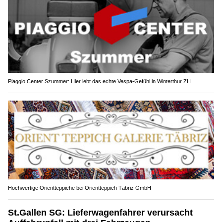
Piaggio Center Szummer: Hier lebt das echte Vespa-Gefühl in Winterthur ZH
Hochwertige Orientteppiche bei Orientteppich Täbriz GmbH
St.Gallen SG: Lieferwagenfahrer verursacht