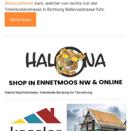
Motorradfahrer
kam, welcher von rechts von der
Totenbodenstrasse in Richtung Bellevuestrasse fuhr.
Weiterlesen
Halona Naturfutterladen: Individuelle Beratung für Tiernahrung