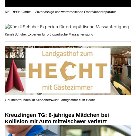
REFRESH GmbH – Zuverlässige und werterhaltende Oberflächenreparatur
Künzli Schuhe: Experten für orthopädische Massanfertigung
Gaumenfreunden im Schocherswiler Landgasthof zum Hecht
Kreuzlingen TG: 8-jähriges Mädchen bei
Kollision mit Auto mittelschwer verletzt