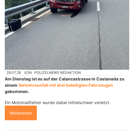
29.07.26
VON
POLIZEI.NEWS REDAKTION
Am Dienstag ist es auf der Calancastrasse in Castaneda zu
einem
Verkehrsunfall mit drei beteiligten Fahrzeugen
gekommen.
Ein Motorradfahrer wurde dabei mittelschwer verletzt.
Weiterlesen