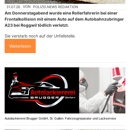
31.07.26
VON
POLIZEI.NEWS REDAKTION
Am Donnerstagabend wurde eine Rollerfahrerin bei einer
Frontalkollision mit einem Auto auf dem Autobahnzubringer
A23 bei Roggwil tödlich verletzt.
Sie verstarb noch auf der Unfallstelle.
Weiterlesen
Autolackiererei Brugger GmbH, St. Gallen: Fahrzeugreparatur und Lackservice