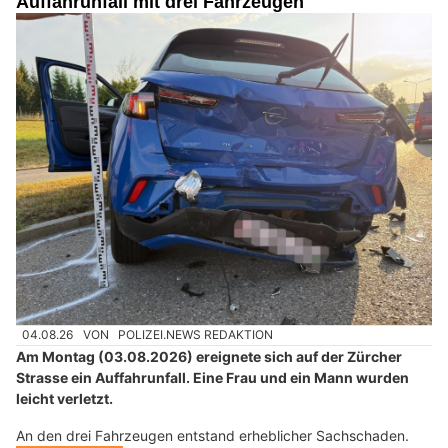
Auffahrunfall mit drei Fahrzeugen
04.08.26
VON
POLIZEI.NEWS REDAKTION
Am Montag (03.08.2026) ereignete sich auf der Zürcher
Strasse ein Auffahrunfall. Eine Frau und ein Mann wurden
leicht verletzt.
An den drei Fahrzeugen entstand erheblicher Sachschaden.