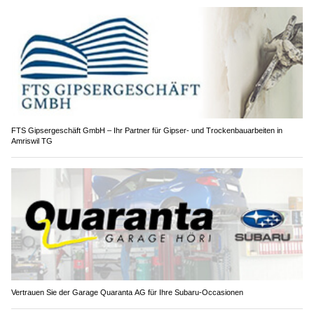
FTS Gipsergeschäft GmbH – Ihr Partner für Gipser- und Trockenbauarbeiten in
Amriswil TG
Vertrauen Sie der Garage Quaranta AG für Ihre Subaru-Occasionen