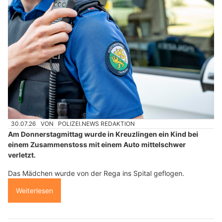
30.07.26
VON
POLIZEI.NEWS REDAKTION
Am Donnerstagmittag wurde in Kreuzlingen ein Kind bei
einem Zusammenstoss mit einem Auto mittelschwer
verletzt.
Das Mädchen wurde von der Rega ins Spital geflogen.
Weiterlesen