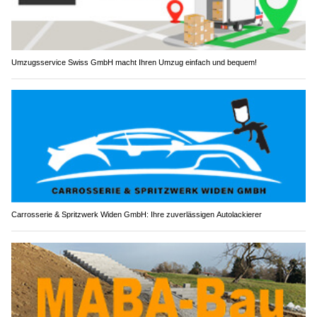
Umzugsservice Swiss GmbH macht Ihren Umzug einfach und bequem!
Carrosserie & Spritzwerk Widen GmbH: Ihre zuverlässigen Autolackierer