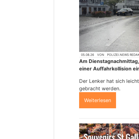
05.08.26
VON
POLIZEI.NEWS REDA
Am Dienstagnachmittag, 
einer Auffahrkollision 
Der Lenker hat sich leicht
gebracht werden.
Weiterlesen