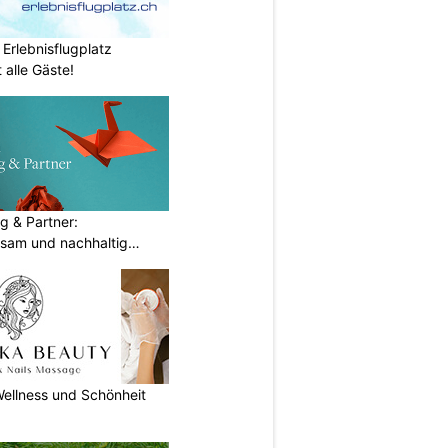
 Erlebnisflugplatz
 alle Gäste!
g & Partner:
sam und nachhaltig
ellness und Schönheit