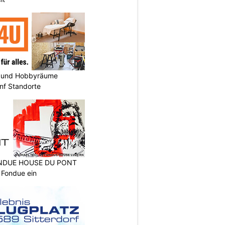
 und Hobbyräume
nf Standorte
FONDUE HOUSE DU PONT
 Fondue ein