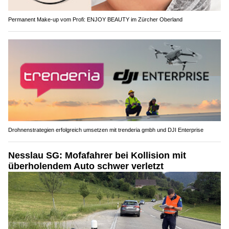
Permanent Make-up vom Profi: ENJOY BEAUTY im Zürcher Oberland
Drohnenstrategien erfolgreich umsetzen mit trenderia gmbh und DJI Enterprise
Nesslau SG: Mofafahrer bei Kollision mit
überholendem Auto schwer verletzt