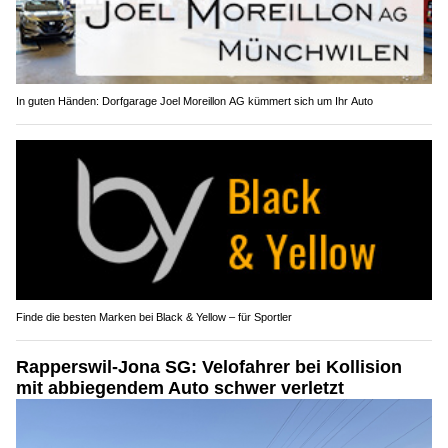
In guten Händen: Dorfgarage Joel Moreillon AG kümmert sich um Ihr Auto
Finde die besten Marken bei Black & Yellow – für Sportler
Rapperswil-Jona SG: Velofahrer bei Kollision
mit abbiegendem Auto schwer verletzt