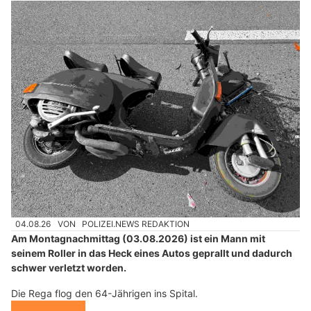
04.08.26
VON
POLIZEI.NEWS REDAKTION
Am Montagnachmittag (03.08.2026) ist ein Mann mit
seinem Roller in das Heck eines Autos geprallt und dadurch
schwer verletzt worden.
Die Rega flog den 64-Jährigen ins Spital.