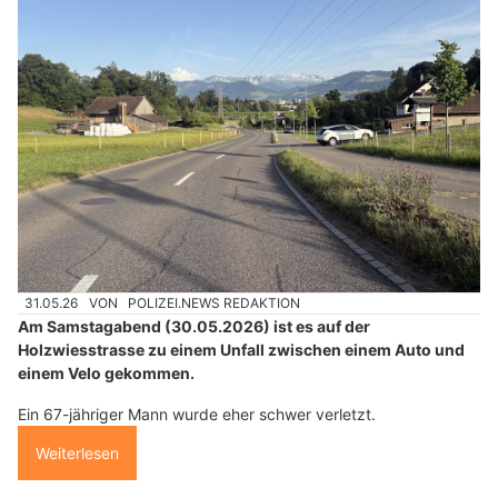
31.05.26
VON
POLIZEI.NEWS REDAKTION
Am Samstagabend (30.05.2026) ist es auf der
Holzwiesstrasse zu einem Unfall zwischen einem Auto und
einem Velo gekommen.
Ein 67-jähriger Mann wurde eher schwer verletzt.
Weiterlesen