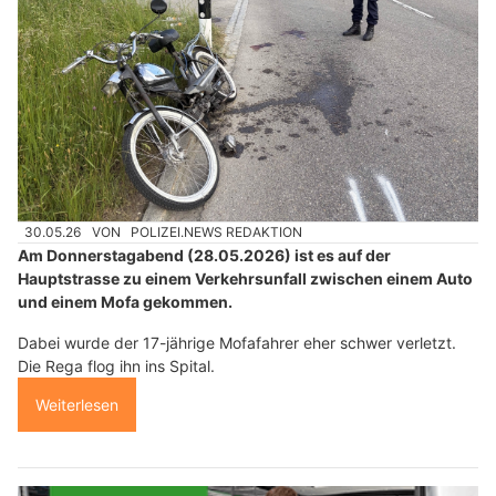
30.05.26
VON
POLIZEI.NEWS REDAKTION
Am Donnerstagabend (28.05.2026) ist es auf der
Hauptstrasse zu einem Verkehrsunfall zwischen einem Auto
und einem Mofa gekommen.
Dabei wurde der 17-jährige Mofafahrer eher schwer verletzt.
Die Rega flog ihn ins Spital.
Weiterlesen