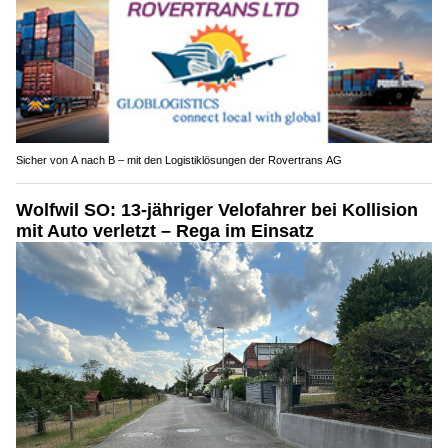
Sicher von A nach B – mit den Logistiklösungen der Rovertrans AG
Wolfwil SO: 13-jähriger Velofahrer bei Kollision
mit Auto verletzt – Rega im Einsatz