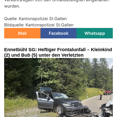
wurden.
Quelle: Kantonspolizei St.Gallen
Bildquelle: Kantonspolizei St.Gallen
Mail
Facebook
Whatsapp
Ennetbühl SG: Heftiger Frontalunfall – Kleinkind
(2) und Bub (5) unter den Verletzten