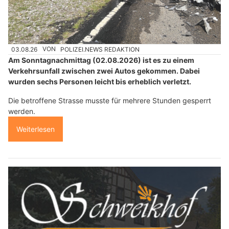
03.08.26
VON
POLIZEI.NEWS REDAKTION
Am Sonntagnachmittag (02.08.2026) ist es zu einem
Verkehrsunfall zwischen zwei Autos gekommen. Dabei
wurden sechs Personen leicht bis erheblich verletzt.
Die betroffene Strasse musste für mehrere Stunden gesperrt
werden.
Weiterlesen