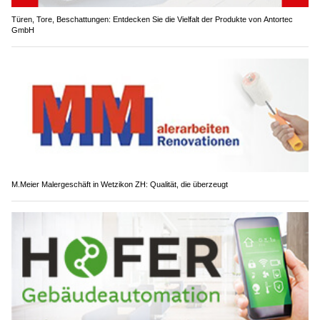
Türen, Tore, Beschattungen: Entdecken Sie die Vielfalt der Produkte von Antortec
GmbH
M.Meier Malergeschäft in Wetzikon ZH: Qualität, die überzeugt