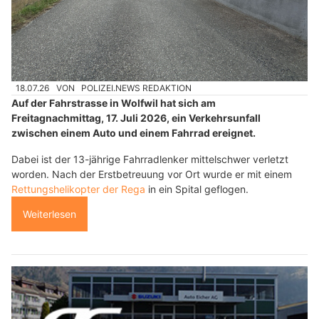
18.07.26
VON
POLIZEI.NEWS REDAKTION
Auf der Fahrstrasse in Wolfwil hat sich am
Freitagnachmittag, 17. Juli 2026, ein Verkehrsunfall
zwischen einem Auto und einem Fahrrad ereignet.
Dabei ist der 13-jährige Fahrradlenker mittelschwer verletzt
worden. Nach der Erstbetreuung vor Ort wurde er mit einem
Rettungshelikopter der Rega
in ein Spital geflogen.
Weiterlesen