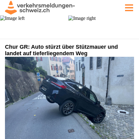
Chur GR: Auto stürzt über Stützmauer und
landet auf tieferliegendem Weg