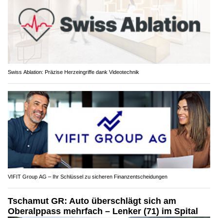
Swiss Ablation: Präzise Herzeingriffe dank Videotechnik
VIFIT Group AG – Ihr Schlüssel zu sicheren Finanzentscheidungen
Tschamut GR: Auto überschlägt sich am
Oberalppass mehrfach – Lenker (71) im Spital