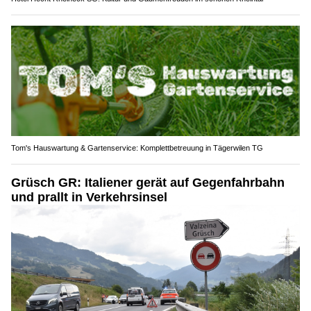
Tom's Hauswartung & Gartenservice: Komplettbetreuung in Tägerwilen TG
Grüsch GR: Italiener gerät auf Gegenfahrbahn
und prallt in Verkehrsinsel