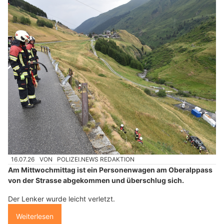
16.07.26
VON
POLIZEI.NEWS REDAKTION
Am Mittwochmittag ist ein Personenwagen am Oberalppass
von der Strasse abgekommen und überschlug sich.
Der Lenker wurde leicht verletzt.
Weiterlesen