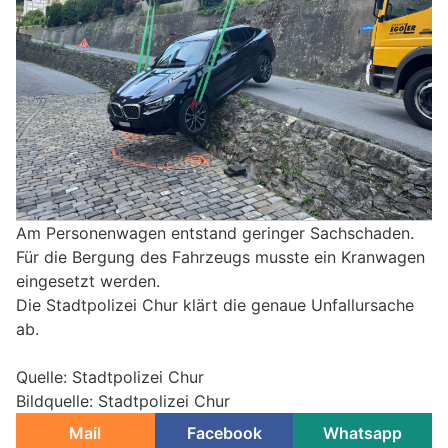
Am Personenwagen entstand geringer Sachschaden.
Für die Bergung des Fahrzeugs musste ein Kranwagen
eingesetzt werden.
Die Stadtpolizei Chur klärt die genaue Unfallursache
ab.
Quelle: Stadtpolizei Chur
Bildquelle: Stadtpolizei Chur
Mail
Facebook
Whatsapp