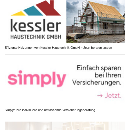
Effiziente Heizungen von Kessler Haustechnik GmbH – Jetzt beraten lassen
Simply: Ihre individuelle und umfassende Versicherungsberatung