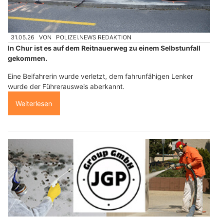
31.05.26
VON
POLIZEI.NEWS REDAKTION
In Chur ist es auf dem Reitnauerweg zu einem Selbstunfall
gekommen.
Eine Beifahrerin wurde verletzt, dem fahrunfähigen Lenker
wurde der Führerausweis aberkannt.
Weiterlesen