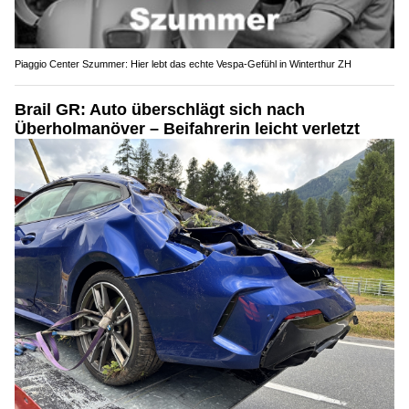
Piaggio Center Szummer: Hier lebt das echte Vespa-Gefühl in Winterthur ZH
Brail GR: Auto überschlägt sich nach
Überholmanöver – Beifahrerin leicht verletzt