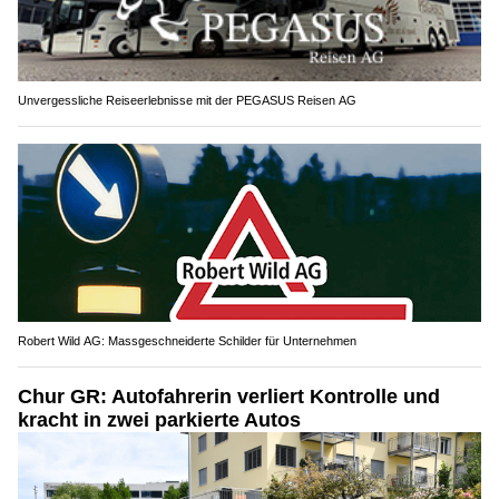
Unvergessliche Reiseerlebnisse mit der PEGASUS Reisen AG
Robert Wild AG: Massgeschneiderte Schilder für Unternehmen
Chur GR: Autofahrerin verliert Kontrolle und
kracht in zwei parkierte Autos