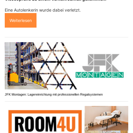
Eine Autolenkerin wurde dabei verletzt.
Weiterlesen
JFK Montagen: Lagereinrichtung mit professionellen Regalsystemen