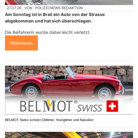
27.07.26
VON
POLIZEI.NEWS REDAKTION
Am Sonntag ist in Brail ein Auto von der Strasse
abgekommen und hat sich überschlagen.
Die Beifahrerin wurde dabei leicht verletzt.
Weiterlesen
BELMOT Swiss schützt Oldtimer, Youngtimer und Klassiker