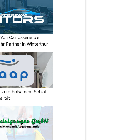
 Von Carrosserie bis
hr Partner in Winterthur
 zu erholsamem Schlaf
lität