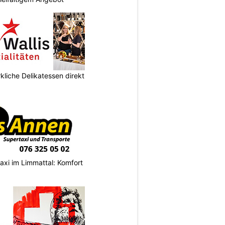
kliche Delikatessen direkt
axi im Limmattal: Komfort