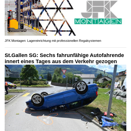
JFK Montagen: Lagereinrichtung mit professionellen Regalsystemen
St.Gallen SG: Sechs fahrunfähige Autofahrende
innert eines Tages aus dem Verkehr gezogen