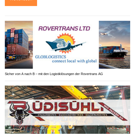
Sicher von A nach B – mit den Logistiklösungen der Rovertrans AG