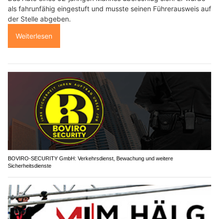
als fahrunfähig eingestuft und musste seinen Führerausweis auf
der Stelle abgeben.
Weiterlesen
BOVIRO-SECURITY GmbH: Verkehrsdienst, Bewachung und weitere
Sicherheitsdienste