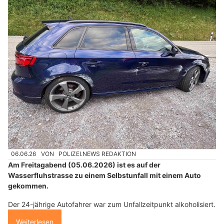
06.06.26
VON
POLIZEI.NEWS REDAKTION
Am Freitagabend (05.06.2026) ist es auf der
Wasserfluhstrasse zu einem Selbstunfall mit einem Auto
gekommen.
Der 24-jährige Autofahrer war zum Unfallzeitpunkt alkoholisiert.
Weiterlesen