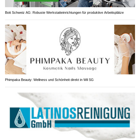
Bott Schweiz AG: Robuste Werkstatteinrichtungen für produktive Arbeitsplätze
Phimpaka Beauty: Wellness und Schönheit direkt in Wil SG