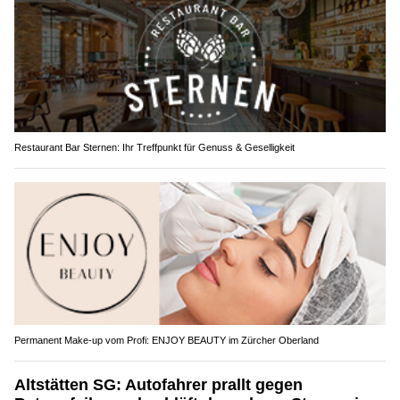
Restaurant Bar Sternen: Ihr Treffpunkt für Genuss & Geselligkeit
Permanent Make-up vom Profi: ENJOY BEAUTY im Zürcher Oberland
Altstätten SG: Autofahrer prallt gegen