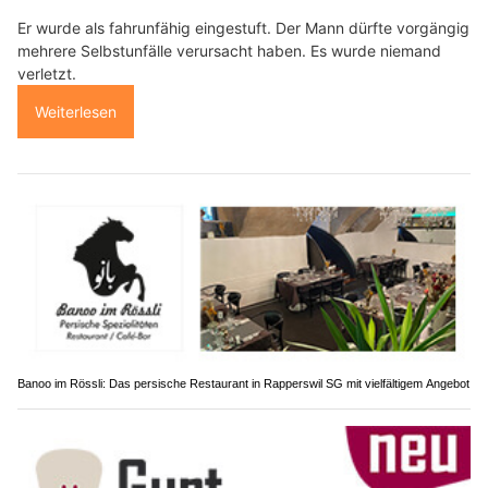
Er wurde als fahrunfähig eingestuft. Der Mann dürfte vorgängig
mehrere Selbstunfälle verursacht haben. Es wurde niemand
verletzt.
Weiterlesen
Banoo im Rössli: Das persische Restaurant in Rapperswil SG mit vielfältigem Angebot