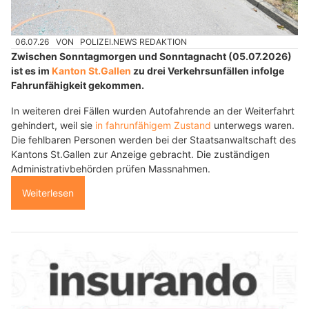
06.07.26
VON
POLIZEI.NEWS REDAKTION
Zwischen Sonntagmorgen und Sonntagnacht (05.07.2026)
ist es im
Kanton St.Gallen
zu drei Verkehrsunfällen infolge
Fahrunfähigkeit gekommen.
In weiteren drei Fällen wurden Autofahrende an der Weiterfahrt
gehindert, weil sie
in fahrunfähigem Zustand
unterwegs waren.
Die fehlbaren Personen werden bei der Staatsanwaltschaft des
Kantons St.Gallen zur Anzeige gebracht. Die zuständigen
Administrativbehörden prüfen Massnahmen.
Weiterlesen