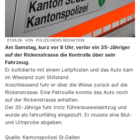
01.06.26
VON
POLIZEI.NEWS REDAKTION
Am Samstag, kurz vor 8 Uhr, verlor ein 35-Jähriger
auf der Rickenstrasse die Kontrolle über sein
Fahrzeug.
Er kollidierte mit einem Leitpfosten und das Auto kam
im Wiesland zum Stillstand.
Anschliessend fuhr er über die Wiese zurück auf die
Rickenstrasse. Eine Patrouille konnte das Auto noch
auf der Rickenstrasse anhalten.
Der 35-Jährige fuhr trotz Führerausweisentzug und
wurde als fahrunfähig eingestuft. Er musste eine Blut-
und Urinprobe abgeben.
Quelle: Kantonspolizei St.Gallen