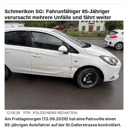
Schmerikon SG: Fahrunfähiger 85-Jähriger
verursacht mehrere Unfälle und fährt weiter
12.06.26
VON
POLIZEI.NEWS REDAKTION
Am Freitagmorgen (12.06.2026) hat eine Patrouille einen
85-jährigen Autofahrer auf der St.Gallerstrasse kontrolliert.