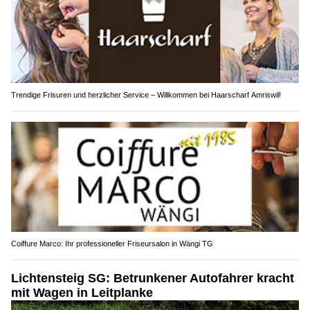
Trendige Frisuren und herzlicher Service – Willkommen bei Haarscharf Amriswil!
Coiffure Marco: Ihr professioneller Friseursalon in Wängi TG
Lichtensteig SG: Betrunkener Autofahrer kracht
mit Wagen in Leitplanke