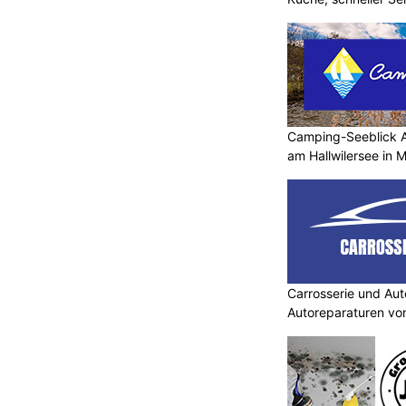
Camping-Seeblick 
am Hallwilersee in 
Carrosserie und Aut
Autoreparaturen von