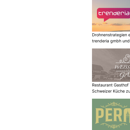
Drohnenstrategien e
trenderia gmbh und 
Restaurant Gasthof
Schweizer Küche zu