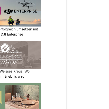
rfolgreich umsetzen mit
DJI Enterprise
 Weisses Kreuz: Wo
m Erlebnis wird