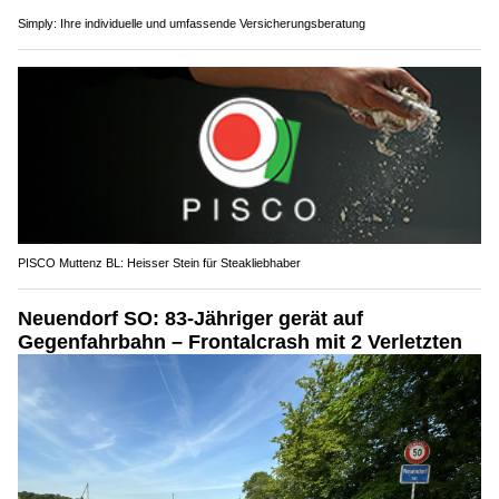
Simply: Ihre individuelle und umfassende Versicherungsberatung
PISCO Muttenz BL: Heisser Stein für Steakliebhaber
Neuendorf SO: 83-Jähriger gerät auf
Gegenfahrbahn – Frontalcrash mit 2 Verletzten