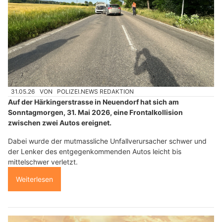
31.05.26
VON
POLIZEI.NEWS REDAKTION
Auf der Härkingerstrasse in Neuendorf hat sich am
Sonntagmorgen, 31. Mai 2026, eine Frontalkollision
zwischen zwei Autos ereignet.
Dabei wurde der mutmassliche Unfallverursacher schwer und
der Lenker des entgegenkommenden Autos leicht bis
mittelschwer verletzt.
Weiterlesen