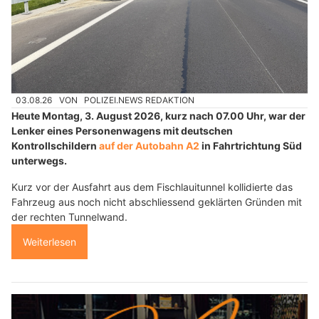
03.08.26
VON
POLIZEI.NEWS REDAKTION
Heute Montag, 3. August 2026, kurz nach 07.00 Uhr, war der
Lenker eines Personenwagens mit deutschen
Kontrollschildern
auf der Autobahn A2
in Fahrtrichtung Süd
unterwegs.
Kurz vor der Ausfahrt aus dem Fischlauitunnel kollidierte das
Fahrzeug aus noch nicht abschliessend geklärten Gründen mit
der rechten Tunnelwand.
Weiterlesen