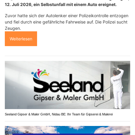
12. Juli 2026, ein Selbstunfall mit einem Auto ereignet.
Zuvor hatte sich der Autolenker einer Polizeikontrolle entzogen
und fiel durch eine gefährliche Fahrweise auf. Die Polizei sucht
Zeugen.
Weiterlesen
Seeland Gipser & Maler GmbH, Nidau BE: Ihr Team für Gipserei & Malerei