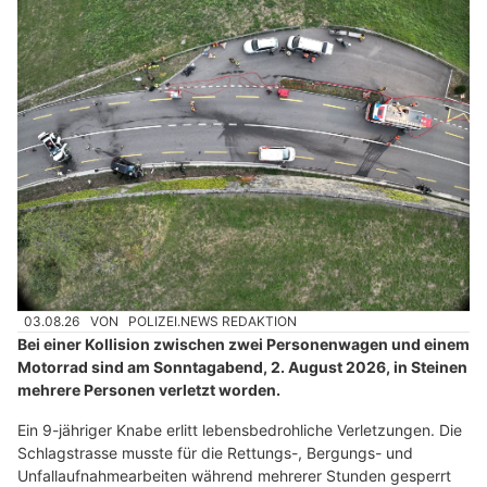
03.08.26
VON
POLIZEI.NEWS REDAKTION
Bei einer Kollision zwischen zwei Personenwagen und einem
Motorrad sind am Sonntagabend, 2. August 2026, in Steinen
mehrere Personen verletzt worden.
Ein 9-jähriger Knabe erlitt lebensbedrohliche Verletzungen. Die
Schlagstrasse musste für die Rettungs-, Bergungs- und
Unfallaufnahmearbeiten während mehrerer Stunden gesperrt