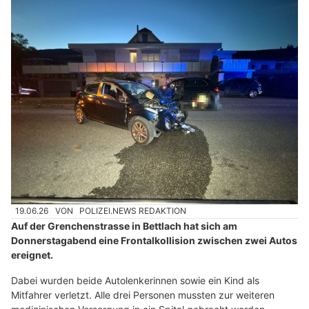
19.06.26
VON
POLIZEI.NEWS REDAKTION
Auf der Grenchenstrasse in Bettlach hat sich am
Donnerstagabend eine Frontalkollision zwischen zwei Autos
ereignet.
Dabei wurden beide Autolenkerinnen sowie ein Kind als
Mitfahrer verletzt. Alle drei Personen mussten zur weiteren