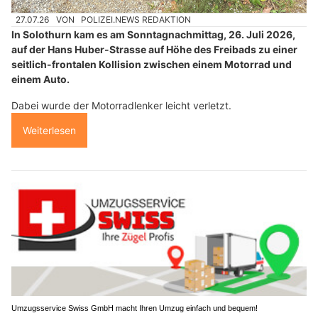
27.07.26
VON
POLIZEI.NEWS REDAKTION
In Solothurn kam es am Sonntagnachmittag, 26. Juli 2026,
auf der Hans Huber-Strasse auf Höhe des Freibads zu einer
seitlich-frontalen Kollision zwischen einem Motorrad und
einem Auto.
Dabei wurde der Motorradlenker leicht verletzt.
Weiterlesen
Umzugsservice Swiss GmbH macht Ihren Umzug einfach und bequem!