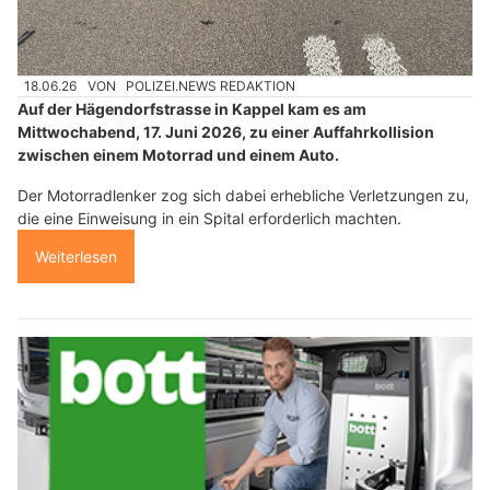
18.06.26
VON
POLIZEI.NEWS REDAKTION
Auf der Hägendorfstrasse in Kappel kam es am
Mittwochabend, 17. Juni 2026, zu einer Auffahrkollision
zwischen einem Motorrad und einem Auto.
Der Motorradlenker zog sich dabei erhebliche Verletzungen zu,
die eine Einweisung in ein Spital erforderlich machten.
Weiterlesen