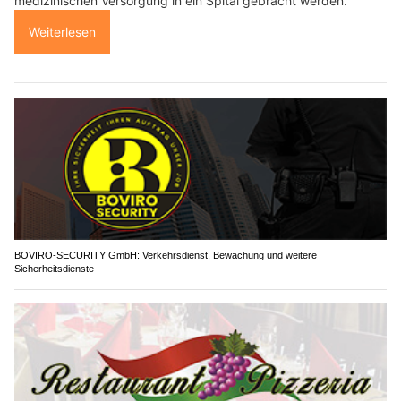
medizinischen Versorgung in ein Spital gebracht werden.
Weiterlesen
BOVIRO-SECURITY GmbH: Verkehrsdienst, Bewachung und weitere
Sicherheitsdienste