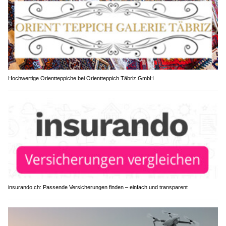
Hochwertige Orientteppiche bei Orientteppich Täbriz GmbH
insurando.ch: Passende Versicherungen finden – einfach und transparent