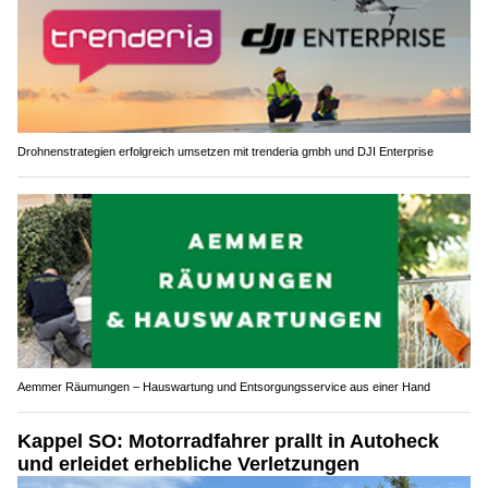
Drohnenstrategien erfolgreich umsetzen mit trenderia gmbh und DJI Enterprise
Aemmer Räumungen – Hauswartung und Entsorgungsservice aus einer Hand
Kappel SO: Motorradfahrer prallt in Autoheck
und erleidet erhebliche Verletzungen