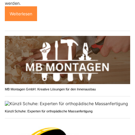
werden.
Weiterlesen
MB Montagen GmbH: Kreative Lösungen für den Innenausbau
Künzli Schuhe: Experten für orthopädische Massanfertigung