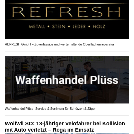
REFRESH GmbH – Zuverlässige und werterhaltende Oberflächenreparatur
Waffenhandel Plüss: Service & Sortiment für Schützen & Jäger
Wolfwil SO: 13-jähriger Velofahrer bei Kollision
mit Auto verletzt – Rega im Einsatz