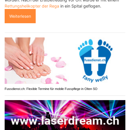
Rettungshelikopter der Rega
in ein Spital geflogen.
Weiterlesen
Fussdienst.ch: Flexible Termine für mobile Fusspflege in Olten SO