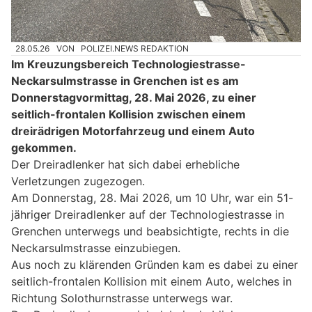
28.05.26
VON
POLIZEI.NEWS REDAKTION
Im Kreuzungsbereich Technologiestrasse-
Neckarsulmstrasse in Grenchen ist es am
Donnerstagvormittag, 28. Mai 2026, zu einer
seitlich-frontalen Kollision zwischen einem
dreirädrigen Motorfahrzeug und einem Auto
gekommen.
Der Dreiradlenker hat sich dabei erhebliche
Verletzungen zugezogen.
Am Donnerstag, 28. Mai 2026, um 10 Uhr, war ein 51-
jähriger Dreiradlenker auf der Technologiestrasse in
Grenchen unterwegs und beabsichtigte, rechts in die
Neckarsulmstrasse einzubiegen.
Aus noch zu klärenden Gründen kam es dabei zu einer
seitlich-frontalen Kollision mit einem Auto, welches in
Richtung Solothurnstrasse unterwegs war.