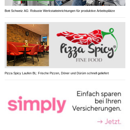
Bott Schweiz AG: Robuste Werkstatteinrichtungen für produktive Arbeitsplätze
Pizza Spicy Laufen BL: Frische Pizzen, Döner und Dürüm schnell geliefert