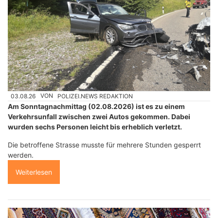
03.08.26
VON
POLIZEI.NEWS REDAKTION
Am Sonntagnachmittag (02.08.2026) ist es zu einem
Verkehrsunfall zwischen zwei Autos gekommen. Dabei
wurden sechs Personen leicht bis erheblich verletzt.
Die betroffene Strasse musste für mehrere Stunden gesperrt
werden.
Weiterlesen