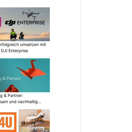
rfolgreich umsetzen mit
DJI Enterprise
g & Partner:
sam und nachhaltig