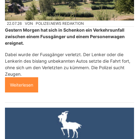
22.07.26
VON
POLIZEI.NEWS REDAKTION
Gestern Morgen hat sich in Schenkon ein Verkehrsunfall
zwischen einem Fussgänger und einem Personenwagen
ereignet.
Dabei wurde der Fussgänger verletzt. Der Lenker oder die
Lenkerin des bislang unbekannten Autos setzte die Fahrt fort,
ohne sich um den Verletzten zu kümmern. Die Polizei sucht
Zeugen.
Weiterlesen