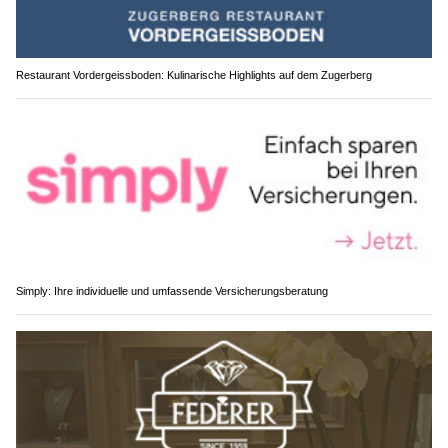
Restaurant Vordergeissboden: Kulinarische Highlights auf dem Zugerberg
Simply: Ihre individuelle und umfassende Versicherungsberatung