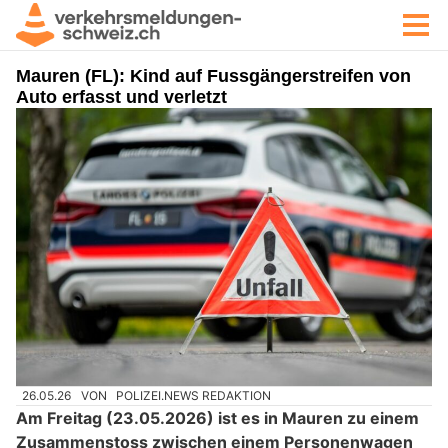
Mauren (FL): Kind auf Fussgängerstreifen von
Auto erfasst und verletzt
26.05.26
VON
POLIZEI.NEWS REDAKTION
Am Freitag (23.05.2026) ist es in Mauren zu einem
Zusammenstoss zwischen einem Personenwagen