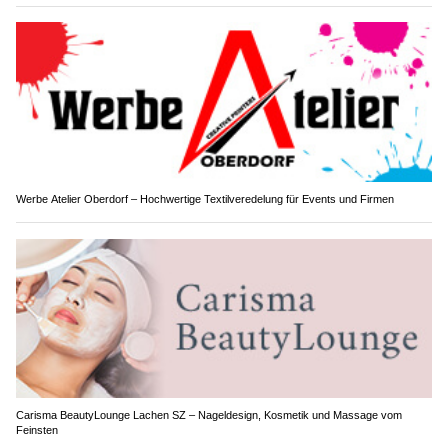
Werbe Atelier Oberdorf – Hochwertige Textilveredelung für Events und Firmen
Carisma BeautyLounge Lachen SZ – Nageldesign, Kosmetik und Massage vom
Feinsten