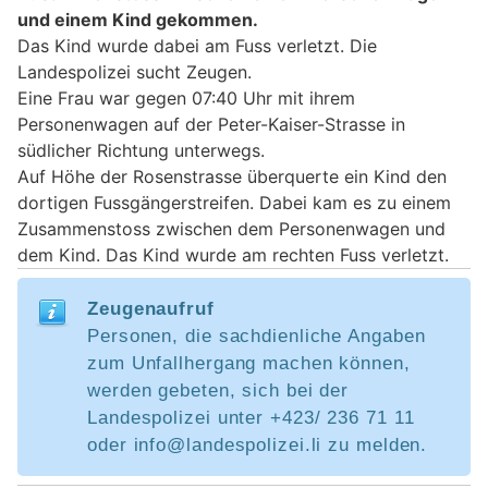
und einem Kind gekommen.
Das Kind wurde dabei am Fuss verletzt. Die
Landespolizei sucht Zeugen.
Eine Frau war gegen 07:40 Uhr mit ihrem
Personenwagen auf der Peter-Kaiser-Strasse in
südlicher Richtung unterwegs.
Auf Höhe der Rosenstrasse überquerte ein Kind den
dortigen Fussgängerstreifen. Dabei kam es zu einem
Zusammenstoss zwischen dem Personenwagen und
dem Kind. Das Kind wurde am rechten Fuss verletzt.
Zeugenaufruf
Personen, die sachdienliche Angaben
zum Unfallhergang machen können,
werden gebeten, sich bei der
Landespolizei unter +423/ 236 71 11
oder info@landespolizei.li zu melden.