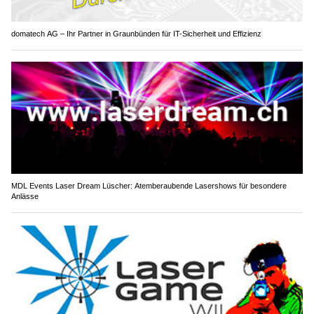
domatech AG – Ihr Partner in Graunbünden für IT-Sicherheit und Effizienz
MDL Events Laser Dream Lüscher: Atemberaubende Lasershows für besondere
Anlässe