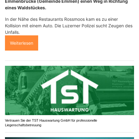
Emmenbrücke (Gemeinde Emmen) einen Weg in Richtung
eines Waldstückes.
In der Nähe des Restaurants Rossmoos kam es zu einer
Kollision mit einem Auto. Die Luzerner Polizei sucht Zeugen des
Unfalls.
Weiterlesen
Vertrauen Sie der TST Hauswartung GmbH für professionelle
Liegenschaftsbetreuung