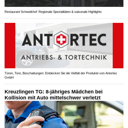
Restaurant Schweikhof: Regionale Spezialitäten & saisonale Highlights
Türen, Tore, Beschattungen: Entdecken Sie die Vielfalt der Produkte von Antortec
GmbH
Kreuzlingen TG: 8-jähriges Mädchen bei
Kollision mit Auto mittelschwer verletzt