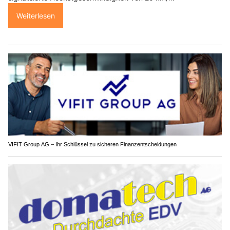
Weiterlesen
VIFIT Group AG – Ihr Schlüssel zu sicheren Finanzentscheidungen