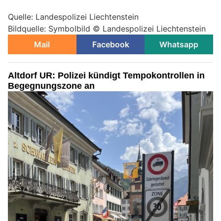
Quelle: Landespolizei Liechtenstein
Bildquelle: Symbolbild © Landespolizei Liechtenstein
Mail
Facebook
Whatsapp
Altdorf UR: Polizei kündigt Tempokontrollen in
Begegnungszone an