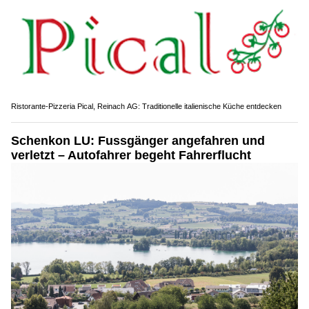
Ristorante-Pizzeria Pical, Reinach AG: Traditionelle italienische Küche entdecken
Schenkon LU: Fussgänger angefahren und
verletzt – Autofahrer begeht Fahrerflucht