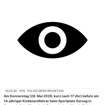
29.05.26
VON
POLIZEI.NEWS REDAKTION
Am Donnerstag (28. Mai 2026, kurz nach 17 Uhr) befuhr ein
14-jähriger Kickboardfahrer beim Sportplatz Gersag in