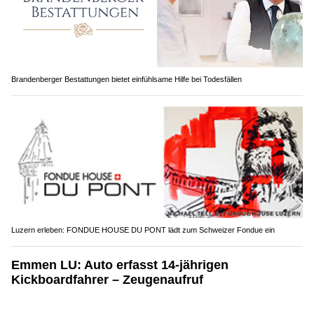
Brandenberger Bestattungen bietet einfühlsame Hilfe bei Todesfällen
Luzern erleben: FONDUE HOUSE DU PONT lädt zum Schweizer Fondue ein
Emmen LU: Auto erfasst 14-jährigen
Kickboardfahrer – Zeugenaufruf