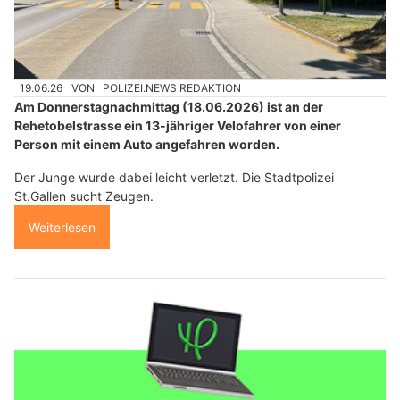
19.06.26
VON
POLIZEI.NEWS REDAKTION
Am Donnerstagnachmittag (18.06.2026) ist an der
Rehetobelstrasse ein 13-jähriger Velofahrer von einer
Person mit einem Auto angefahren worden.
Der Junge wurde dabei leicht verletzt. Die Stadtpolizei
St.Gallen sucht Zeugen.
Weiterlesen