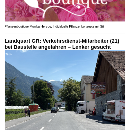
Pflanzenboutique Monika Herzog: Individuelle Pflanzenkonzepte mit Stil
Landquart GR: Verkehrsdienst-Mitarbeiter (21)
bei Baustelle angefahren – Lenker gesucht