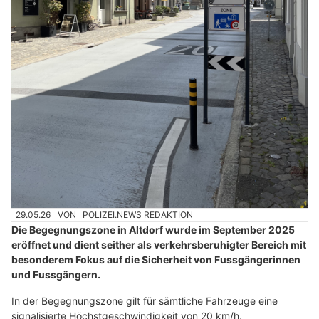
29.05.26
VON
POLIZEI.NEWS REDAKTION
Die Begegnungszone in Altdorf wurde im September 2025
eröffnet und dient seither als verkehrsberuhigter Bereich mit
besonderem Fokus auf die Sicherheit von Fussgängerinnen
und Fussgängern.
In der Begegnungszone gilt für sämtliche Fahrzeuge eine
signalisierte Höchstgeschwindigkeit von 20 km/h.