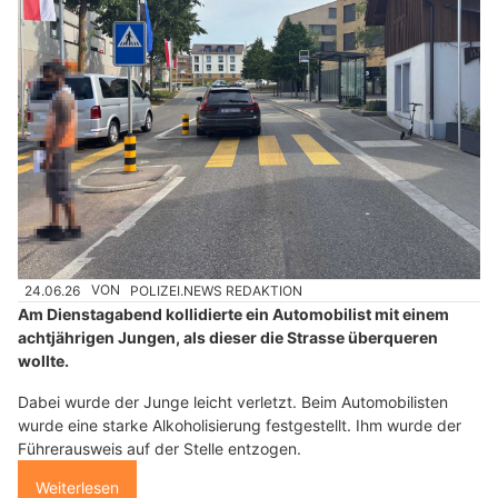
24.06.26
VON
POLIZEI.NEWS REDAKTION
Am Dienstagabend kollidierte ein Automobilist mit einem
achtjährigen Jungen, als dieser die Strasse überqueren
wollte.
Dabei wurde der Junge leicht verletzt. Beim Automobilisten
wurde eine starke Alkoholisierung festgestellt. Ihm wurde der
Führerausweis auf der Stelle entzogen.
Weiterlesen