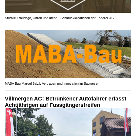
Stilvolle Trauringe, Uhren und mehr – Schmuckkreationen der Federer AG
MABA Bau Marcel Balzli: Vertrauen und Innovation im Bauwesen
Villmergen AG: Betrunkener Autofahrer erfasst
Achtjährigen auf Fussgängerstreifen