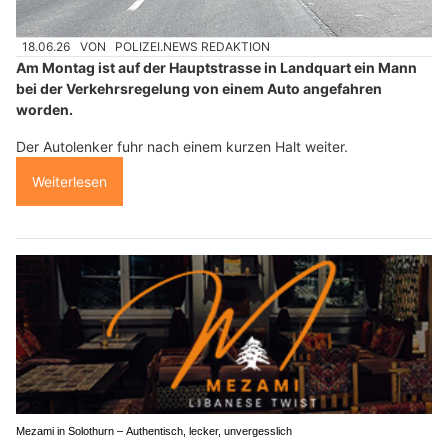
18.06.26
VON
POLIZEI.NEWS REDAKTION
Am Montag ist auf der Hauptstrasse in Landquart ein Mann
bei der Verkehrsregelung von einem Auto angefahren
worden.
Der Autolenker fuhr nach einem kurzen Halt weiter.
Weiterlesen
Mezami in Solothurn – Authentisch, lecker, unvergesslich