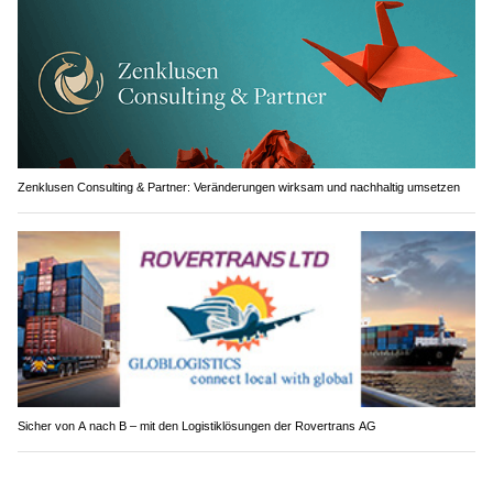
Zenklusen Consulting & Partner: Veränderungen wirksam und nachhaltig umsetzen
Sicher von A nach B – mit den Logistiklösungen der Rovertrans AG