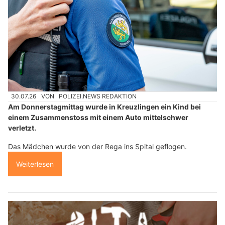
30.07.26
VON
POLIZEI.NEWS REDAKTION
Am Donnerstagmittag wurde in Kreuzlingen ein Kind bei
einem Zusammenstoss mit einem Auto mittelschwer
verletzt.
Das Mädchen wurde von der Rega ins Spital geflogen.
Weiterlesen