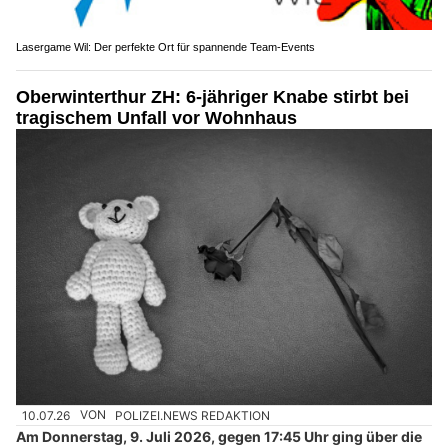
Lasergame Wil: Der perfekte Ort für spannende Team-Events
Oberwinterthur ZH: 6-jähriger Knabe stirbt bei
tragischem Unfall vor Wohnhaus
10.07.26
VON
POLIZEI.NEWS REDAKTION
Am Donnerstag, 9. Juli 2026, gegen 17:45 Uhr ging über die