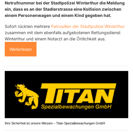
Notrufnummer bei der Stadtpolizei Winterthur die Meldung
ein, dass es an der Stadlerstrasse eine Kollision zwischen
einem Personenwagen und einem Kind gegeben hat.
Sofort rückten mehrere
Patrouillen der Stadtpolizei Winterthur
zusammen mit dem ebenfalls aufgebotenen Rettungsdienst
Winterthur und einem Notarzt an die Örtlichkeit aus.
Weiterlesen
Ihre Sicherheit ist unsere Mission – Titan Spezialbewachungen GmbH