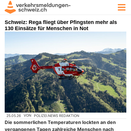
Schweiz: Rega fliegt über Pfingsten mehr als
130 Einsätze für Menschen in Not
25.05.26
VON
POLIZEI.NEWS REDAKTION
Die sommerlichen Temperaturen lockten an den
vergangenen Tagen zahlreiche Menschen nach