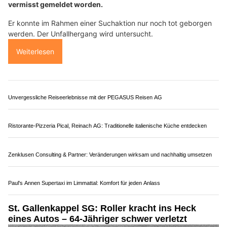
vermisst gemeldet worden.
Er konnte im Rahmen einer Suchaktion nur noch tot geborgen
werden. Der Unfallhergang wird untersucht.
Weiterlesen
Unvergessliche Reiseerlebnisse mit der PEGASUS Reisen AG