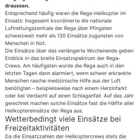
draussen.
Entsprechend häufig waren die Rega-Helikopter im
Einsatz: Insgesamt koordinierte die nationale
Luftrettungszentrale der Rega über Pfingsten
schweizweit mehr als 130 Einsätze zugunsten von
Menschen in Not.
Die Einsätze über das verlängerte Wochenende geben
Einblick in das breite Einsatzspektrum der Rega-
Crews. Am häufigsten wurde die Rega auch in den
letzten Tagen dann alarmiert, wenn schwer erkrankte
Menschen rasche medizinische Hilfe aus der Luft
benötigten – beispielsweise nach einem Herzinfarkt
oder bei Verdacht auf einen Schlaganfall. Auf das Jahr
gerechnet machen solche Einsätze fast die Hälfte aller
Helikoptereinsätze der Rega aus.
Wetterbedingt viele Einsätze bei
Freizeitaktivitäten
Da die Einsatzzahlen der Helikoptercrews stets die