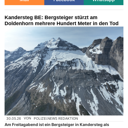
Kandersteg BE: Bergsteiger stürzt am
Doldenhorn mehrere Hundert Meter in den Tod
30.05.26
VON
POLIZEI.NEWS REDAKTION
Am Freitagabend ist ein Bergsteiger in Kandersteg als