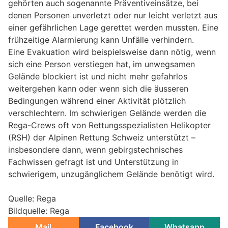
gehörten auch sogenannte Präventiveinsätze, bei
denen Personen unverletzt oder nur leicht verletzt aus
einer gefährlichen Lage gerettet werden mussten. Eine
frühzeitige Alarmierung kann Unfälle verhindern.
Eine Evakuation wird beispielsweise dann nötig, wenn
sich eine Person verstiegen hat, im unwegsamen
Gelände blockiert ist und nicht mehr gefahrlos
weitergehen kann oder wenn sich die äusseren
Bedingungen während einer Aktivität plötzlich
verschlechtern. Im schwierigen Gelände werden die
Rega-Crews oft von Rettungsspezialisten Helikopter
(RSH) der Alpinen Rettung Schweiz unterstützt –
insbesondere dann, wenn gebirgstechnisches
Fachwissen gefragt ist und Unterstützung in
schwierigem, unzugänglichem Gelände benötigt wird.
Quelle: Rega
Bildquelle: Rega
Mail
Facebook
Whatsapp