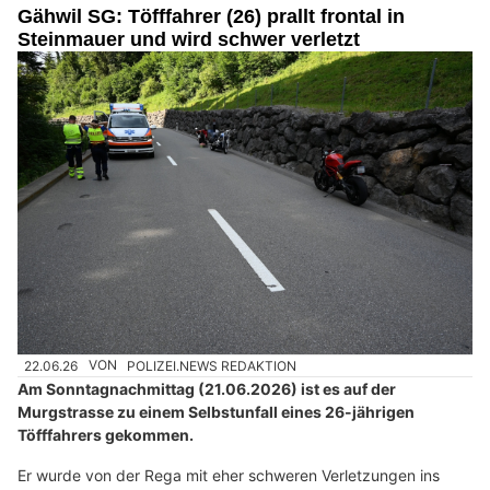
Gähwil SG: Töfffahrer (26) prallt frontal in
Steinmauer und wird schwer verletzt
22.06.26
VON
POLIZEI.NEWS REDAKTION
Am Sonntagnachmittag (21.06.2026) ist es auf der
Murgstrasse zu einem Selbstunfall eines 26-jährigen
Töfffahrers gekommen.
Er wurde von der Rega mit eher schweren Verletzungen ins