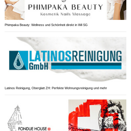
Phimpaka Beauty: Wellness und Schönheit direkt in Wil SG
Latinos Reinigung, Oberglatt ZH: Perfekte Wohnungsreinigung und mehr