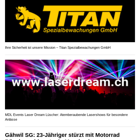
Ihre Sicherheit ist unsere Mission – Titan Spezialbewachungen GmbH
MDL Events Laser Dream Lüscher: Atemberaubende Lasershows für besondere
Anlässe
Gähwil SG: 23-Jähriger stürzt mit Motorrad