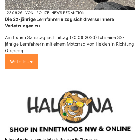
22.06.26
VON
POLIZEI.NEWS REDAKTION
Die 32-jährige Lernfahrerin zog sich diverse innere
Verletzungen zu.
Am frühen Samstagnachmittag (20.06.2026) fuhr eine 32-
jährige Lernfahrerin mit einem Motorrad von Heiden in Richtung
Oberegg.
Weiterlesen
Halona Naturfutterladen: Individuelle Beratung für Tiernahrung