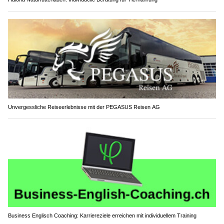
Unvergessliche Reiseerlebnisse mit der PEGASUS Reisen AG
Business Englisch Coaching: Karriereziele erreichen mit individuellem Training