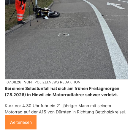
07.08.26
VON
POLIZEI.NEWS REDAKTION
Bei einem Selbstunfall hat sich am frühen Freitagmorgen
(7.8.2026) in Hinwil ein Motorradfahrer schwer verletzt.
Kurz vor 4.30 Uhr fuhr ein 21-jähriger Mann mit seinem
Motorrad auf der A15 von Dürnten in Richtung Betzholzkreisel.
Weiterlesen