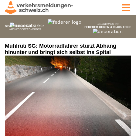
Mühlrüti SG: Motorradfahrer stürzt Abhang
hinunter und bringt sich selbst ins Spital