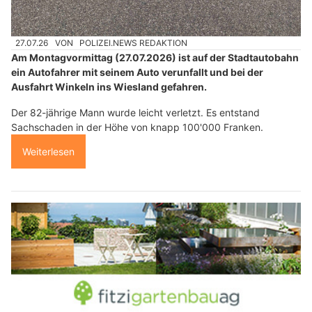
27.07.26
VON
POLIZEI.NEWS REDAKTION
Am Montagvormittag (27.07.2026) ist auf der Stadtautobahn
ein Autofahrer mit seinem Auto verunfallt und bei der
Ausfahrt Winkeln ins Wiesland gefahren.
Der 82-jährige Mann wurde leicht verletzt. Es entstand
Sachschaden in der Höhe von knapp 100'000 Franken.
Weiterlesen