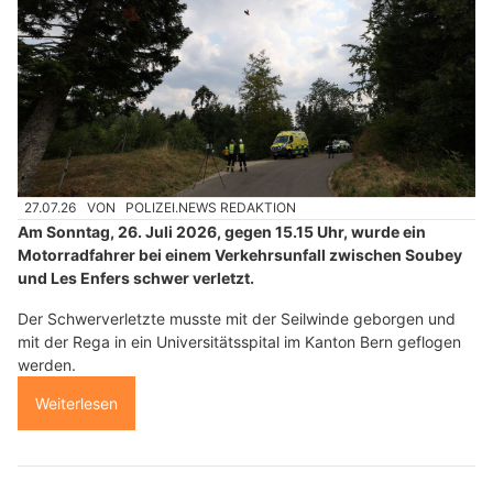
27.07.26
VON
POLIZEI.NEWS REDAKTION
Am Sonntag, 26. Juli 2026, gegen 15.15 Uhr, wurde ein
Motorradfahrer bei einem Verkehrsunfall zwischen Soubey
und Les Enfers schwer verletzt.
Der Schwerverletzte musste mit der Seilwinde geborgen und
mit der Rega in ein Universitätsspital im Kanton Bern geflogen
werden.
Weiterlesen