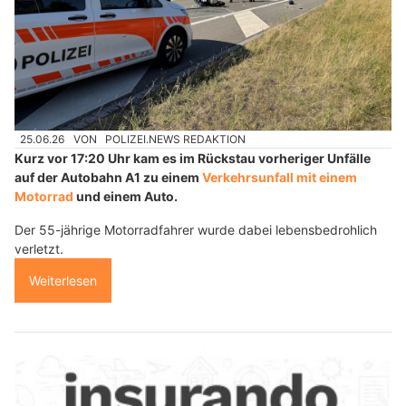
25.06.26
VON
POLIZEI.NEWS REDAKTION
Kurz vor 17:20 Uhr kam es im Rückstau vorheriger Unfälle
auf der Autobahn A1 zu einem
Verkehrsunfall mit einem
Motorrad
und einem Auto.
Der 55-jährige Motorradfahrer wurde dabei lebensbedrohlich
verletzt.
Weiterlesen