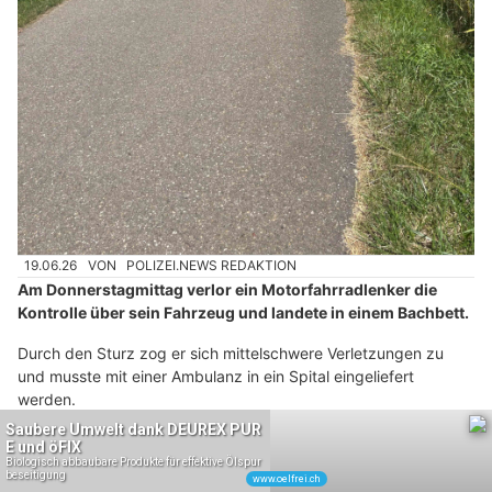
19.06.26
VON
POLIZEI.NEWS REDAKTION
Am Donnerstagmittag verlor ein Motorfahrradlenker die
Kontrolle über sein Fahrzeug und landete in einem Bachbett.
Durch den Sturz zog er sich mittelschwere Verletzungen zu
und musste mit einer Ambulanz in ein Spital eingeliefert
werden.
Weiterlesen