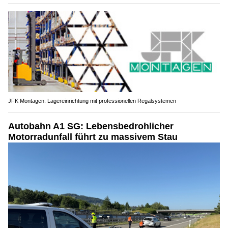
JFK Montagen: Lagereinrichtung mit professionellen Regalsystemen
Autobahn A1 SG: Lebensbedrohlicher
Motorradunfall führt zu massivem Stau