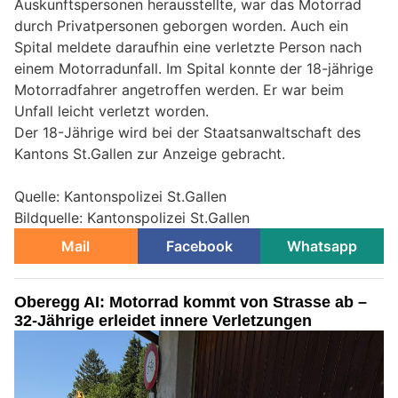
Auskunftspersonen herausstellte, war das Motorrad
durch Privatpersonen geborgen worden. Auch ein
Spital meldete daraufhin eine verletzte Person nach
einem Motorradunfall. Im Spital konnte der 18-jährige
Motorradfahrer angetroffen werden. Er war beim
Unfall leicht verletzt worden.
Der 18-Jährige wird bei der Staatsanwaltschaft des
Kantons St.Gallen zur Anzeige gebracht.
Quelle: Kantonspolizei St.Gallen
Bildquelle: Kantonspolizei St.Gallen
Mail
Facebook
Whatsapp
Oberegg AI: Motorrad kommt von Strasse ab –
32-Jährige erleidet innere Verletzungen