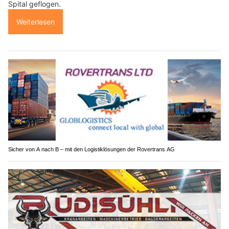
Spital geflogen.
Weiterlesen
Sicher von A nach B – mit den Logistiklösungen der Rovertrans AG