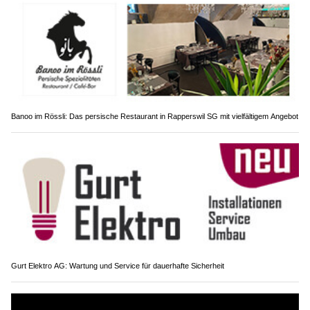
Banoo im Rössli: Das persische Restaurant in Rapperswil SG mit vielfältigem Angebot
Gurt Elektro AG: Wartung und Service für dauerhafte Sicherheit