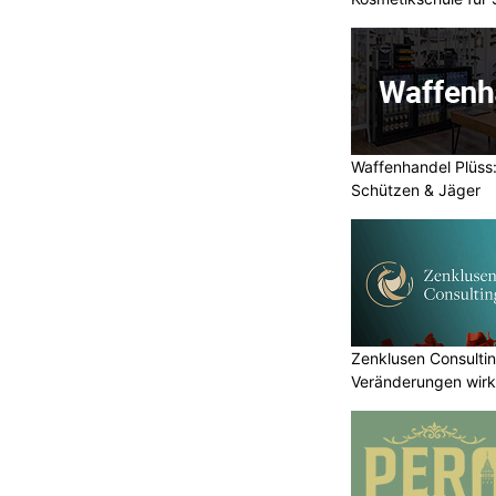
Waffenhandel Plüss:
Schützen & Jäger
Zenklusen Consultin
Veränderungen wirk
umsetzen