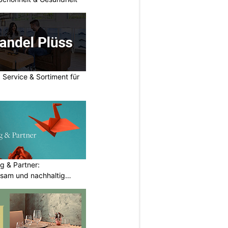
 Service & Sortiment für
g & Partner:
sam und nachhaltig