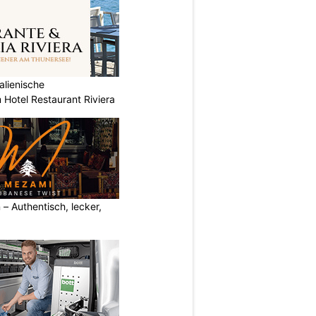
alienische
 Hotel Restaurant Riviera
– Authentisch, lecker,