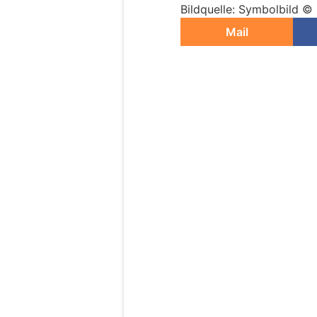
Bildquelle: Symbolbild ©
Mail