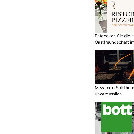
Entdecken Sie die it
Gastfreundschaft im
Mezami in Solothurn 
unvergesslich