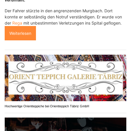
Der Fahrer stürzte in den angrenzenden Murgbach. Dort
konnte er selbständig den Notruf verständigen. Er wurde von
der
Rega
mit unbestimmten Verletzungen ins Spital geflogen.
Weiterlesen
Hochwertige Orientteppiche bei Orientteppich Täbriz GmbH