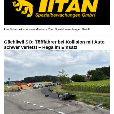
Ihre Sicherheit ist unsere Mission – Titan Spezialbewachungen GmbH
Gächliwil SO: Töfffahrer bei Kollision mit Auto
schwer verletzt – Rega im Einsatz