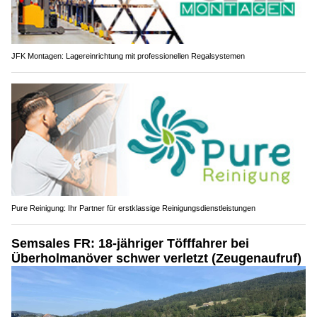
JFK Montagen: Lagereinrichtung mit professionellen Regalsystemen
Pure Reinigung: Ihr Partner für erstklassige Reinigungsdienstleistungen
Semsales FR: 18-jähriger Töfffahrer bei
Überholmanöver schwer verletzt (Zeugenaufruf)