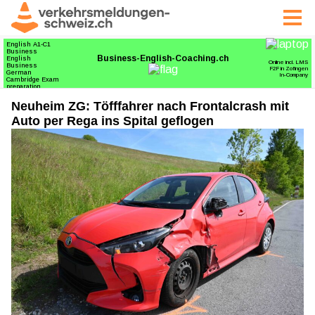
Neuheim ZG: Töfffahrer nach Frontalcrash mit
Auto per Rega ins Spital geflogen