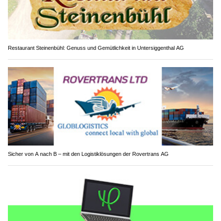
Restaurant Steinenbühl: Genuss und Gemütlichkeit in Untersiggenthal AG
Sicher von A nach B – mit den Logistiklösungen der Rovertrans AG