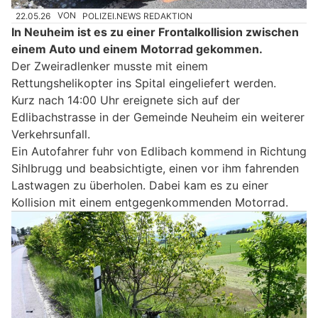
22.05.26
VON
POLIZEI.NEWS REDAKTION
In Neuheim ist es zu einer Frontalkollision zwischen
einem Auto und einem Motorrad gekommen.
Der Zweiradlenker musste mit einem
Rettungshelikopter ins Spital eingeliefert werden.
Kurz nach 14:00 Uhr ereignete sich auf der
Edlibachstrasse in der Gemeinde Neuheim ein weiterer
Verkehrsunfall.
Ein Autofahrer fuhr von Edlibach kommend in Richtung
Sihlbrugg und beabsichtigte, einen vor ihm fahrenden
Lastwagen zu überholen. Dabei kam es zu einer
Kollision mit einem entgegenkommenden Motorrad.