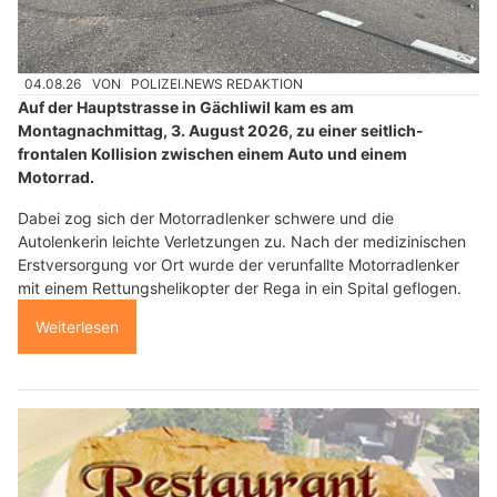
04.08.26
VON
POLIZEI.NEWS REDAKTION
Auf der Hauptstrasse in Gächliwil kam es am
Montagnachmittag, 3. August 2026, zu einer seitlich-
frontalen Kollision zwischen einem Auto und einem
Motorrad.
Dabei zog sich der Motorradlenker schwere und die
Autolenkerin leichte Verletzungen zu. Nach der medizinischen
Erstversorgung vor Ort wurde der verunfallte Motorradlenker
mit einem Rettungshelikopter der Rega in ein Spital geflogen.
Weiterlesen