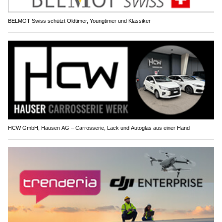
BELMOT Swiss schützt Oldtimer, Youngtimer und Klassiker
HCW GmbH, Hausen AG – Carrosserie, Lack und Autoglas aus einer Hand