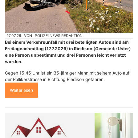
17.07.26
VON
POLIZEI.NEWS REDAKTION
Bei einem Verkehrsunfall mit drei beteiligten Autos sind am
Freitagnachmittag (17.7.2026) in Riedikon (Gemeinde Uster)
eine Person unbestimmt und drei Personen leicht verletzt
worden.
Gegen 15.45 Uhr ist ein 35-jähriger Mann mit seinem Auto auf
der Rällikerstrasse in Richtung Riedikon gefahren.
Weiterlesen