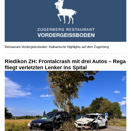
Restaurant Vordergeissboden: Kulinarische Highlights auf dem Zugerberg
Riedikon ZH: Frontalcrash mit drei Autos – Rega
fliegt verletzten Lenker ins Spital