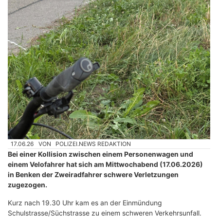
17.06.26
VON
POLIZEI.NEWS REDAKTION
Bei einer Kollision zwischen einem Personenwagen und
einem Velofahrer hat sich am Mittwochabend (17.06.2026)
in Benken der Zweiradfahrer schwere Verletzungen
zugezogen.
Kurz nach 19.30 Uhr kam es an der Einmündung
Schulstrasse/Süchstrasse zu einem schweren Verkehrsunfall.