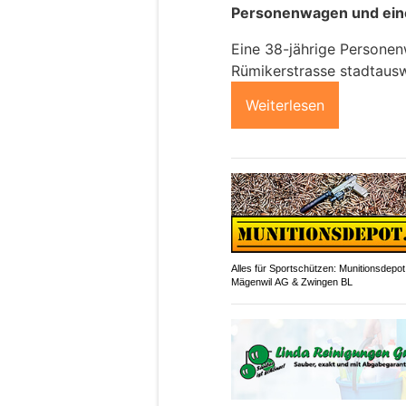
Personenwagen und ein
Eine 38-jährige Personen
Rümikerstrasse stadtausw
Weiterlesen
Alles für Sportschützen: Munitionsdepot
Mägenwil AG & Zwingen BL