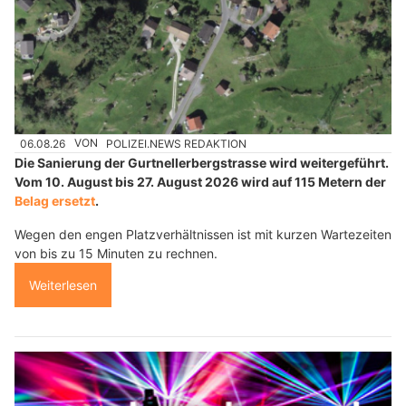
06.08.26
VON
POLIZEI.NEWS REDAKTION
Die Sanierung der Gurtnellerbergstrasse wird weitergeführt.
Vom 10. August bis 27. August 2026 wird auf 115 Metern der
Belag ersetzt
.
Wegen den engen Platzverhältnissen ist mit kurzen Wartezeiten
von bis zu 15 Minuten zu rechnen.
Weiterlesen