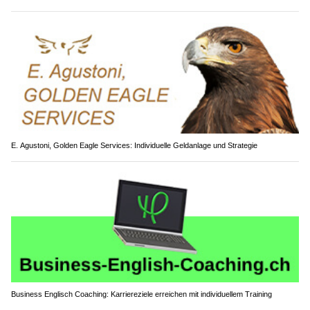
E. Agustoni, Golden Eagle Services: Individuelle Geldanlage und Strategie
Business Englisch Coaching: Karriereziele erreichen mit individuellem Training