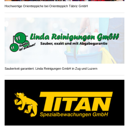
Hochwertige Orientteppiche bei Orientteppich Täbriz GmbH
Sauberkeit garantiert: Linda Reinigungen GmbH in Zug und Luzern