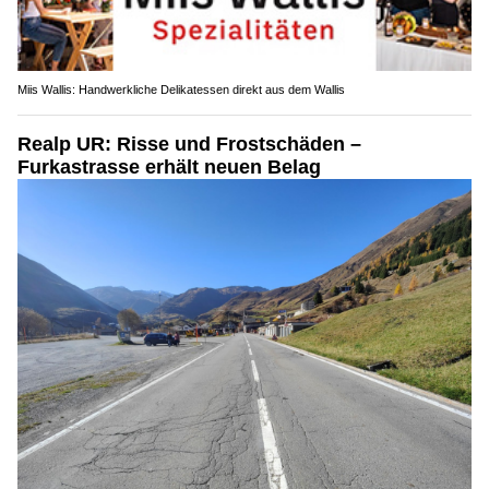
Miis Wallis: Handwerkliche Delikatessen direkt aus dem Wallis
Realp UR: Risse und Frostschäden –
Furkastrasse erhält neuen Belag