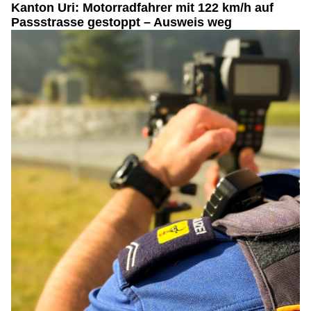
Kanton Uri: Motorradfahrer mit 122 km/h auf
Passstrasse gestoppt – Ausweis weg