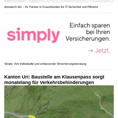
domatech AG – Ihr Partner in Graunbünden für IT-Sicherheit und Effizienz
Simply: Ihre individuelle und umfassende Versicherungsberatung
Kanton Uri: Baustelle am Klausenpass sorgt
monatelang für Verkehrsbehinderungen