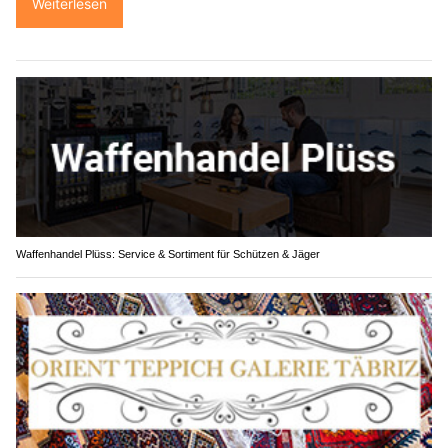
Weiterlesen
Waffenhandel Plüss: Service & Sortiment für Schützen & Jäger