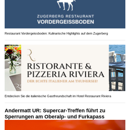
Restaurant Vordergeissboden: Kulinarische Highlights auf dem Zugerberg
Entdecken Sie die italienische Gastfreundschaft im Hotel Restaurant Riviera
Andermatt UR: Supercar-Treffen führt zu
Sperrungen am Oberalp- und Furkapass