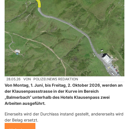
28.05.26
VON
POLIZEI.NEWS REDAKTION
Von Montag, 1. Juni, bis Freitag, 2. Oktober 2026, werden an
der Klausenpassstrasse in der Kurve im Bereich
„Balmerbach“ unterhalb des Hotels Klausenpass zwei
Arbeiten ausgeführt.
Einerseits wird der Durchlass instand gestellt, andererseits wird
der Belag ersetzt.