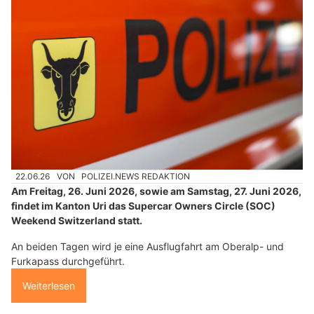
22.06.26
VON
POLIZEI.NEWS REDAKTION
Am Freitag, 26. Juni 2026, sowie am Samstag, 27. Juni 2026,
findet im Kanton Uri das Supercar Owners Circle (SOC)
Weekend Switzerland statt.
An beiden Tagen wird je eine Ausflugfahrt am Oberalp- und
Furkapass durchgeführt.
Weiterlesen