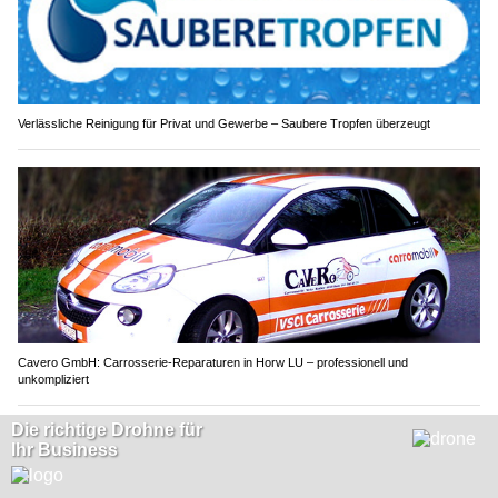
Verlässliche Reinigung für Privat und Gewerbe – Saubere Tropfen überzeugt
Cavero GmbH: Carrosserie-Reparaturen in Horw LU – professionell und
unkompliziert