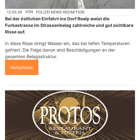
12.05.26
VON
POLIZEI.NEWS REDAKTION
Bei der östlichen Einfahrt ins Dorf Realp weist die
Furkastrasse im Strassenbelag zahlreiche und gut sichtbare
Risse auf.
In diese Risse dringt Wasser ein, das bei tiefen Temperaturen
gefriert. Die Folge davon sind Beschädigungen an der
gesamten Belagsstruktur.
Weiterlesen