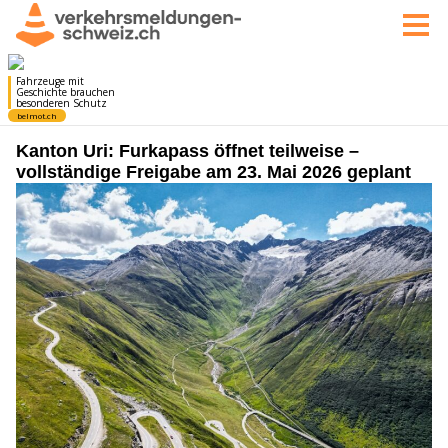
Kanton Uri: Furkapass öffnet teilweise –
vollständige Freigabe am 23. Mai 2026 geplant