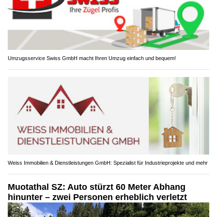
Umzugsservice Swiss GmbH macht Ihren Umzug einfach und bequem!
Weiss Immobilien & Dienstleistungen GmbH: Spezialist für Industrieprojekte und mehr
Muotathal SZ: Auto stürzt 60 Meter Abhang
hinunter – zwei Personen erheblich verletzt