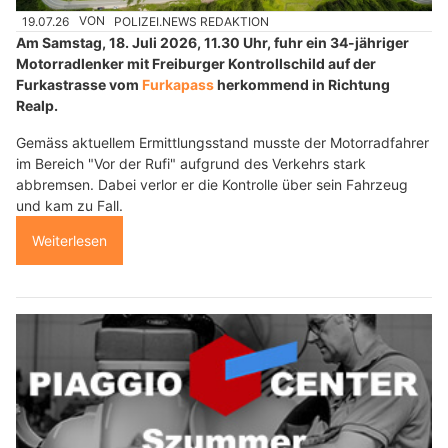
19.07.26
VON
POLIZEI.NEWS REDAKTION
Am Samstag, 18. Juli 2026, 11.30 Uhr, fuhr ein 34-jähriger
Motorradlenker mit Freiburger Kontrollschild auf der
Furkastrasse vom
Furkapass
herkommend in Richtung
Realp.
Gemäss aktuellem Ermittlungsstand musste der Motorradfahrer
im Bereich "Vor der Rufi" aufgrund des Verkehrs stark
abbremsen. Dabei verlor er die Kontrolle über sein Fahrzeug
und kam zu Fall.
Weiterlesen