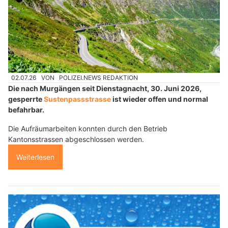
02.07.26
VON
POLIZEI.NEWS REDAKTION
Die nach Murgängen seit Dienstagnacht, 30. Juni 2026,
gesperrte
Sustenpassstrasse
ist wieder offen und normal
befahrbar.
Die Aufräumarbeiten konnten durch den Betrieb
Kantonsstrassen abgeschlossen werden.
Weiterlesen