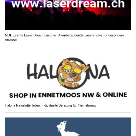
MDL Events Laser Dream Lüscher: Atemberaubende Lasershows für besondere
Anlässe
Halona Naturfutterladen: Individuelle Beratung für Tiernahrung