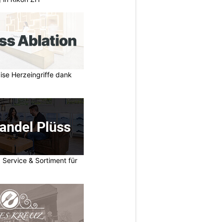
zise Herzeingriffe dank
 Service & Sortiment für