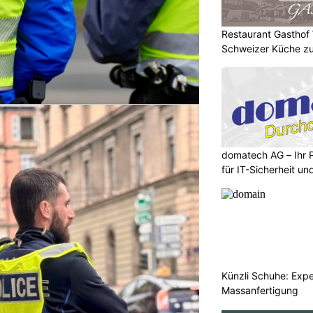
Restaurant Gasthof
Schweizer Küche zu
domatech AG – Ihr 
für IT-Sicherheit un
Künzli Schuhe: Expe
Massanfertigung