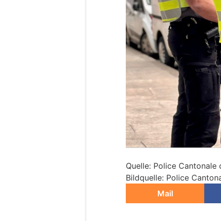
Quelle: Police Cantonale
Bildquelle: Police Canto
Mail