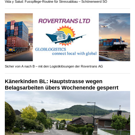
Vida y Salud: Fusspflege-Routine für Stressabbau – Schönenwerd SO
Sicher von A nach B – mit den Logistiklösungen der Rovertrans AG
Känerkinden BL: Hauptstrasse wegen
Belagsarbeiten übers Wochenende gesperrt