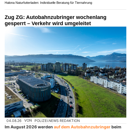
Halona Naturfutterladen: Individuelle Beratung für Tiernahrung
Zug ZG: Autobahnzubringer wochenlang
gesperrt – Verkehr wird umgeleitet
04.08.26
VON
POLIZEI.NEWS REDAKTION
Im August 2026 werden
auf dem Autobahnzubringer
beim