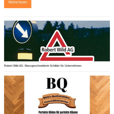
Weiterlesen
Robert Wild AG: Massgeschneiderte Schilder für Unternehmen