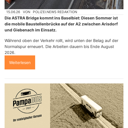
15.06.26
VON
POLIZEI.NEWS REDAKTION
Die ASTRA Bridge kommt ins Baselbiet: Diesen Sommer ist
die mobile Baustellenbrücke auf der A2 zwischen Arisdorf
und Giebenach im Einsatz.
Während oben der Verkehr rollt, wird unten der Belag auf der
Normalspur erneuert. Die Arbeiten dauern bis Ende August
2026.
Weiterlesen