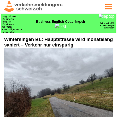
Wintersingen BL: Hauptstrasse wird monatelang
saniert – Verkehr nur einspurig