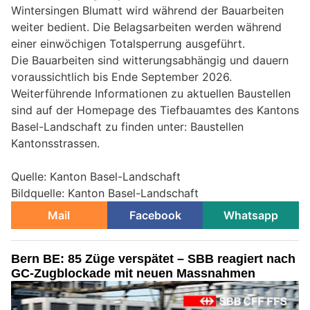
Wintersingen Blumatt wird während der Bauarbeiten
weiter bedient. Die Belagsarbeiten werden während
einer einwöchigen Totalsperrung ausgeführt.
Die Bauarbeiten sind witterungsabhängig und dauern
voraussichtlich bis Ende September 2026.
Weiterführende Informationen zu aktuellen Baustellen
sind auf der Homepage des Tiefbauamtes des Kantons
Basel-Landschaft zu finden unter: Baustellen
Kantonsstrassen.
Quelle: Kanton Basel-Landschaft
Bildquelle: Kanton Basel-Landschaft
Mail
Facebook
Whatsapp
Bern BE: 85 Züge verspätet – SBB reagiert nach
GC-Zugblockade mit neuen Massnahmen