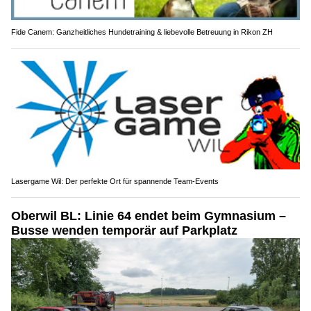
Fide Canem: Ganzheitliches Hundetraining & liebevolle Betreuung in Rikon ZH
Lasergame Wil: Der perfekte Ort für spannende Team-Events
Oberwil BL: Linie 64 endet beim Gymnasium –
Busse wenden temporär auf Parkplatz