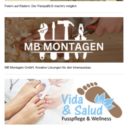
Feiern auf Rädern: Der PampaBUS macht’s möglich
MB Montagen GmbH: Kreative Lösungen für den Innenausbau