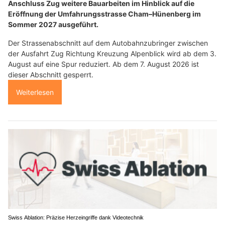
Anschluss Zug weitere Bauarbeiten im Hinblick auf die
Eröffnung der Umfahrungsstrasse Cham–Hünenberg im
Sommer 2027 ausgeführt.
Der Strassenabschnitt auf dem Autobahnzubringer zwischen
der Ausfahrt Zug Richtung Kreuzung Alpenblick wird ab dem 3.
August auf eine Spur reduziert. Ab dem 7. August 2026 ist
dieser Abschnitt gesperrt.
Weiterlesen
Swiss Ablation: Präzise Herzeingriffe dank Videotechnik