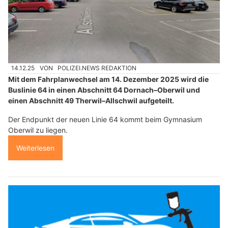
14.12.25
VON
POLIZEI.NEWS REDAKTION
Mit dem Fahrplanwechsel am 14. Dezember 2025 wird die
Buslinie 64 in einen Abschnitt 64 Dornach–Oberwil und
einen Abschnitt 49 Therwil–Allschwil aufgeteilt.
Der Endpunkt der neuen Linie 64 kommt beim Gymnasium
Oberwil zu liegen.
Weiterlesen