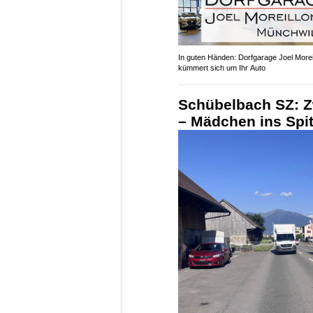
In guten Händen: Dorfgarage Joel More
kümmert sich um Ihr Auto
Schübelbach SZ: Z
– Mädchen ins Spit