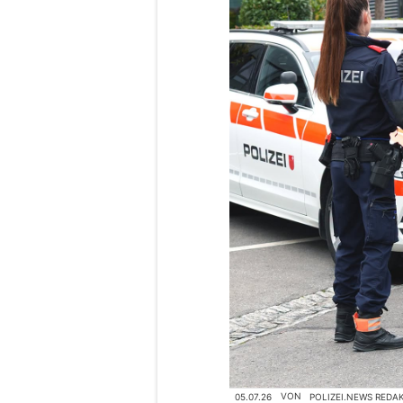
05.07.26
VON
POLIZEI.NEWS REDA