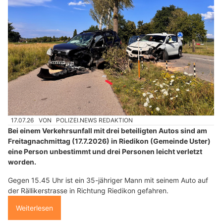
17.07.26
VON
POLIZEI.NEWS REDAKTION
Bei einem Verkehrsunfall mit drei beteiligten Autos sind am
Freitagnachmittag (17.7.2026) in Riedikon (Gemeinde Uster)
eine Person unbestimmt und drei Personen leicht verletzt
worden.
Gegen 15.45 Uhr ist ein 35-jähriger Mann mit seinem Auto auf
der Rällikerstrasse in Richtung Riedikon gefahren.
Weiterlesen