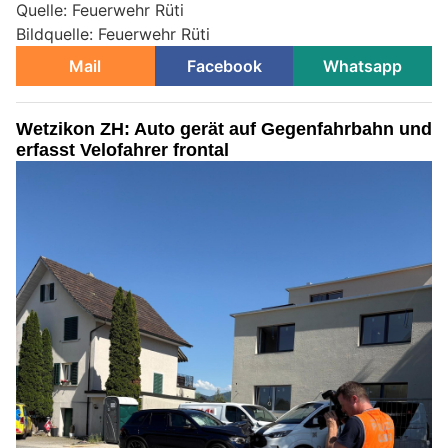
Quelle: Feuerwehr Rüti
Bildquelle: Feuerwehr Rüti
Mail
Facebook
Whatsapp
Wetzikon ZH: Auto gerät auf Gegenfahrbahn und
erfasst Velofahrer frontal