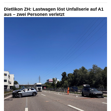
Dietlikon ZH: Lastwagen löst Unfallserie auf A1
aus – zwei Personen verletzt