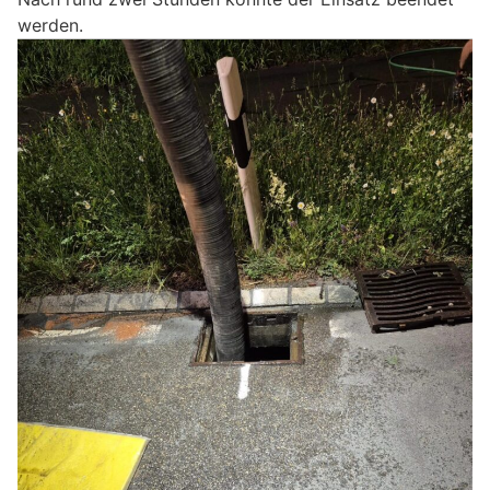
werden.