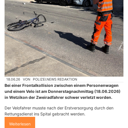
18.06.26
VON
POLIZEI.NEWS REDAKTION
Bei einer Frontalkollision zwischen einem Personenwagen
und einem Velo ist am Donnerstagnachmittag (18.06.2026)
in Wetzikon der Zweiradfahrer schwer verletzt worden.
Der Velofahrer musste nach der Erstversorgung durch den
Rettungsdienst ins Spital gebracht werden.
Weiterlesen