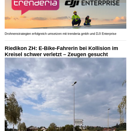
Drohnenstrategien erfolgreich umsetzen mit trenderia gmbh und DJI Enterprise
Riedikon ZH: E-Bike-Fahrerin bei Kollision im
Kreisel schwer verletzt – Zeugen gesucht