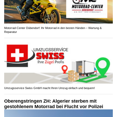
Motorrad-Center Dübendorf: Ihr Motorrad in den besten Händen – Wartung &
Reparatur
Umzugsservice Swiss GmbH macht Ihren Umzug einfach und bequem!
Oberengstringen ZH: Algerier sterben mit
gestohlenem Motorrad bei Flucht vor Polizei