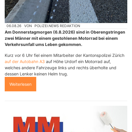
06.08.26
VON
POLIZEI.NEWS REDAKTION
Am Donnerstagmorgen (6.8.2026) sind in Oberengstringen
zwei Männer mit einem gestohlenen Motorrad bei einem
Verkehrsunfall ums Leben gekommen.
Kurz vor 6 Uhr fiel einem Mitarbeiter der Kantonspolizei Zürich
auf der Autobahn A3
auf Höhe Urdorf ein Motorrad auf,
welches andere Fahrzeuge links und rechts überholte und
dessen Lenker keinen Helm trug.
Weiterlesen