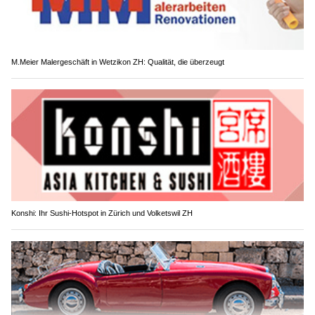
M.Meier Malergeschäft in Wetzikon ZH: Qualität, die überzeugt
Konshi: Ihr Sushi-Hotspot in Zürich und Volketswil ZH