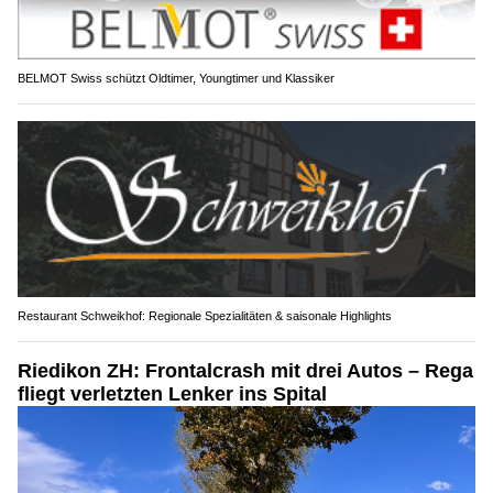
BELMOT Swiss schützt Oldtimer, Youngtimer und Klassiker
Restaurant Schweikhof: Regionale Spezialitäten & saisonale Highlights
Riedikon ZH: Frontalcrash mit drei Autos – Rega
fliegt verletzten Lenker ins Spital