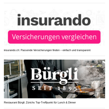
insurando.ch: Passende Versicherungen finden – einfach und transparent
Restaurant Bürgli: Zürichs Top-Treffpunkt für Lunch & Dinner