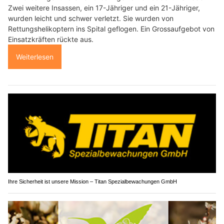
Zwei weitere Insassen, ein 17-Jähriger und ein 21-Jähriger,
wurden leicht und schwer verletzt. Sie wurden von
Rettungshelikoptern ins Spital geflogen. Ein Grossaufgebot von
Einsatzkräften rückte aus.
Weiterlesen
Ihre Sicherheit ist unsere Mission – Titan Spezialbewachungen GmbH