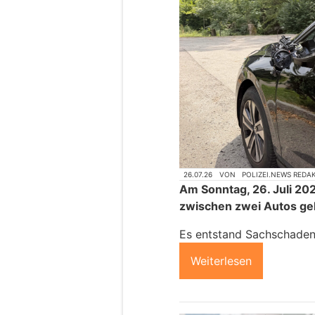
26.07.26
VON
POLIZEI.NEWS REDA
Am Sonntag, 26. Juli 2026
zwischen zwei Autos g
Es entstand Sachschaden
Weiterlesen