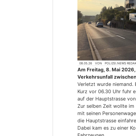
08.05.26
VON
POLIZEI.NEWS REDA
Am Freitag, 8. Mai 2026,
Verkehrsunfall zwisch
Verletzt wurde niemand.
Kurz vor 06.30 Uhr fuhr 
auf der Hauptstrasse von
Zur selben Zeit wollte im
mit seinen Personenwage
die Hauptstrasse einfahre
Dabei kam es zu einer Ko
Fahrzeugen.