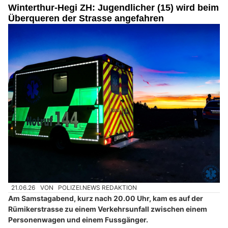
Winterthur-Hegi ZH: Jugendlicher (15) wird beim
Überqueren der Strasse angefahren
21.06.26
VON
POLIZEI.NEWS REDAKTION
Am Samstagabend, kurz nach 20.00 Uhr, kam es auf der
Rümikerstrasse zu einem Verkehrsunfall zwischen einem
Personenwagen und einem Fussgänger.