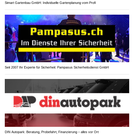
Simart Gartenbau GmbH: Individuelle Gartenplanung vom Profi
Seit 2007 Ihr Experte für Sicherheit: Pampasus Sicherheitsdienst GmbH
DIN Autopark: Beratung, Probefahrt, Finanzierung – alles vor Ort