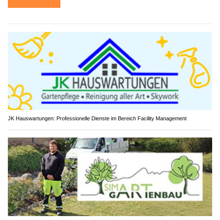
JK Hauswartungen: Professionelle Dienste im Bereich Facility Management