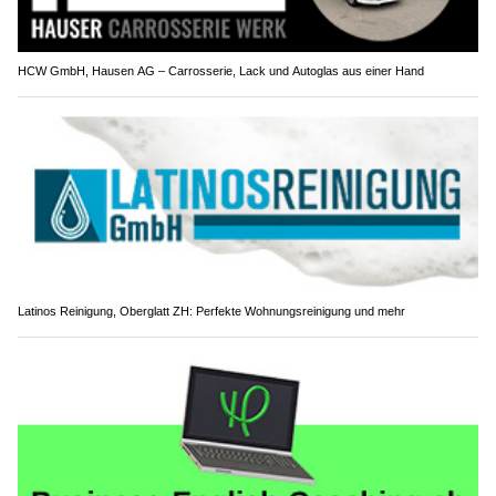
HCW GmbH, Hausen AG – Carrosserie, Lack und Autoglas aus einer Hand
Latinos Reinigung, Oberglatt ZH: Perfekte Wohnungsreinigung und mehr