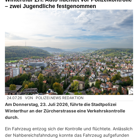
– zwei Jugendliche festgenommen
24.07.26
VON
POLIZEI.NEWS REDAKTION
Am Donnerstag, 23. Juli 2026, führte die Stadtpolizei
Winterthur an der Zürcherstrasse eine Verkehrskontrolle
durch.
Ein Fahrzeug entzog sich der Kontrolle und flüchtete. Anlässlich
der Nahbereichsfahndung konnte das Fahrzeug aufgefunden