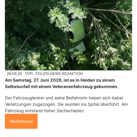
28.06.26
VON
POLIZEI.NEWS REDAKTION
Am Samstag, 27. Juni 2026, ist es in Heiden zu einem
Selbstunfall mit einem Veteranenfahrzeug gekommen.
Der Fahrzeuglenker und seine Beifahrerin haben sich dabei
Verletzungen zugezogen. Sie wurden ins Spital überführt. Am
Fahrzeug entstand hoher Sachschaden.
Weiterlesen