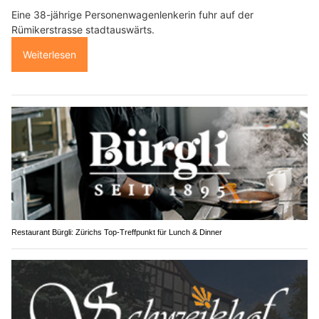
Eine 38-jährige Personenwagenlenkerin fuhr auf der
Rümikerstrasse stadtauswärts.
Weiterlesen
Restaurant Bürgli: Zürichs Top-Treffpunkt für Lunch & Dinner