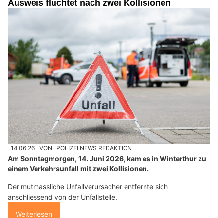
Ausweis flüchtet nach zwei Kollisionen
14.06.26
VON
POLIZEI.NEWS REDAKTION
Am Sonntagmorgen, 14. Juni 2026, kam es in Winterthur zu
einem Verkehrsunfall mit zwei Kollisionen.
Der mutmassliche Unfallverursacher entfernte sich
anschliessend von der Unfallstelle.
Weiterlesen