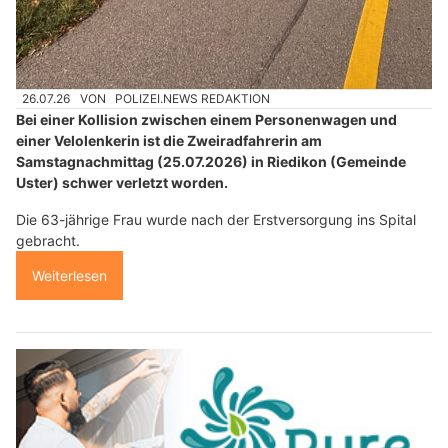
26.07.26
VON
POLIZEI.NEWS REDAKTION
Bei einer Kollision zwischen einem Personenwagen und
einer Velolenkerin ist die Zweiradfahrerin am
Samstagnachmittag (25.07.2026) in Riedikon (Gemeinde
Uster) schwer verletzt worden.
Die 63-jährige Frau wurde nach der Erstversorgung ins Spital
gebracht.
Weiterlesen