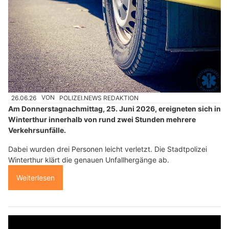
26.06.26
VON
POLIZEI.NEWS REDAKTION
Am Donnerstagnachmittag, 25. Juni 2026, ereigneten sich in
Winterthur innerhalb von rund zwei Stunden mehrere
Verkehrsunfälle.
Dabei wurden drei Personen leicht verletzt. Die Stadtpolizei
Winterthur klärt die genauen Unfallhergänge ab.
Weiterlesen