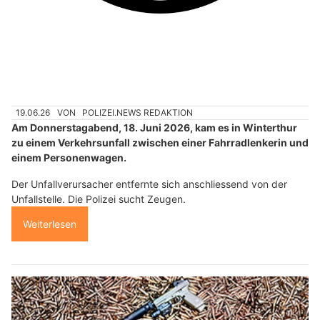
19.06.26
VON
POLIZEI.NEWS REDAKTION
Am Donnerstagabend, 18. Juni 2026, kam es in Winterthur
zu einem Verkehrsunfall zwischen einer Fahrradlenkerin und
einem Personenwagen.
Der Unfallverursacher entfernte sich anschliessend von der
Unfallstelle. Die Polizei sucht Zeugen.
Weiterlesen