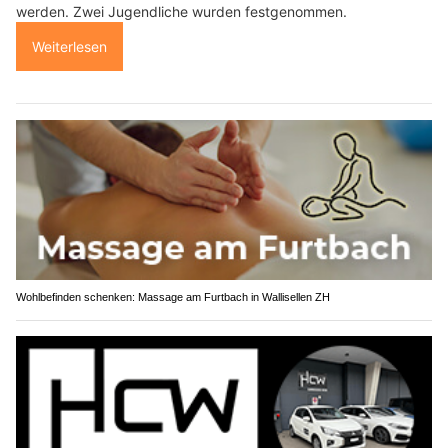
werden. Zwei Jugendliche wurden festgenommen.
Weiterlesen
Wohlbefinden schenken: Massage am Furtbach in Wallisellen ZH