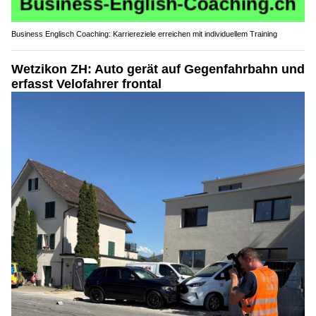
Business Englisch Coaching: Karriereziele erreichen mit individuellem Training
Wetzikon ZH: Auto gerät auf Gegenfahrbahn und
erfasst Velofahrer frontal