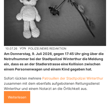
10.07.26
VON
POLIZEI.NEWS REDAKTION
Am Donnerstag, 9. Juli 2026, gegen 17:45 Uhr ging über die
Notrufnummer bei der Stadtpolizei Winterthur die Meldung
ein, dass es an der Stadlerstrasse eine Kollision zwischen
einem Personenwagen und einem Kind gegeben hat.
Sofort rückten mehrere
Patrouillen der Stadtpolizei Winterthur
zusammen mit dem ebenfalls aufgebotenen Rettungsdienst
Winterthur und einem Notarzt an die Örtlichkeit aus.
Weiterlesen