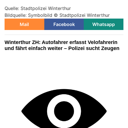
Quelle: Stadtpolizei Winterthur
Bildquelle: Symbolbild © Stadtpolizei Winterthur
Mail
Facebook
Whatsapp
Winterthur ZH: Autofahrer erfasst Velofahrerin
und fährt einfach weiter – Polizei sucht Zeugen