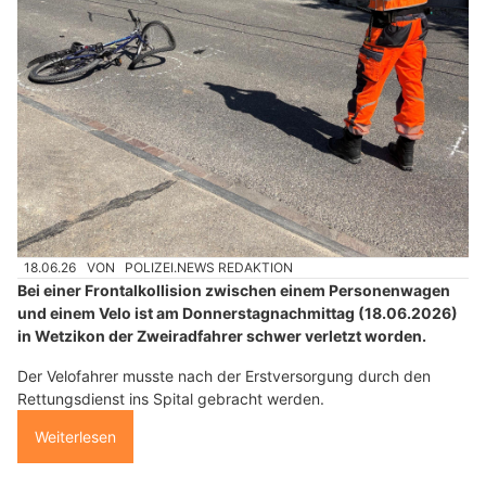
18.06.26
VON
POLIZEI.NEWS REDAKTION
Bei einer Frontalkollision zwischen einem Personenwagen
und einem Velo ist am Donnerstagnachmittag (18.06.2026)
in Wetzikon der Zweiradfahrer schwer verletzt worden.
Der Velofahrer musste nach der Erstversorgung durch den
Rettungsdienst ins Spital gebracht werden.
Weiterlesen