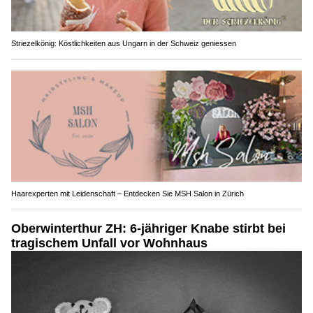
Striezelkönig: Köstlichkeiten aus Ungarn in der Schweiz geniessen
Haarexperten mit Leidenschaft – Entdecken Sie MSH Salon in Zürich
Oberwinterthur ZH: 6-jähriger Knabe stirbt bei
tragischem Unfall vor Wohnhaus