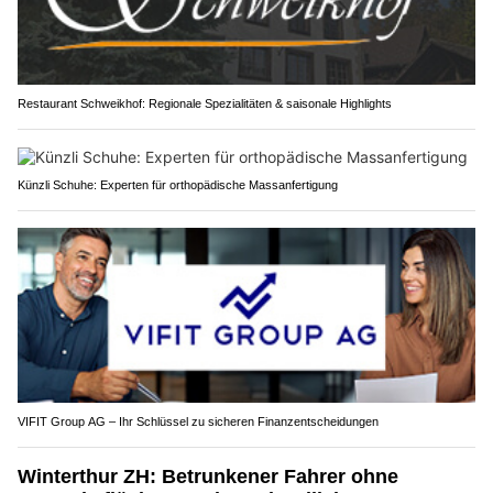
Restaurant Schweikhof: Regionale Spezialitäten & saisonale Highlights
Künzli Schuhe: Experten für orthopädische Massanfertigung
VIFIT Group AG – Ihr Schlüssel zu sicheren Finanzentscheidungen
Winterthur ZH: Betrunkener Fahrer ohne