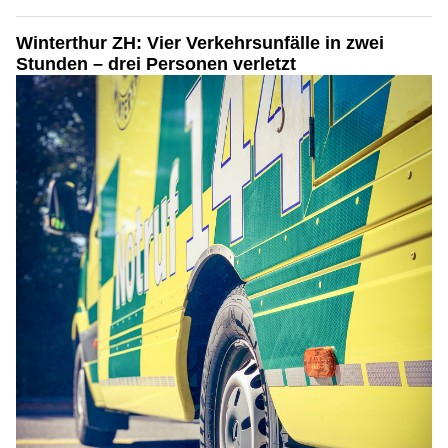
Winterthur ZH: Vier Verkehrsunfälle in zwei
Stunden – drei Personen verletzt