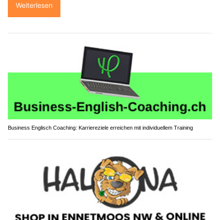
Weiterlesen
Business Englisch Coaching: Karriereziele erreichen mit individuellem Training