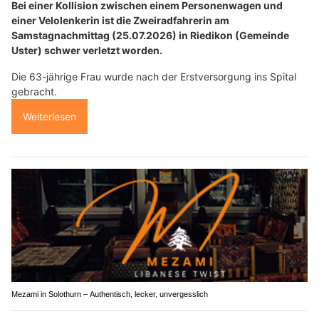
Bei einer Kollision zwischen einem Personenwagen und
einer Velolenkerin ist die Zweiradfahrerin am
Samstagnachmittag (25.07.2026) in Riedikon (Gemeinde
Uster) schwer verletzt worden.
Die 63-jährige Frau wurde nach der Erstversorgung ins Spital
gebracht.
Weiterlesen
Mezami in Solothurn – Authentisch, lecker, unvergesslich