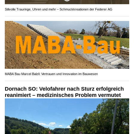
Stilvolle Trauringe, Uhren und mehr – Schmuckkreationen der Federer AG
MABA Bau Marcel Balzli: Vertrauen und Innovation im Bauwesen
Dornach SO: Velofahrer nach Sturz erfolgreich
reanimiert – medizinisches Problem vermutet