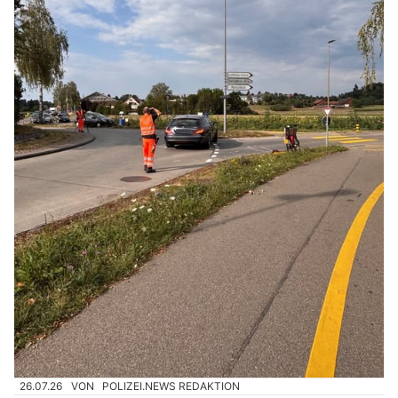
26.07.26
VON
POLIZEI.NEWS REDAKTION