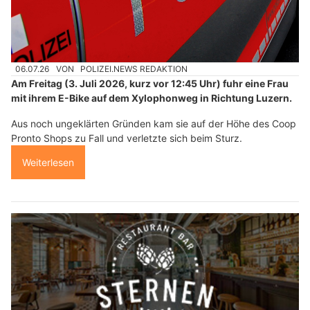
06.07.26
VON
POLIZEI.NEWS REDAKTION
Am Freitag (3. Juli 2026, kurz vor 12:45 Uhr) fuhr eine Frau
mit ihrem E-Bike auf dem Xylophonweg in Richtung Luzern.
Aus noch ungeklärten Gründen kam sie auf der Höhe des Coop
Pronto Shops zu Fall und verletzte sich beim Sturz.
Weiterlesen