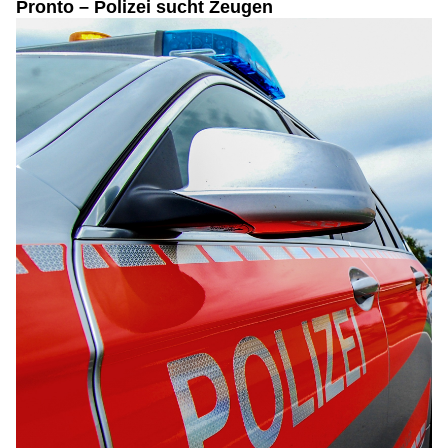
Pronto – Polizei sucht Zeugen