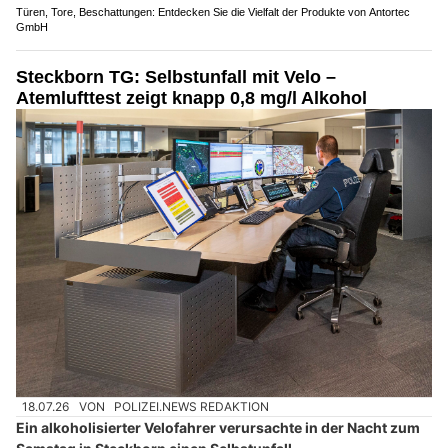
Türen, Tore, Beschattungen: Entdecken Sie die Vielfalt der Produkte von Antortec
GmbH
Steckborn TG: Selbstunfall mit Velo –
Atemlufttest zeigt knapp 0,8 mg/l Alkohol
18.07.26
VON
POLIZEI.NEWS REDAKTION
Ein alkoholisierter Velofahrer verursachte in der Nacht zum