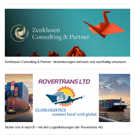
Zenklusen Consulting & Partner: Veränderungen wirksam und nachhaltig umsetzen
Sicher von A nach B – mit den Logistiklösungen der Rovertrans AG