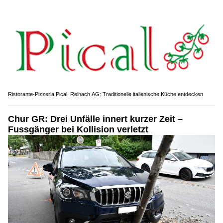
Ristorante-Pizzeria Pical, Reinach AG: Traditionelle italienische Küche entdecken
Chur GR: Drei Unfälle innert kurzer Zeit –
Fussgänger bei Kollision verletzt