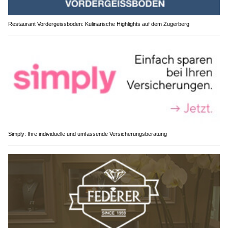
Restaurant Vordergeissboden: Kulinarische Highlights auf dem Zugerberg
Simply: Ihre individuelle und umfassende Versicherungsberatung