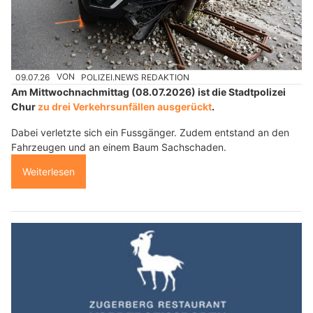
09.07.26
VON
POLIZEI.NEWS REDAKTION
Am Mittwochnachmittag (08.07.2026) ist die Stadtpolizei
Chur
zu drei Verkehrsunfällen ausgerückt
.
Dabei verletzte sich ein Fussgänger. Zudem entstand an den
Fahrzeugen und an einem Baum Sachschaden.
Weiterlesen