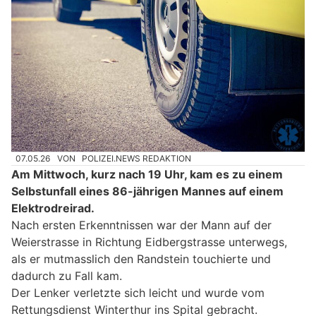
07.05.26
VON
POLIZEI.NEWS REDAKTION
Am Mittwoch, kurz nach 19 Uhr, kam es zu einem
Selbstunfall eines 86-jährigen Mannes auf einem
Elektrodreirad.
Nach ersten Erkenntnissen war der Mann auf der
Weierstrasse in Richtung Eidbergstrasse unterwegs,
als er mutmasslich den Randstein touchierte und
dadurch zu Fall kam.
Der Lenker verletzte sich leicht und wurde vom
Rettungsdienst Winterthur ins Spital gebracht.