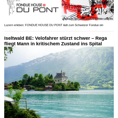
Luzern erleben: FONDUE HOUSE DU PONT lädt zum Schweizer Fondue ein
Iseltwald BE: Velofahrer stürzt schwer – Rega
fliegt Mann in kritischem Zustand ins Spital