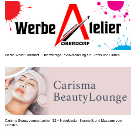
Werbe Atelier Oberdorf – Hochwertige Textilveredelung für Events und Firmen
Carisma BeautyLounge Lachen SZ – Nageldesign, Kosmetik und Massage vom
Feinsten