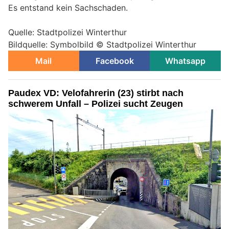
Es entstand kein Sachschaden.
Quelle: Stadtpolizei Winterthur
Bildquelle: Symbolbild © Stadtpolizei Winterthur
Mail
Facebook
Whatsapp
Paudex VD: Velofahrerin (23) stirbt nach
schwerem Unfall – Polizei sucht Zeugen