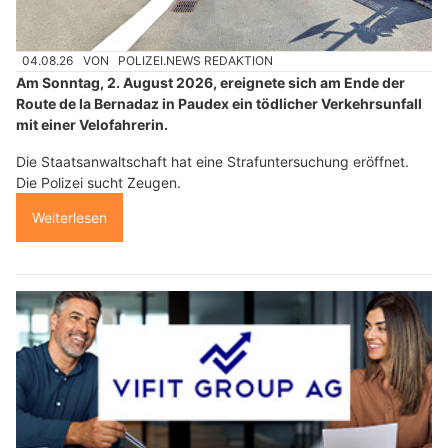
04.08.26
VON
POLIZEI.NEWS REDAKTION
Am Sonntag, 2. August 2026, ereignete sich am Ende der
Route de la Bernadaz in Paudex ein tödlicher Verkehrsunfall
mit einer Velofahrerin.
Die Staatsanwaltschaft hat eine Strafuntersuchung eröffnet.
Die Polizei sucht Zeugen.
Weiterlesen