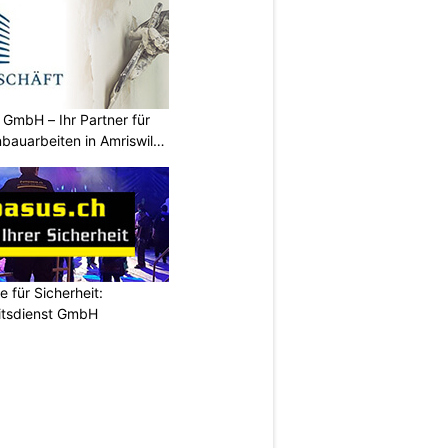
GmbH – Ihr Partner für
bauarbeiten in Amriswil
e für Sicherheit:
itsdienst GmbH