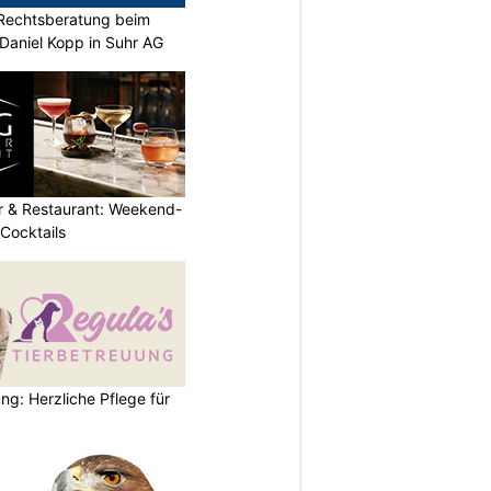
Rechtsberatung beim
. Daniel Kopp in Suhr AG
r & Restaurant: Weekend-
 Cocktails
ng: Herzliche Pflege für