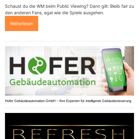
Schaust du die WM beim Public Viewing? Dann gilt: Bleib fair zu
den anderen Fans, egal wie die Spiele ausgehen.
Weiterlesen
Hofer Gebäudeautomation GmbH – Ihre Experten für intelligente Gebäudesteuerung