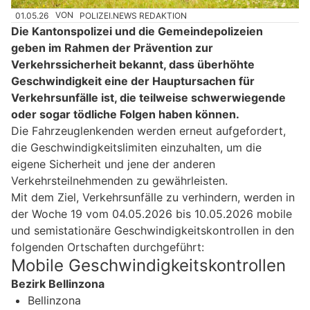
01.05.26
VON
POLIZEI.NEWS REDAKTION
Die Kantonspolizei und die Gemeindepolizeien
geben im Rahmen der Prävention zur
Verkehrssicherheit bekannt, dass überhöhte
Geschwindigkeit eine der Hauptursachen für
Verkehrsunfälle ist, die teilweise schwerwiegende
oder sogar tödliche Folgen haben können.
Die Fahrzeuglenkenden werden erneut aufgefordert,
die Geschwindigkeitslimiten einzuhalten, um die
eigene Sicherheit und jene der anderen
Verkehrsteilnehmenden zu gewährleisten.
Mit dem Ziel, Verkehrsunfälle zu verhindern, werden in
der Woche 19 vom 04.05.2026 bis 10.05.2026 mobile
und semistationäre Geschwindigkeitskontrollen in den
folgenden Ortschaften durchgeführt:
Mobile Geschwindigkeitskontrollen
Bezirk Bellinzona
Bellinzona