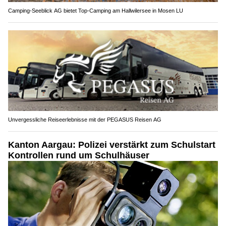
Camping-Seeblick AG bietet Top-Camping am Hallwilersee in Mosen LU
Unvergessliche Reiseerlebnisse mit der PEGASUS Reisen AG
Kanton Aargau: Polizei verstärkt zum Schulstart
Kontrollen rund um Schulhäuser