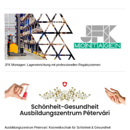
JFK Montagen: Lagereinrichtung mit professionellen Regalsystemen
Ausbildungszentrum Petervari: Kosmetikschule für Schönheit & Gesundheit