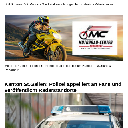
Bott Schweiz AG: Robuste Werkstatteinrichtungen für produktive Arbeitsplätze
Motorrad-Center Dübendorf: Ihr Motorrad in den besten Händen – Wartung &
Reparatur
Kanton St.Gallen: Polizei appelliert an Fans und
veröffentlicht Radarstandorte