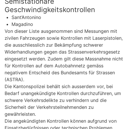
Semistationäre
Geschwindigkeitskontrollen
Sant’Antonino
Magadino
Von dieser Liste ausgenommen sind Messungen mit
zivilen Fahrzeugen sowie Kontrollen mit Laserpistolen,
die ausschliesslich zur Bekämpfung schwerer
Widerhandlungen gegen das Strassenverkehrsgesetz
eingesetzt werden. Zudem gilt diese Massnahme nicht
für Kontrollen auf dem Autobahnnetz gemäss
negativem Entscheid des Bundesamts für Strassen
(ASTRA).
Die Kantonspolizei behält sich ausserdem vor, bei
Bedarf unangekündigte Kontrollen durchzuführen, um
schwere Verkehrsdelikte zu verhindern und die
Sicherheit der Verkehrsteilnehmenden zu
gewährleisten.
Die angekündigten Kontrollen können aufgrund von
Einsatzbedürfnissen oder technischen Problemen