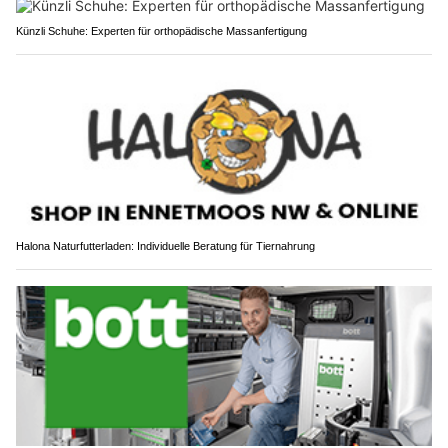
Künzli Schuhe: Experten für orthopädische Massanfertigung
Halona Naturfutterladen: Individuelle Beratung für Tiernahrung