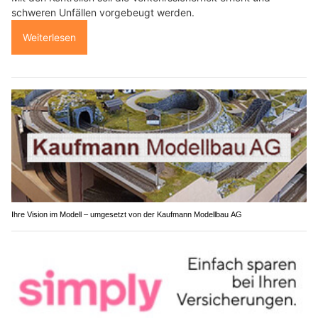
schweren Unfällen vorgebeugt werden.
Weiterlesen
Ihre Vision im Modell – umgesetzt von der Kaufmann Modellbau AG