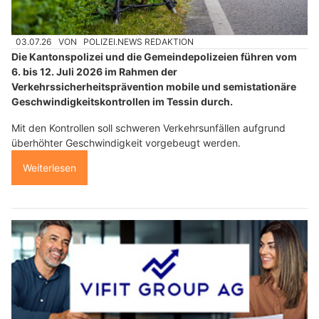
03.07.26
VON
POLIZEI.NEWS REDAKTION
Die Kantonspolizei und die Gemeindepolizeien führen vom
6. bis 12. Juli 2026 im Rahmen der
Verkehrssicherheitsprävention mobile und semistationäre
Geschwindigkeitskontrollen im Tessin durch.
Mit den Kontrollen soll schweren Verkehrsunfällen aufgrund
überhöhter Geschwindigkeit vorgebeugt werden.
Weiterlesen