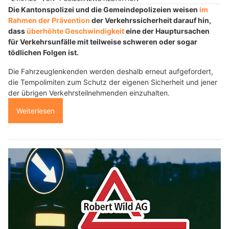
Die Kantonspolizei und die Gemeindepolizeien weisen
im
Rahmen der Prävention
der Verkehrssicherheit darauf hin,
dass
überhöhte Geschwindigkeit
eine der Hauptursachen
für Verkehrsunfälle mit teilweise schweren oder sogar
tödlichen Folgen ist.
Die Fahrzeuglenkenden werden deshalb erneut aufgefordert,
die Tempolimiten zum Schutz der eigenen Sicherheit und jener
der übrigen Verkehrsteilnehmenden einzuhalten.
Weiterlesen