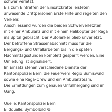
schwer verletzt.
Bis zum Eintreffen der Einsatzkräfte leisteten
anwesende Drittpersonen Erste Hilfe und regelten den
Verkehr.
Anschliessend wurden die beiden Schwerverletzten
mit einer Ambulanz und mit einem Helikopter der Rega
ins Spital gebracht. Der Autolenker blieb unverletzt.
Der betroffene Strassenabschnitt muss für die
Bergungs- und Unfallarbeiten bis in die späten
Nachmittagsstunden komplett gesperrt werden. Eine
Umleitung ist signalisiert.
Im Einsatz stehen verschiedene Dienste der
Kantonspolizei Bern, die Feuerwehr Regio Sumiswald
sowie eine Rega-Crew und ein Ambulanzteam.
Die Ermittlungen zum genauen Unfallhergang sind im
Gang.
Quelle: Kantonspolizei Bern
Bildquelle: Symbolbild ©