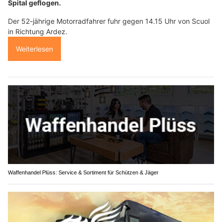
Spital geflogen.
Der 52-jährige Motorradfahrer fuhr gegen 14.15 Uhr von Scuol
in Richtung Ardez.
Weiterlesen
Waffenhandel Plüss: Service & Sortiment für Schützen & Jäger