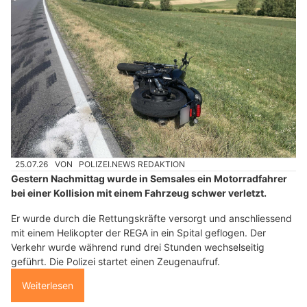
25.07.26
VON
POLIZEI.NEWS REDAKTION
Gestern Nachmittag wurde in Semsales ein Motorradfahrer
bei einer Kollision mit einem Fahrzeug schwer verletzt.
Er wurde durch die Rettungskräfte versorgt und anschliessend
mit einem Helikopter der REGA in ein Spital geflogen. Der
Verkehr wurde während rund drei Stunden wechselseitig
geführt. Die Polizei startet einen Zeugenaufruf.
Weiterlesen