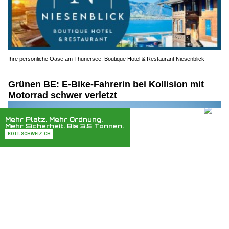
Ihre persönliche Oase am Thunersee: Boutique Hotel & Restaurant Niesenblick
Grünen BE: E-Bike-Fahrerin bei Kollision mit
Motorrad schwer verletzt