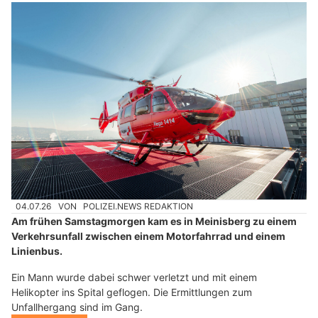
04.07.26
VON
POLIZEI.NEWS REDAKTION
Am frühen Samstagmorgen kam es in Meinisberg zu einem
Verkehrsunfall zwischen einem Motorfahrrad und einem
Linienbus.
Ein Mann wurde dabei schwer verletzt und mit einem
Helikopter ins Spital geflogen. Die Ermittlungen zum
Unfallhergang sind im Gang.