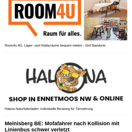
Room4u AG: Lager- und Hobbyräume bequem mieten – fünf Standorte
Halona Naturfutterladen: Individuelle Beratung für Tiernahrung
Meinisberg BE: Mofafahrer nach Kollision mit
Linienbus schwer verletzt