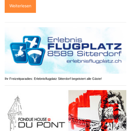
Weiterlesen
Ihr Freizeitparadies: Erlebnisflugplatz Sitterdorf begeistert alle Gäste!