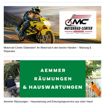
Motorrad-Center Dübendorf: Ihr Motorrad in den besten Händen – Wartung &
Reparatur
Aemmer Räumungen – Hauswartung und Entsorgungsservice aus einer Hand