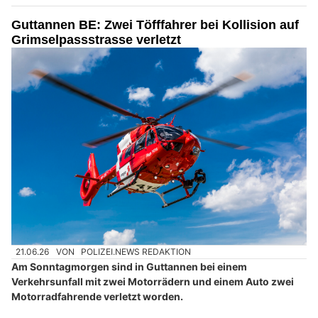
Guttannen BE: Zwei Töfffahrer bei Kollision auf
Grimselpassstrasse verletzt
21.06.26
VON
POLIZEI.NEWS REDAKTION
Am Sonntagmorgen sind in Guttannen bei einem
Verkehrsunfall mit zwei Motorrädern und einem Auto zwei
Motorradfahrende verletzt worden.