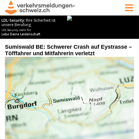
Sumiswald BE: Schwerer Crash auf Eystrasse –
Töfffahrer und Mitfahrerin verletzt