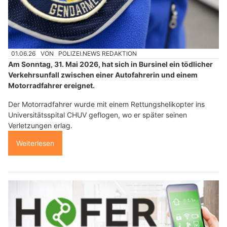
01.06.26
VON
POLIZEI.NEWS REDAKTION
Am Sonntag, 31. Mai 2026, hat sich in Bursinel ein tödlicher
Verkehrsunfall zwischen einer Autofahrerin und einem
Motorradfahrer ereignet.
Der Motorradfahrer wurde mit einem Rettungshelikopter ins
Universitätsspital CHUV geflogen, wo er später seinen
Verletzungen erlag.
Weiterlesen