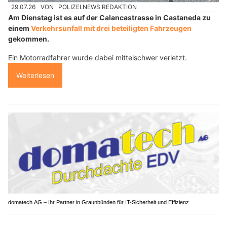
29.07.26
VON
POLIZEI.NEWS REDAKTION
Am Dienstag ist es auf der Calancastrasse in Castaneda zu
einem
Verkehrsunfall mit drei beteiligten Fahrzeugen
gekommen.
Ein Motorradfahrer wurde dabei mittelschwer verletzt.
Weiterlesen
domatech AG – Ihr Partner in Graunbünden für IT-Sicherheit und Effizienz