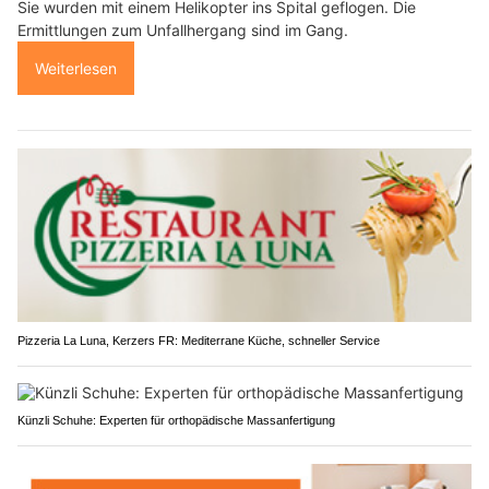
Sie wurden mit einem Helikopter ins Spital geflogen. Die
Ermittlungen zum Unfallhergang sind im Gang.
Weiterlesen
Pizzeria La Luna, Kerzers FR: Mediterrane Küche, schneller Service
Künzli Schuhe: Experten für orthopädische Massanfertigung