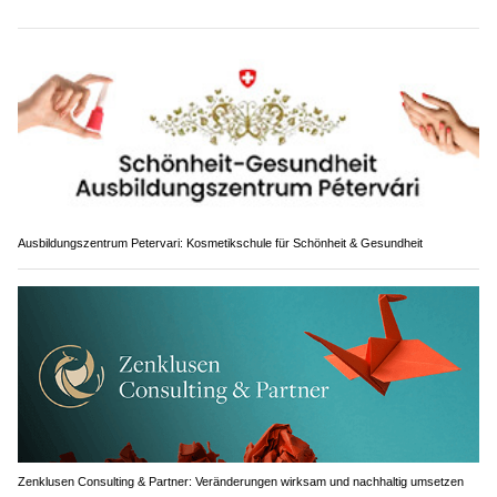
Ausbildungszentrum Petervari: Kosmetikschule für Schönheit & Gesundheit
Zenklusen Consulting & Partner: Veränderungen wirksam und nachhaltig umsetzen