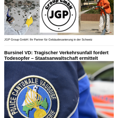
JGP Group GmbH: Ihr Partner für Gebäudesanierung in der Schweiz
Bursinel VD: Tragischer Verkehrsunfall fordert
Todesopfer – Staatsanwaltschaft ermittelt