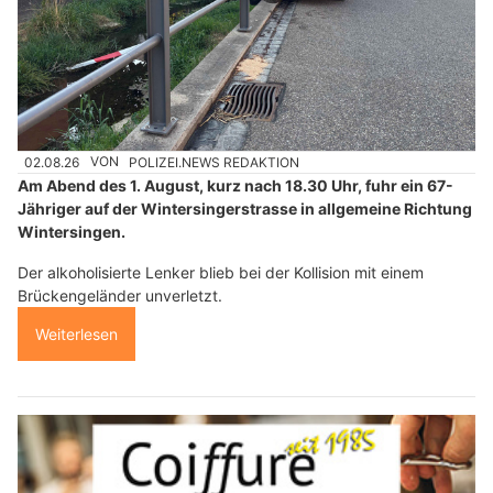
02.08.26
VON
POLIZEI.NEWS REDAKTION
Am Abend des 1. August, kurz nach 18.30 Uhr, fuhr ein 67-
Jähriger auf der Wintersingerstrasse in allgemeine Richtung
Wintersingen.
Der alkoholisierte Lenker blieb bei der Kollision mit einem
Brückengeländer unverletzt.
Weiterlesen