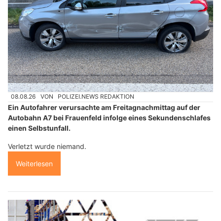
08.08.26
VON
POLIZEI.NEWS REDAKTION
Ein Autofahrer verursachte am Freitagnachmittag auf der
Autobahn A7 bei Frauenfeld infolge eines Sekundenschlafes
einen Selbstunfall.
Verletzt wurde niemand.
Weiterlesen