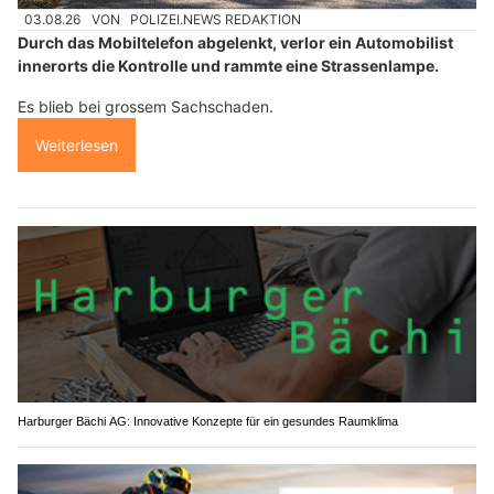
03.08.26
VON
POLIZEI.NEWS REDAKTION
Durch das Mobiltelefon abgelenkt, verlor ein Automobilist
innerorts die Kontrolle und rammte eine Strassenlampe.
Es blieb bei grossem Sachschaden.
Weiterlesen
Harburger Bächi AG: Innovative Konzepte für ein gesundes Raumklima