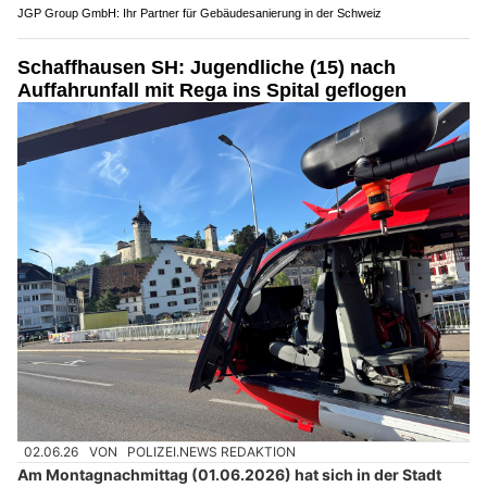
JGP Group GmbH: Ihr Partner für Gebäudesanierung in der Schweiz
Schaffhausen SH: Jugendliche (15) nach
Auffahrunfall mit Rega ins Spital geflogen
02.06.26
VON
POLIZEI.NEWS REDAKTION
Am Montagnachmittag (01.06.2026) hat sich in der Stadt