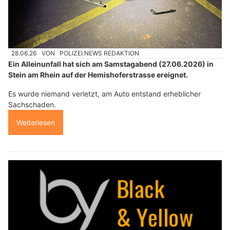
28.06.26
VON
POLIZEI.NEWS REDAKTION
Ein Alleinunfall hat sich am Samstagabend (27.06.2026) in
Stein am Rhein auf der Hemishoferstrasse ereignet.
Es wurde niemand verletzt, am Auto entstand erheblicher
Sachschaden.
Weiterlesen