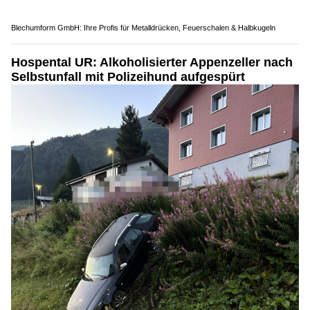
Blechumform GmbH: Ihre Profis für Metalldrücken, Feuerschalen & Halbkugeln
Hospental UR: Alkoholisierter Appenzeller nach
Selbstunfall mit Polizeihund aufgespürt