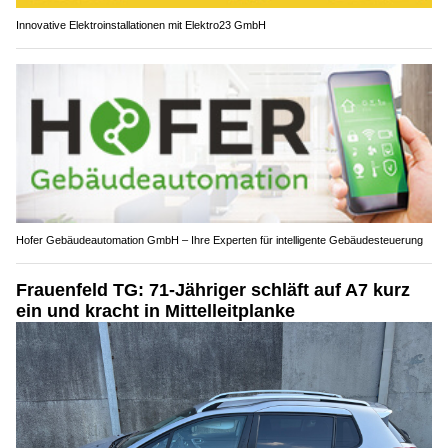
Innovative Elektroinstallationen mit Elektro23 GmbH
Hofer Gebäudeautomation GmbH – Ihre Experten für intelligente Gebäudesteuerung
Frauenfeld TG: 71-Jähriger schläft auf A7 kurz
ein und kracht in Mittelleitplanke