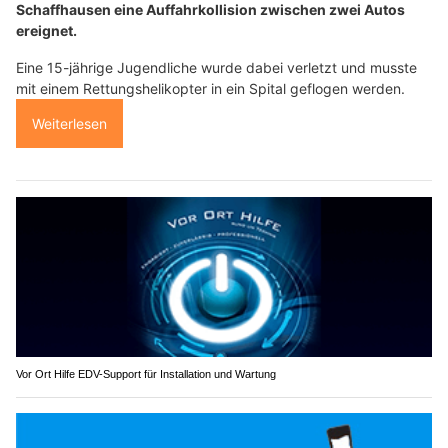
Schaffhausen eine Auffahrkollision zwischen zwei Autos
ereignet.
Eine 15-jährige Jugendliche wurde dabei verletzt und musste
mit einem Rettungshelikopter in ein Spital geflogen werden.
Weiterlesen
Vor Ort Hilfe EDV-Support für Installation und Wartung