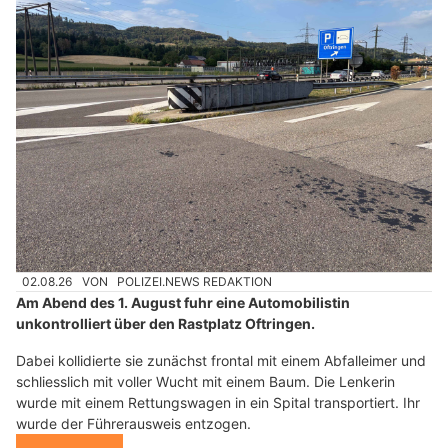
02.08.26
VON
POLIZEI.NEWS REDAKTION
Am Abend des 1. August fuhr eine Automobilistin
unkontrolliert über den Rastplatz Oftringen.
Dabei kollidierte sie zunächst frontal mit einem Abfalleimer und
schliesslich mit voller Wucht mit einem Baum. Die Lenkerin
wurde mit einem Rettungswagen in ein Spital transportiert. Ihr
wurde der Führerausweis entzogen.