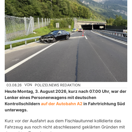
03.08.26
VON
POLIZEI.NEWS REDAKTION
Heute Montag, 3. August 2026, kurz nach 07.00 Uhr, war der
Lenker eines Personenwagens mit deutschen
Kontrollschildern
auf der Autobahn A2
in Fahrtrichtung Süd
unterwegs.
Kurz vor der Ausfahrt aus dem Fischlauitunnel kollidierte das
Fahrzeug aus noch nicht abschliessend geklärten Gründen mit