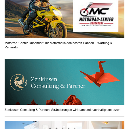
Motorrad-Center Dübendorf: Ihr Motorrad in den besten Händen – Wartung &
Reparatur
Zenklusen Consulting & Partner: Veränderungen wirksam und nachhaltig umsetzen