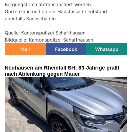
Bergungsfirma abtransportiert werden.
Gartenzaun und an der Hausfassade entstand
ebenfalls Sachschaden.
Quelle: Kantonspolizei Schaffhausen
Bildquelle: Kantonspolizei Schaffhausen
Mail
Facebook
Whatsapp
Neuhausen am Rheinfall SH: 83-Jährige prallt
nach Ablenkung gegen Mauer