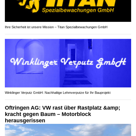
Ihre Sicherheit ist unsere Mission – Titan Spezialbewachungen GmbH
Winklinger Verputz GmbH: Nachhaltige Lehmverputze für Ihr Bauprojekt
Oftringen AG: VW rast über Rastplatz &amp;
kracht gegen Baum – Motorblock
herausgerissen