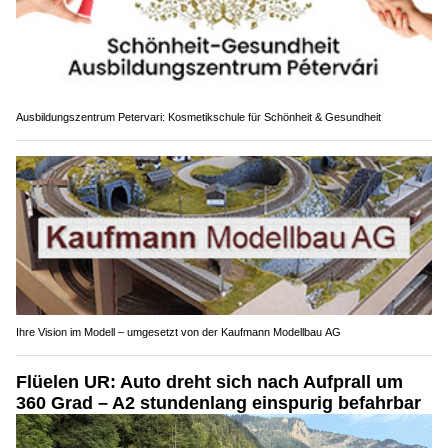
Ausbildungszentrum Petervari: Kosmetikschule für Schönheit & Gesundheit
Ihre Vision im Modell – umgesetzt von der Kaufmann Modellbau AG
Flüelen UR: Auto dreht sich nach Aufprall um
360 Grad – A2 stundenlang einspurig befahrbar