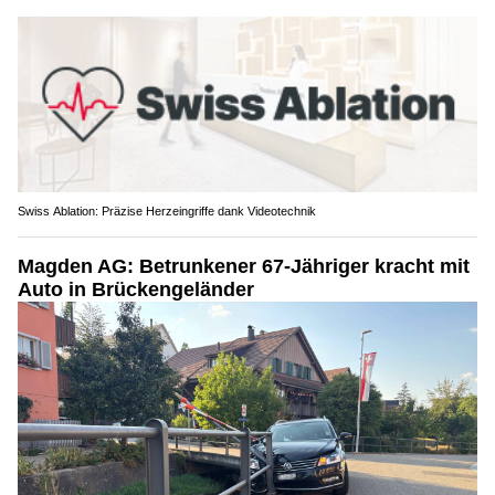
Swiss Ablation: Präzise Herzeingriffe dank Videotechnik
Magden AG: Betrunkener 67-Jähriger kracht mit
Auto in Brückengeländer