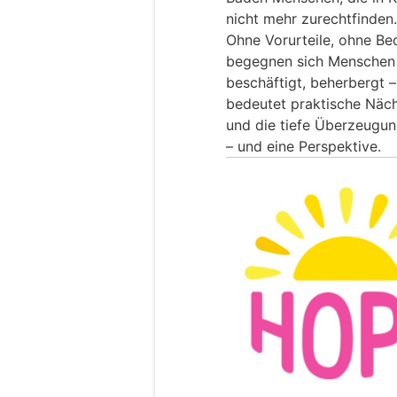
nicht mehr zurechtfinden. 
Ohne Vorurteile, ohne Be
begegnen sich Menschen 
beschäftigt, beherbergt 
bedeutet praktische Näch
und die tiefe Überzeugun
– und eine Perspektive.