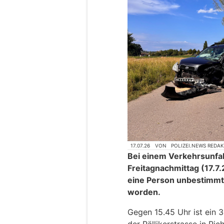
17.07.26
VON
POLIZEI.NEWS REDA
Bei einem Verkehrsunfall
Freitagnachmittag (17.7
eine Person unbestimmt 
worden.
Gegen 15.45 Uhr ist ein 