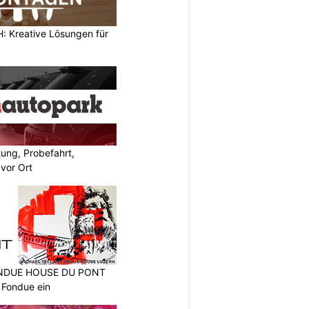
 Kreative Lösungen für
ung, Probefahrt,
 vor Ort
FONDUE HOUSE DU PONT
 Fondue ein