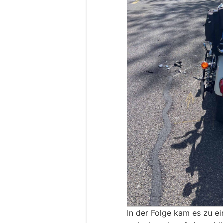
In der Folge kam es zu ein