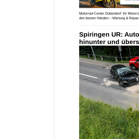
Motorrad-Center Dübendorf: Ihr Motorra
den besten Händen – Wartung & Repar
Spiringen UR: Auto
hinunter und über