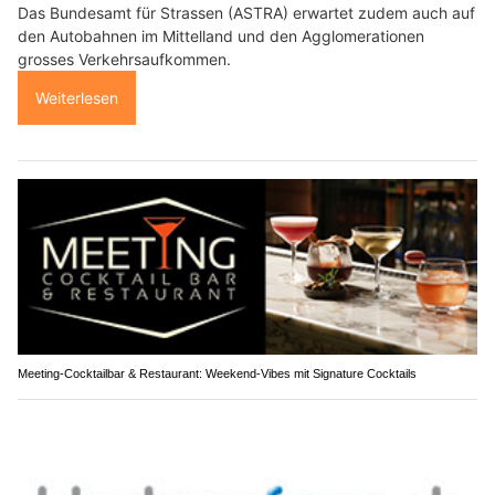
Das Bundesamt für Strassen (ASTRA) erwartet zudem auch auf
den Autobahnen im Mittelland und den Agglomerationen
grosses Verkehrsaufkommen.
Weiterlesen
Meeting-Cocktailbar & Restaurant: Weekend-Vibes mit Signature Cocktails