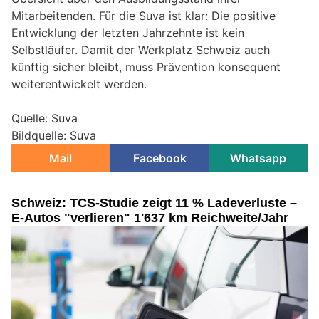
Mitarbeitenden. Für die Suva ist klar: Die positive
Entwicklung der letzten Jahrzehnte ist kein
Selbstläufer. Damit der Werkplatz Schweiz auch
künftig sicher bleibt, muss Prävention konsequent
weiterentwickelt werden.
Quelle: Suva
Bildquelle: Suva
Mail
Facebook
Whatsapp
Schweiz: TCS-Studie zeigt 11 % Ladeverluste –
E-Autos "verlieren" 1'637 km Reichweite/Jahr