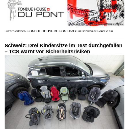
Luzern erleben: FONDUE HOUSE DU PONT lädt zum Schweizer Fondue ein
Schweiz: Drei Kindersitze im Test durchgefallen
– TCS warnt vor Sicherheitsrisiken