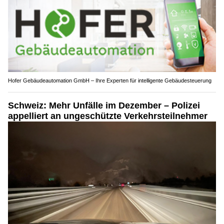
Hofer Gebäudeautomation GmbH – Ihre Experten für intelligente Gebäudesteuerung
Schweiz: Mehr Unfälle im Dezember – Polizei
appelliert an ungeschützte Verkehrsteilnehmer