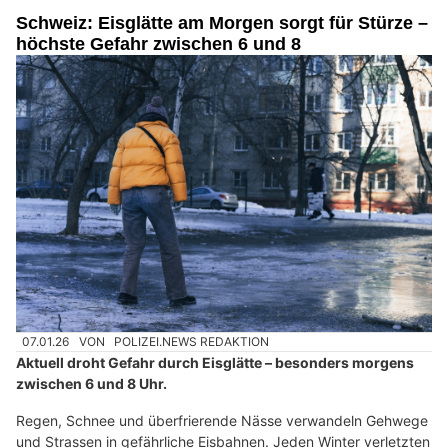
Schweiz: Eisglätte am Morgen sorgt für Stürze –
höchste Gefahr zwischen 6 und 8
07.01.26
VON
POLIZEI.NEWS REDAKTION
Aktuell droht Gefahr durch Eisglätte – besonders morgens
zwischen 6 und 8 Uhr.
Regen, Schnee und überfrierende Nässe verwandeln Gehwege
und Strassen in gefährliche Eisbahnen. Jeden Winter verletzten