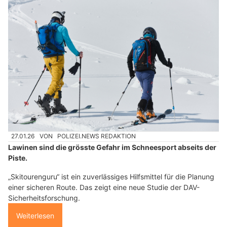
27.01.26
VON
POLIZEI.NEWS REDAKTION
Lawinen sind die grösste Gefahr im Schneesport abseits der
Piste.
„Skitourenguru“ ist ein zuverlässiges Hilfsmittel für die Planung
einer sicheren Route. Das zeigt eine neue Studie der DAV-
Sicherheitsforschung.
Weiterlesen