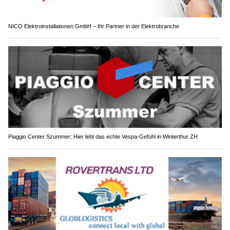
NICO Elektroinstallationen GmbH – Ihr Partner in der Elektrobranche
Piaggio Center Szummer: Hier lebt das echte Vespa-Gefühl in Winterthur ZH