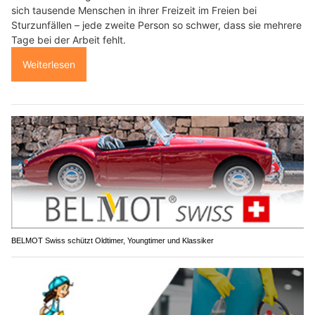
sich tausende Menschen in ihrer Freizeit im Freien bei
Sturzunfällen – jede zweite Person so schwer, dass sie mehrere
Tage bei der Arbeit fehlt.
Weiterlesen
BELMOT Swiss schützt Oldtimer, Youngtimer und Klassiker