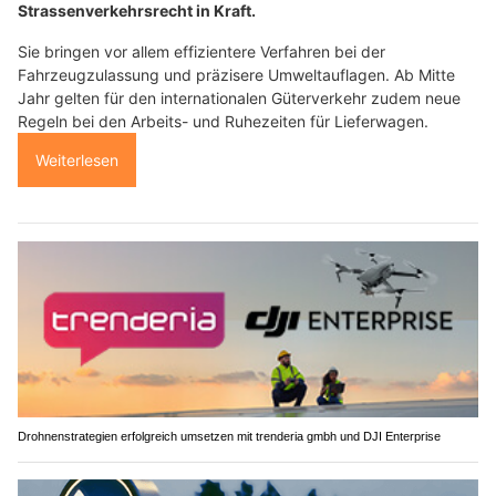
Strassenverkehrsrecht in Kraft.
Sie bringen vor allem effizientere Verfahren bei der
Fahrzeugzulassung und präzisere Umweltauflagen. Ab Mitte
Jahr gelten für den internationalen Güterverkehr zudem neue
Regeln bei den Arbeits- und Ruhezeiten für Lieferwagen.
Weiterlesen
Drohnenstrategien erfolgreich umsetzen mit trenderia gmbh und DJI Enterprise