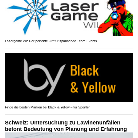
Lasergame Wil: Der perfekte Ort für spannende Team-Events
Finde die besten Marken bei Black & Yellow – für Sportler
Schweiz: Untersuchung zu Lawinenunfällen
betont Bedeutung von Planung und Erfahrung