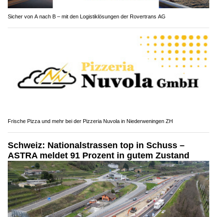
Sicher von A nach B – mit den Logistiklösungen der Rovertrans AG
Frische Pizza und mehr bei der Pizzeria Nuvola in Niederweningen ZH
Schweiz: Nationalstrassen top in Schuss –
ASTRA meldet 91 Prozent in gutem Zustand