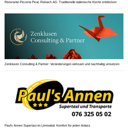
Ristorante-Pizzeria Pical, Reinach AG: Traditionelle italienische Küche entdecken
Zenklusen Consulting & Partner: Veränderungen wirksam und nachhaltig umsetzen
Paul's Annen Supertaxi im Limmattal: Komfort für jeden Anlass