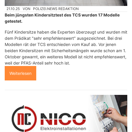
21.10.25
VON
POLIZEI.NEWS REDAKTION
Beim jüngsten Kindersitztest des TCS wurden 17 Modelle
getestet.
Fünf Kindersitze haben die Experten überzeugt und wurden mit
dem Prädikat "sehr empfehlenswert" ausgezeichnet. Bei drei
Modellen rät der TCS entschieden vom Kauf ab. Vor jenen
beiden Kindersitzen mit Sicherheitsmängeln wurde schon am 1.
Oktober gewarnt, ein weiteres Modell ist nicht empfehlenswert,
weil der PFAS-Anteil sehr hoch ist.
Weiterlesen