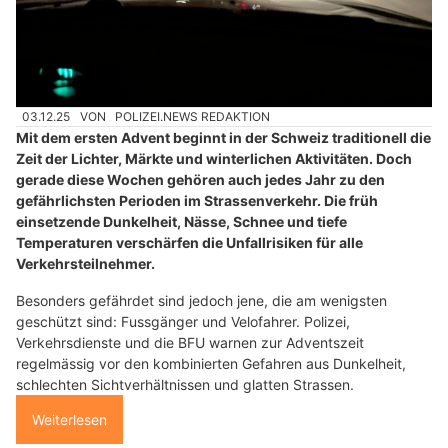
03.12.25
VON
POLIZEI.NEWS REDAKTION
Mit dem ersten Advent beginnt in der Schweiz traditionell die
Zeit der Lichter, Märkte und winterlichen Aktivitäten. Doch
gerade diese Wochen gehören auch jedes Jahr zu den
gefährlichsten Perioden im Strassenverkehr. Die früh
einsetzende Dunkelheit, Nässe, Schnee und tiefe
Temperaturen verschärfen die Unfallrisiken für alle
Verkehrsteilnehmer.
Besonders gefährdet sind jedoch jene, die am wenigsten
geschützt sind: Fussgänger und Velofahrer. Polizei,
Verkehrsdienste und die BFU warnen zur Adventszeit
regelmässig vor den kombinierten Gefahren aus Dunkelheit,
schlechten Sichtverhältnissen und glatten Strassen.
Weiterlesen