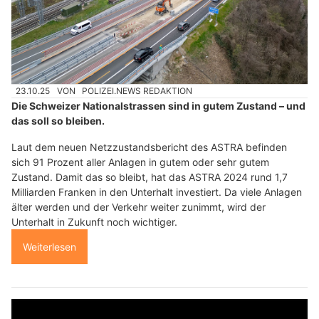
23.10.25
VON
POLIZEI.NEWS REDAKTION
Die Schweizer Nationalstrassen sind in gutem Zustand – und
das soll so bleiben.
Laut dem neuen Netzzustandsbericht des ASTRA befinden
sich 91 Prozent aller Anlagen in gutem oder sehr gutem
Zustand. Damit das so bleibt, hat das ASTRA 2024 rund 1,7
Milliarden Franken in den Unterhalt investiert. Da viele Anlagen
älter werden und der Verkehr weiter zunimmt, wird der
Unterhalt in Zukunft noch wichtiger.
Weiterlesen