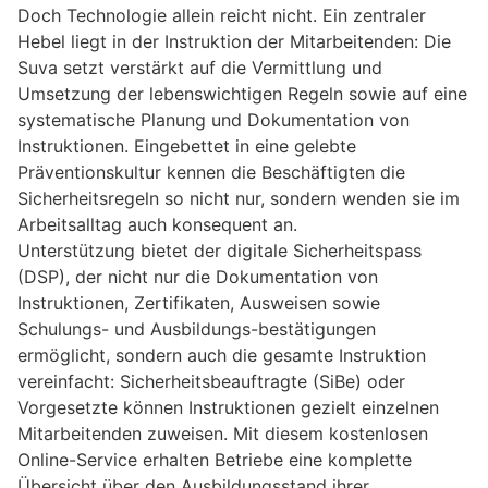
Doch Technologie allein reicht nicht. Ein zentraler
Hebel liegt in der Instruktion der Mitarbeitenden: Die
Suva setzt verstärkt auf die Vermittlung und
Umsetzung der lebenswichtigen Regeln sowie auf eine
systematische Planung und Dokumentation von
Instruktionen. Eingebettet in eine gelebte
Präventionskultur kennen die Beschäftigten die
Sicherheitsregeln so nicht nur, sondern wenden sie im
Arbeitsalltag auch konsequent an.
Unterstützung bietet der digitale Sicherheitspass
(DSP), der nicht nur die Dokumentation von
Instruktionen, Zertifikaten, Ausweisen sowie
Schulungs- und Ausbildungs-bestätigungen
ermöglicht, sondern auch die gesamte Instruktion
vereinfacht: Sicherheitsbeauftragte (SiBe) oder
Vorgesetzte können Instruktionen gezielt einzelnen
Mitarbeitenden zuweisen. Mit diesem kostenlosen
Online-Service erhalten Betriebe eine komplette
Übersicht über den Ausbildungsstand ihrer