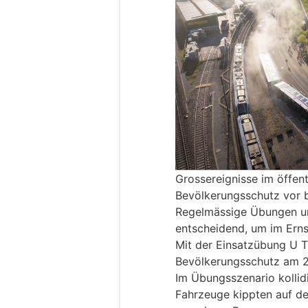
Grossereignisse im öffent
Bevölkerungsschutz vor 
Regelmässige Übungen un
entscheidend, um im Ernst
Mit der Einsatzübung U T
Bevölkerungsschutz am 2
Im Übungsszenario kollid
Fahrzeuge kippten auf d