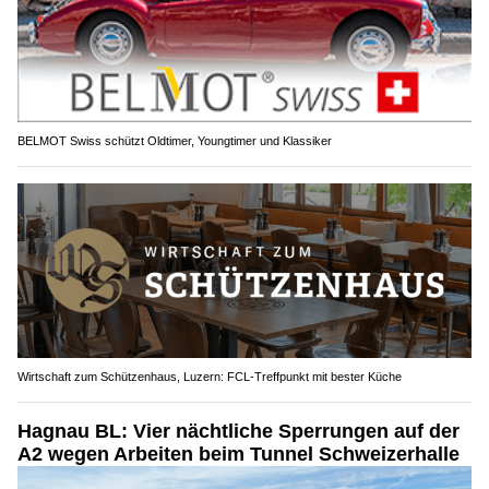
BELMOT Swiss schützt Oldtimer, Youngtimer und Klassiker
Wirtschaft zum Schützenhaus, Luzern: FCL-Treffpunkt mit bester Küche
Hagnau BL: Vier nächtliche Sperrungen auf der
A2 wegen Arbeiten beim Tunnel Schweizerhalle