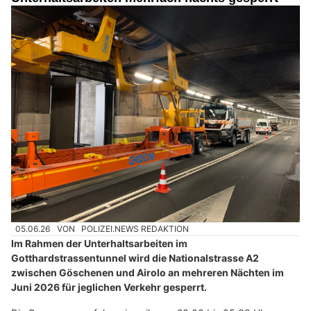
05.06.26
VON
POLIZEI.NEWS REDAKTION
Im Rahmen der Unterhaltsarbeiten im
Gotthardstrassentunnel wird die Nationalstrasse A2
zwischen Göschenen und Airolo an mehreren Nächten im
Juni 2026 für jeglichen Verkehr gesperrt.