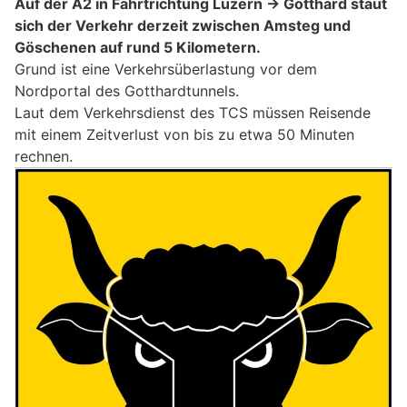
Auf der A2 in Fahrtrichtung Luzern → Gotthard staut
sich der Verkehr derzeit zwischen Amsteg und
Göschenen auf rund 5 Kilometern.
Grund ist eine Verkehrsüberlastung vor dem
Nordportal des Gotthardtunnels.
Laut dem Verkehrsdienst des TCS müssen Reisende
mit einem Zeitverlust von bis zu etwa 50 Minuten
rechnen.