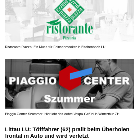
Ristorante Piazza: Ein Muss für Feinschmecker in Eschenbach LU
Piaggio Center Szummer: Hier lebt das echte Vespa-Gefühl in Winterthur ZH
Littau LU: Töfffahrer (62) prallt beim Überholen
frontal in Auto und wird verletzt