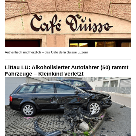
Authentisch und herzlich – das Café de la Suisse Luzern
Littau LU: Alkoholisierter Autofahrer (50) rammt
Fahrzeuge – Kleinkind verletzt