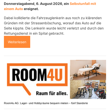
Donnerstagabend, 6. August 2026, ein
Selbstunfall mit
einem Auto
ereignet.
Dabei kollidierte die Fahrzeuglenkerin aus noch zu klärenden
Gründen mit der Strassenböschung, worauf das Auto auf die
Seite kippte. Die Lenkerin wurde leicht verletzt und durch den
Rettungsdienst in ein Spital gebracht.
Weiterlesen
Room4u AG: Lager- und Hobbyräume bequem mieten – fünf Standorte