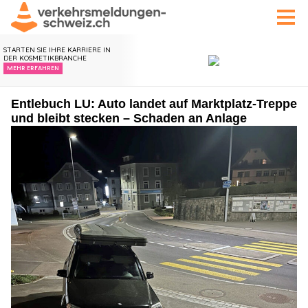
Entlebuch LU: Auto landet auf Marktplatz-Treppe
und bleibt stecken – Schaden an Anlage