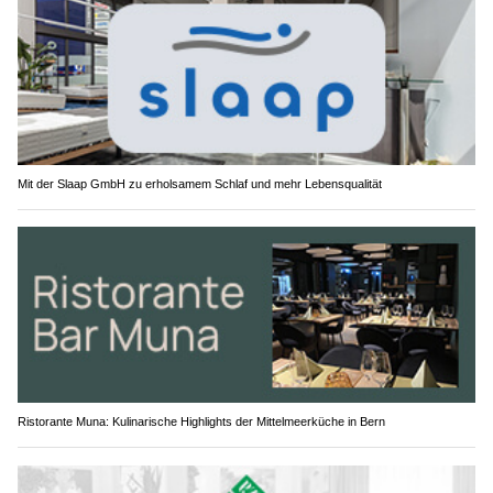
Mit der Slaap GmbH zu erholsamem Schlaf und mehr Lebensqualität
Ristorante Muna: Kulinarische Highlights der Mittelmeerküche in Bern