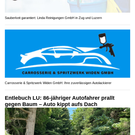
Sauberkeit garantiert: Linda Reinigungen GmbH in Zug und Luzern
Carrosserie & Spritzwerk Widen GmbH: Ihre zuverlässigen Autolackierer
Entlebuch LU: 86-jähriger Autofahrer prallt
gegen Baum – Auto kippt aufs Dach