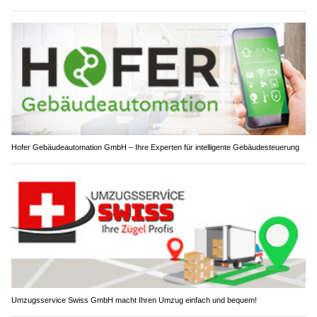
Hofer Gebäudeautomation GmbH – Ihre Experten für intelligente Gebäudesteuerung
Umzugsservice Swiss GmbH macht Ihren Umzug einfach und bequem!