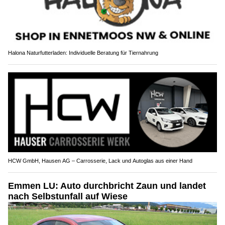
Halona Naturfutterladen: Individuelle Beratung für Tiernahrung
HCW GmbH, Hausen AG – Carrosserie, Lack und Autoglas aus einer Hand
Emmen LU: Auto durchbricht Zaun und landet
nach Selbstunfall auf Wiese