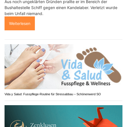
Aus noch ungeklärten Gründen prallte er im Bereich der
Bushaltestelle Schiff gegen einen Kandelaber. Verletzt wurde
beim Unfall niemand.
Weiterlesen
Vida y Salud: Fusspflege-Routine für Stressabbau – Schönenwerd SO