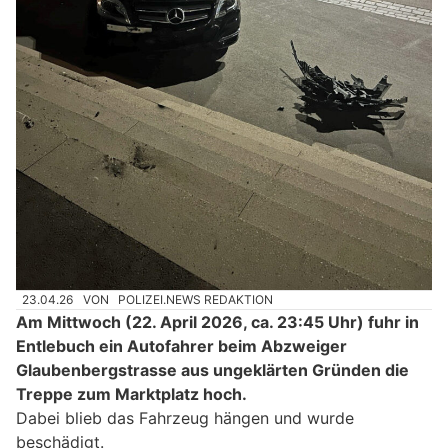
23.04.26
VON
POLIZEI.NEWS REDAKTION
Am Mittwoch (22. April 2026, ca. 23:45 Uhr) fuhr in
Entlebuch ein Autofahrer beim Abzweiger
Glaubenbergstrasse aus ungeklärten Gründen die
Treppe zum Marktplatz hoch.
Dabei blieb das Fahrzeug hängen und wurde
beschädigt.