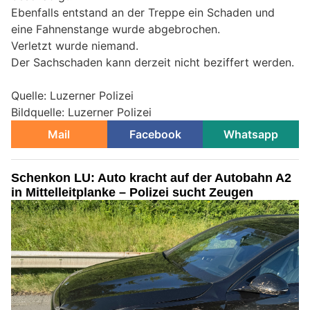
Ebenfalls entstand an der Treppe ein Schaden und
eine Fahnenstange wurde abgebrochen.
Verletzt wurde niemand.
Der Sachschaden kann derzeit nicht beziffert werden.
Quelle: Luzerner Polizei
Bildquelle: Luzerner Polizei
Mail
Facebook
Whatsapp
Schenkon LU: Auto kracht auf der Autobahn A2
in Mittelleitplanke – Polizei sucht Zeugen