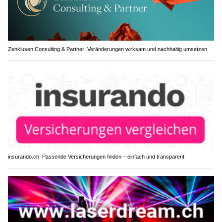
Zenklusen Consulting & Partner: Veränderungen wirksam und nachhaltig umsetzen
insurando.ch: Passende Versicherungen finden – einfach und transparent