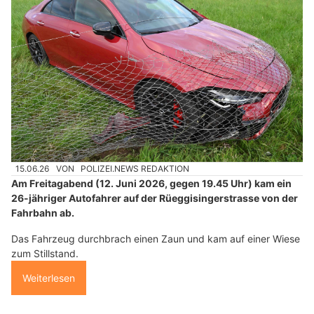
15.06.26
VON
POLIZEI.NEWS REDAKTION
Am Freitagabend (12. Juni 2026, gegen 19.45 Uhr) kam ein
26-jähriger Autofahrer auf der Rüeggisingerstrasse von der
Fahrbahn ab.
Das Fahrzeug durchbrach einen Zaun und kam auf einer Wiese
zum Stillstand.
Weiterlesen