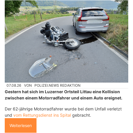
07.08.26
VON
POLIZEI.NEWS REDAKTION
Gestern hat sich im Luzerner Ortsteil Littau eine Kollision
zwischen einem Motorradfahrer und einem Auto ereignet.
Der 62-jährige Motorradfahrer wurde bei dem Unfall verletzt
und
vom Rettungsdienst ins Spital
gebracht.
Weiterlesen