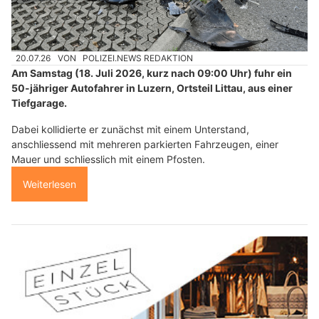
20.07.26
VON
POLIZEI.NEWS REDAKTION
Am Samstag (18. Juli 2026, kurz nach 09:00 Uhr) fuhr ein
50-jähriger Autofahrer in Luzern, Ortsteil Littau, aus einer
Tiefgarage.
Dabei kollidierte er zunächst mit einem Unterstand,
anschliessend mit mehreren parkierten Fahrzeugen, einer
Mauer und schliesslich mit einem Pfosten.
Weiterlesen