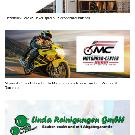
Einzelstück Brocki: Clever sparen – Secondhand statt neu
Motorrad-Center Dübendorf: Ihr Motorrad in den besten Händen – Wartung &
Reparatur