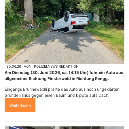
30.06.26
VON
POLIZEI.NEWS REDAKTION
Am Dienstag (30. Juni 2026, ca. 14:15 Uhr) fuhr ein Auto aus
allgemeiner Richtung Finsterwald in Richtung Rengg.
Eingangs Brunnewäldli prallte das Auto aus noch ungeklärten
Gründen links gegen einen Baum und kippte aufs Dach.
Weiterlesen