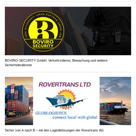
BOVIRO-SECURITY GmbH: Verkehrsdienst, Bewachung und weitere
Sicherheitsdienste
Sicher von A nach B – mit den Logistiklösungen der Rovertrans AG