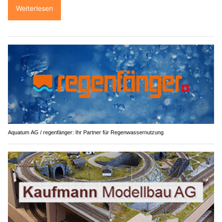
Weiterlesen
Aquatum AG / regenfänger: Ihr Partner für Regenwassernutzung