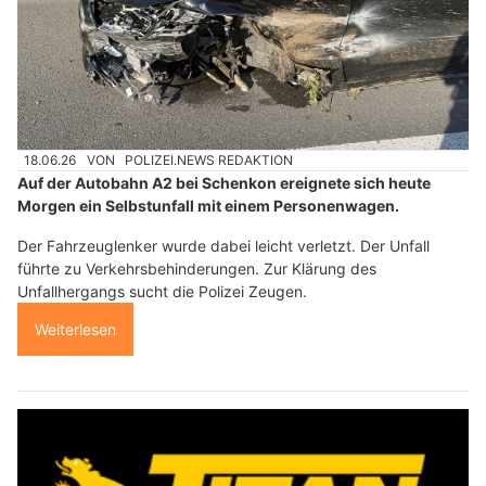
18.06.26
VON
POLIZEI.NEWS REDAKTION
Auf der Autobahn A2 bei Schenkon ereignete sich heute
Morgen ein Selbstunfall mit einem Personenwagen.
Der Fahrzeuglenker wurde dabei leicht verletzt. Der Unfall
führte zu Verkehrsbehinderungen. Zur Klärung des
Unfallhergangs sucht die Polizei Zeugen.
Weiterlesen