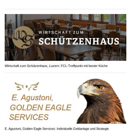
Wirtschaft zum Schützenhaus, Luzern: FCL-Treffpunkt mit bester Küche
E. Agustoni, Golden Eagle Services: Individuelle Geldanlage und Strategie