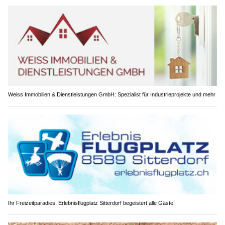
Weiss Immobilien & Dienstleistungen GmbH: Spezialist für Industrieprojekte und mehr
Ihr Freizeitparadies: Erlebnisflugplatz Sitterdorf begeistert alle Gäste!