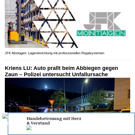
JFK Montagen: Lagereinrichtung mit professionellen Regalsystemen
Kriens LU: Auto prallt beim Abbiegen gegen
Zaun – Polizei untersucht Unfallursache