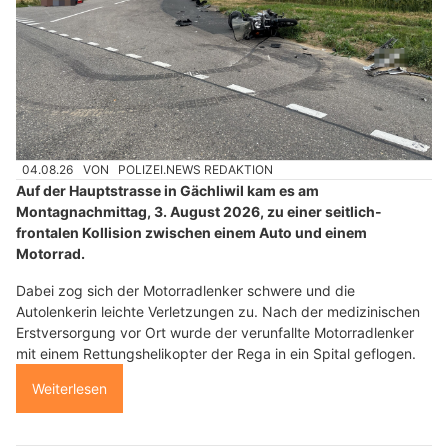
04.08.26
VON
POLIZEI.NEWS REDAKTION
Auf der Hauptstrasse in Gächliwil kam es am
Montagnachmittag, 3. August 2026, zu einer seitlich-
frontalen Kollision zwischen einem Auto und einem
Motorrad.
Dabei zog sich der Motorradlenker schwere und die
Autolenkerin leichte Verletzungen zu. Nach der medizinischen
Erstversorgung vor Ort wurde der verunfallte Motorradlenker
mit einem Rettungshelikopter der Rega in ein Spital geflogen.
Weiterlesen