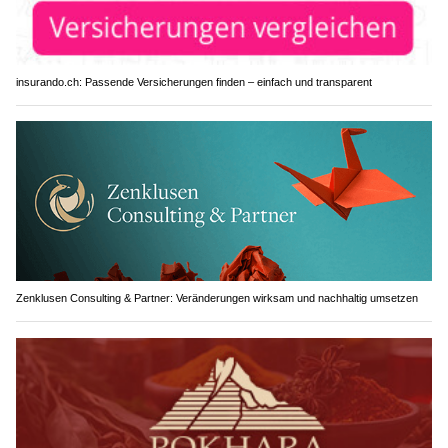
insurando.ch: Passende Versicherungen finden – einfach und transparent
Zenklusen Consulting & Partner: Veränderungen wirksam und nachhaltig umsetzen