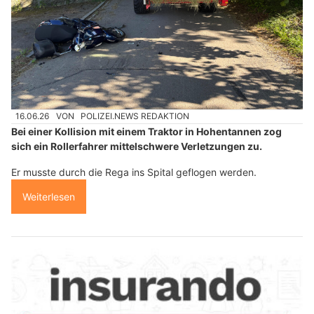
16.06.26
VON
POLIZEI.NEWS REDAKTION
Bei einer Kollision mit einem Traktor in Hohentannen zog
sich ein Rollerfahrer mittelschwere Verletzungen zu.
Er musste durch die Rega ins Spital geflogen werden.
Weiterlesen