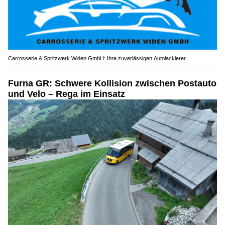
Carrosserie & Spritzwerk Widen GmbH: Ihre zuverlässigen Autolackierer
Furna GR: Schwere Kollision zwischen Postauto
und Velo – Rega im Einsatz