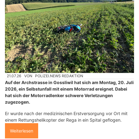
21.07.26
VON
POLIZEI.NEWS REDAKTION
Auf der Archstrasse in Gossliwil hat sich am Montag, 20. Juli
2026, ein Selbstunfall mit einem Motorrad ereignet. Dabei
hat sich der Motorradlenker schwere Verletzungen
zugezogen.
Er wurde nach der medizinischen Erstversorgung vor Ort mit
einem Rettungshelikopter der Rega in ein Spital geflogen.
Weiterlesen