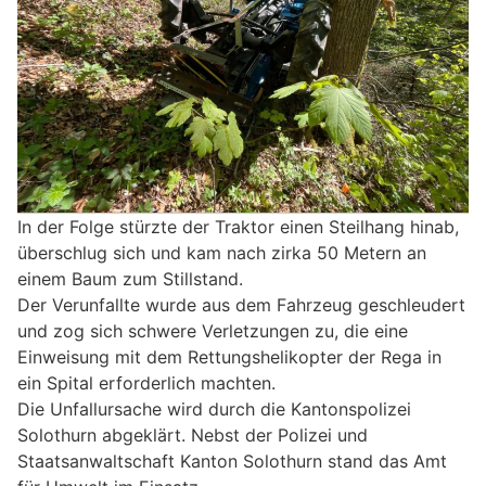
In der Folge stürzte der Traktor einen Steilhang hinab,
überschlug sich und kam nach zirka 50 Metern an
einem Baum zum Stillstand.
Der Verunfallte wurde aus dem Fahrzeug geschleudert
und zog sich schwere Verletzungen zu, die eine
Einweisung mit dem Rettungshelikopter der Rega in
ein Spital erforderlich machten.
Die Unfallursache wird durch die Kantonspolizei
Solothurn abgeklärt. Nebst der Polizei und
Staatsanwaltschaft Kanton Solothurn stand das Amt