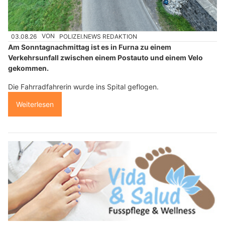
03.08.26
VON
POLIZEI.NEWS REDAKTION
Am Sonntagnachmittag ist es in Furna zu einem
Verkehrsunfall zwischen einem Postauto und einem Velo
gekommen.
Die Fahrradfahrerin wurde ins Spital geflogen.
Weiterlesen