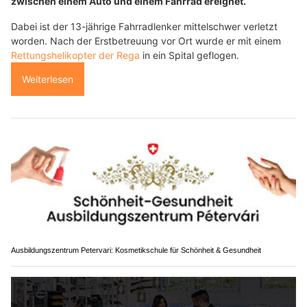
zwischen einem Auto und einem Fahrrad ereignet.
Dabei ist der 13-jährige Fahrradlenker mittelschwer verletzt
worden. Nach der Erstbetreuung vor Ort wurde er mit einem
Rettungshelikopter der Rega
in ein Spital geflogen.
Weiterlesen
Ausbildungszentrum Petervari: Kosmetikschule für Schönheit & Gesundheit