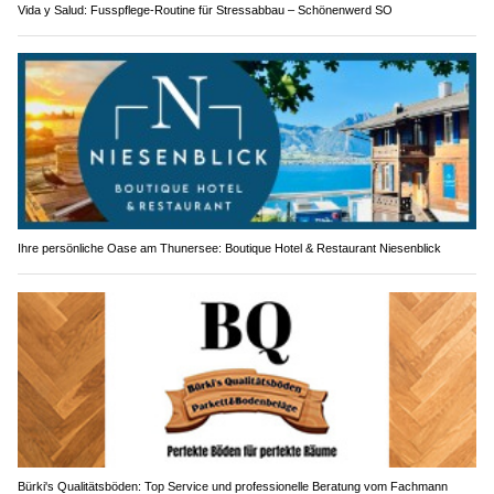
Vida y Salud: Fusspflege-Routine für Stressabbau – Schönenwerd SO
Ihre persönliche Oase am Thunersee: Boutique Hotel & Restaurant Niesenblick
Bürki's Qualitätsböden: Top Service und professionelle Beratung vom Fachmann