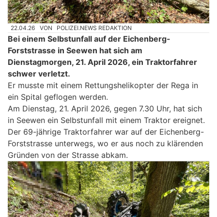
22.04.26
VON
POLIZEI.NEWS REDAKTION
Bei einem Selbstunfall auf der Eichenberg-
Forststrasse in Seewen hat sich am
Dienstagmorgen, 21. April 2026, ein Traktorfahrer
schwer verletzt.
Er musste mit einem Rettungshelikopter der Rega in
ein Spital geflogen werden.
Am Dienstag, 21. April 2026, gegen 7.30 Uhr, hat sich
in Seewen ein Selbstunfall mit einem Traktor ereignet.
Der 69-jährige Traktorfahrer war auf der Eichenberg-
Forststrasse unterwegs, wo er aus noch zu klärenden
Gründen von der Strasse abkam.