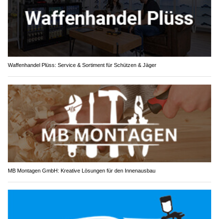
Waffenhandel Plüss: Service & Sortiment für Schützen & Jäger
MB Montagen GmbH: Kreative Lösungen für den Innenausbau