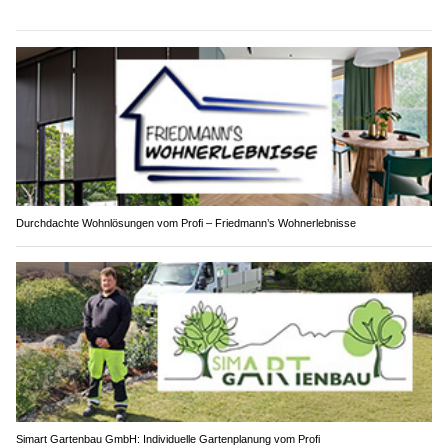
Durchdachte Wohnlösungen vom Profi – Friedmann’s Wohnerlebnisse
Simart Gartenbau GmbH: Individuelle Gartenplanung vom Profi