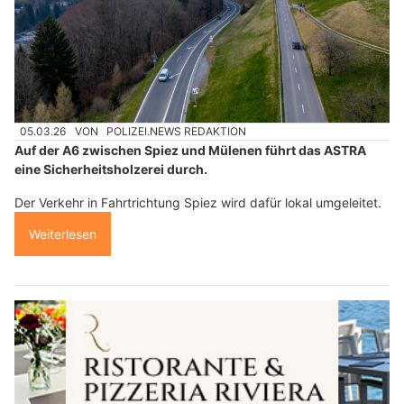
05.03.26
VON
POLIZEI.NEWS REDAKTION
Auf der A6 zwischen Spiez und Mülenen führt das ASTRA
eine Sicherheitsholzerei durch.
Der Verkehr in Fahrtrichtung Spiez wird dafür lokal umgeleitet.
Weiterlesen