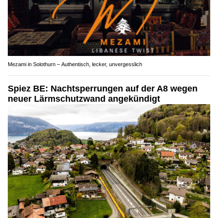
Mezami in Solothurn – Authentisch, lecker, unvergesslich
Spiez BE: Nachtsperrungen auf der A8 wegen
neuer Lärmschutzwand angekündigt