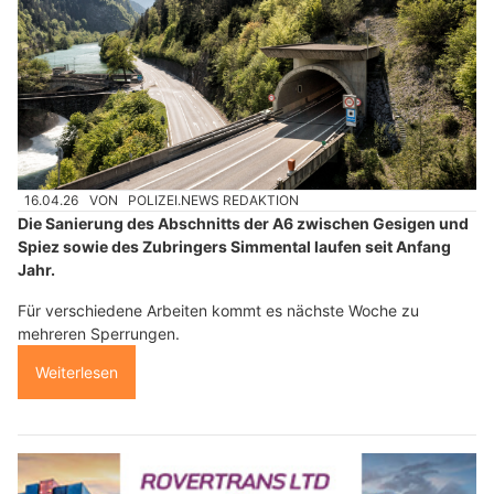
16.04.26
VON
POLIZEI.NEWS REDAKTION
Die Sanierung des Abschnitts der A6 zwischen Gesigen und
Spiez sowie des Zubringers Simmental laufen seit Anfang
Jahr.
Für verschiedene Arbeiten kommt es nächste Woche zu
mehreren Sperrungen.
Weiterlesen