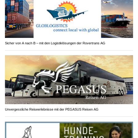
Sicher von A nach B – mit den Logistiklösungen der Rovertrans AG
Unvergessliche Reiseerlebnisse mit der PEGASUS Reisen AG