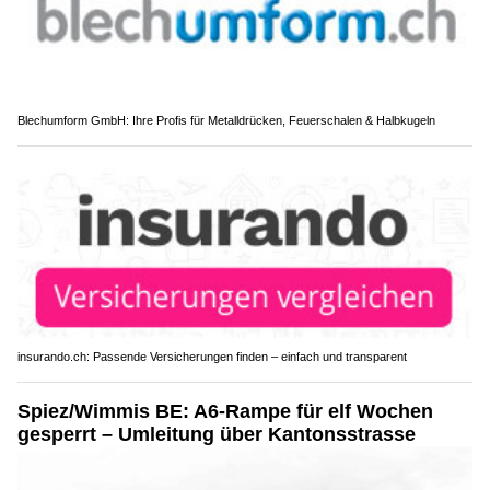
Blechumform GmbH: Ihre Profis für Metalldrücken, Feuerschalen & Halbkugeln
insurando.ch: Passende Versicherungen finden – einfach und transparent
Spiez/Wimmis BE: A6-Rampe für elf Wochen
gesperrt – Umleitung über Kantonsstrasse