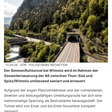
15.06.26
VON
POLIZEI.NEWS REDAKTION
Der Simmenfluhtunnel bei Wimmis wird im Rahmen der
Gesamterneuerung der A6 zwischen Thun-Süd und
Spiez/Wimmis umfassend saniert und erneuert.
Aufgrund der engen Platzverhältnisse und der vorhandenen,
direkten und leistungsfähigen Umleitungsroute hat sich eine
mehrmonatige Sperrung als Bestvariante herausgestellt. Der
Tunnel wird von Ende Juni bis Ende November komplett
gesperrt.