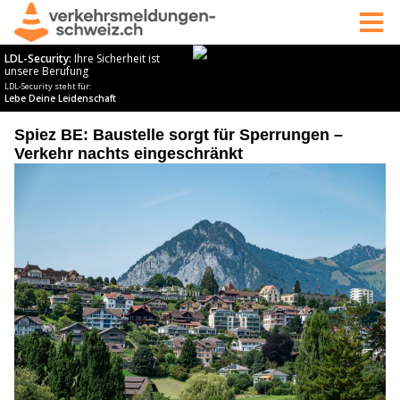
Spiez BE: Baustelle sorgt für Sperrungen –
Verkehr nachts eingeschränkt