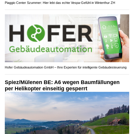
Piaggio Center Szummer: Hier lebt das echte Vespa-Gefühl in Winterthur ZH
Hofer Gebäudeautomation GmbH – Ihre Experten für intelligente Gebäudesteuerung
Spiez/Mülenen BE: A6 wegen Baumfällungen
per Helikopter einseitig gesperrt