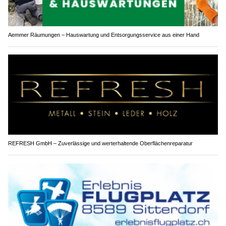
Aemmer Räumungen – Hauswartung und Entsorgungsservice aus einer Hand
REFRESH GmbH – Zuverlässige und werterhaltende Oberflächenreparatur