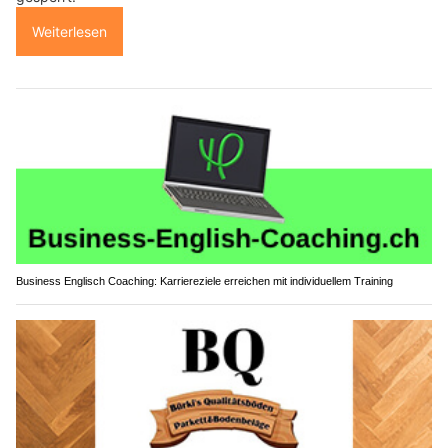
Weiterlesen
Business Englisch Coaching: Karriereziele erreichen mit individuellem Training