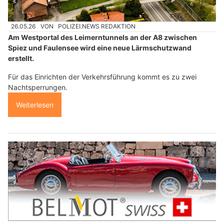
26.05.26
VON
POLIZEI.NEWS REDAKTION
Am Westportal des Leimerntunnels an der A8 zwischen
Spiez und Faulensee wird eine neue Lärmschutzwand
erstellt.
Für das Einrichten der Verkehrsführung kommt es zu zwei
Nachtsperrungen.
Weiterlesen