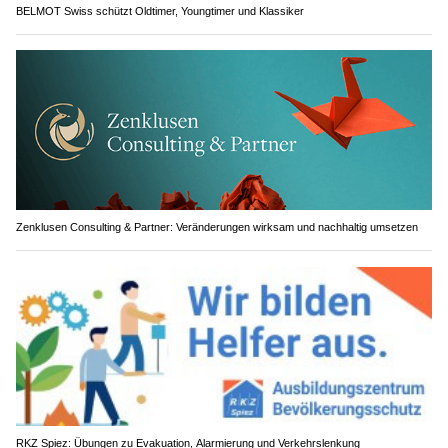
BELMOT Swiss schützt Oldtimer, Youngtimer und Klassiker
Zenklusen Consulting & Partner: Veränderungen wirksam und nachhaltig umsetzen
RKZ Spiez: Übungen zu Evakuation, Alarmierung und Verkehrslenkung