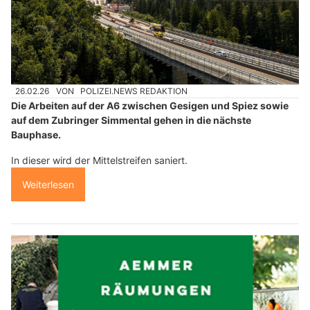
26.02.26
VON
POLIZEI.NEWS REDAKTION
Die Arbeiten auf der A6 zwischen Gesigen und Spiez sowie
auf dem Zubringer Simmental gehen in die nächste
Bauphase.
In dieser wird der Mittelstreifen saniert.
Weiterlesen