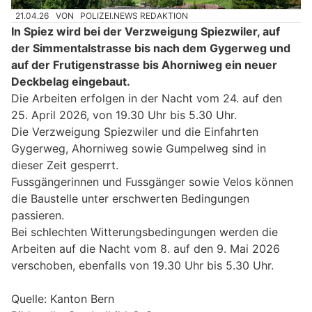
21.04.26
VON
POLIZEI.NEWS REDAKTION
In Spiez wird bei der Verzweigung Spiezwiler, auf
der Simmentalstrasse bis nach dem Gygerweg und
auf der Frutigenstrasse bis Ahorniweg ein neuer
Deckbelag eingebaut.
Die Arbeiten erfolgen in der Nacht vom 24. auf den
25. April 2026, von 19.30 Uhr bis 5.30 Uhr.
Die Verzweigung Spiezwiler und die Einfahrten
Gygerweg, Ahorniweg sowie Gumpelweg sind in
dieser Zeit gesperrt.
Fussgängerinnen und Fussgänger sowie Velos können
die Baustelle unter erschwerten Bedingungen
passieren.
Bei schlechten Witterungsbedingungen werden die
Arbeiten auf die Nacht vom 8. auf den 9. Mai 2026
verschoben, ebenfalls von 19.30 Uhr bis 5.30 Uhr.
Quelle: Kanton Bern