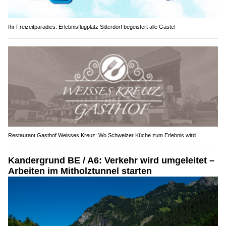
Ihr Freizeitparadies: Erlebnisflugplatz Sitterdorf begeistert alle Gäste!
Restaurant Gasthof Weisses Kreuz: Wo Schweizer Küche zum Erlebnis wird
Kandergrund BE / A6: Verkehr wird umgeleitet –
Arbeiten im Mitholztunnel starten