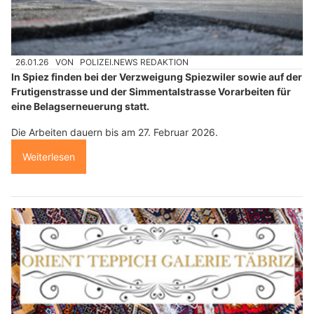
26.01.26
VON
POLIZEI.NEWS REDAKTION
In Spiez finden bei der Verzweigung Spiezwiler sowie auf der
Frutigenstrasse und der Simmentalstrasse Vorarbeiten für
eine Belagserneuerung statt.
Die Arbeiten dauern bis am 27. Februar 2026.
Weiterlesen