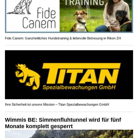
Fide Canem: Ganzheitliches Hundetraining & liebevolle Betreuung in Rikon ZH
Ihre Sicherheit ist unsere Mission – Titan Spezialbewachungen GmbH
Wimmis BE: Simmenfluhtunnel wird für fünf
Monate komplett gesperrt