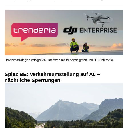
Drohnenstrategien erfolgreich umsetzen mit trenderia gmbh und DJI Enterprise
Spiez BE: Verkehrsumstellung auf A6 –
nächtliche Sperrungen