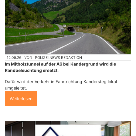
12.05.26
VON
POLIZEI.NEWS REDAKTION
Im Mitholztunnel auf der A6 bei Kandergrund wird die
Randbeleuchtung ersetzt.
Dafür wird der Verkehr in Fahrtrichtung Kandersteg lokal
umgeleitet.
Weiterlesen