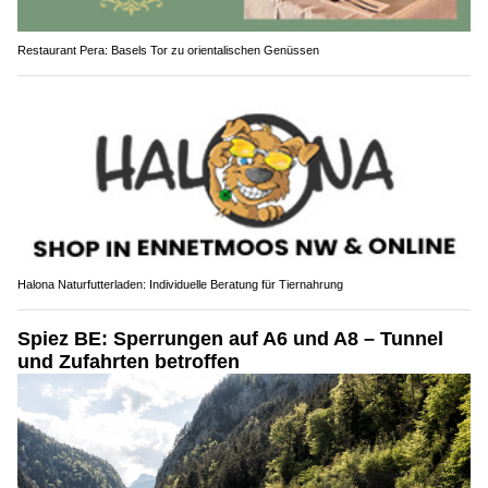
Restaurant Pera: Basels Tor zu orientalischen Genüssen
Halona Naturfutterladen: Individuelle Beratung für Tiernahrung
Spiez BE: Sperrungen auf A6 und A8 – Tunnel
und Zufahrten betroffen