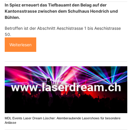
In Spiez erneuert das Tiefbauamt den Belag auf der
Kantonsstrasse zwischen dem Schulhaus Hondrich und
Bühlen.
Betroffen ist der Abschnitt Aeschistrasse 1 bis Aeschistrasse
50.
Weiterlesen
MDL Events Laser Dream Lüscher: Atemberaubende Lasershows für besondere
Anlässe