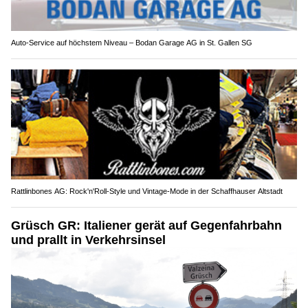
Auto-Service auf höchstem Niveau – Bodan Garage AG in St. Gallen SG
Rattlinbones AG: Rock'n'Roll-Style und Vintage-Mode in der Schaffhauser Altstadt
Grüsch GR: Italiener gerät auf Gegenfahrbahn
und prallt in Verkehrsinsel