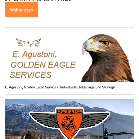
Weiterlesen
E. Agustoni, Golden Eagle Services: Individuelle Geldanlage und Strategie