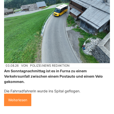
03.08.26
VON
POLIZEI.NEWS REDAKTION
Am Sonntagnachmittag ist es in Furna zu einem
Verkehrsunfall zwischen einem Postauto und einem Velo
gekommen.
Die Fahrradfahrerin wurde ins Spital geflogen.
Weiterlesen