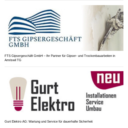
FTS Gipsergeschäft GmbH – Ihr Partner für Gipser- und Trockenbauarbeiten in
Amriswil TG
Gurt Elektro AG: Wartung und Service für dauerhafte Sicherheit