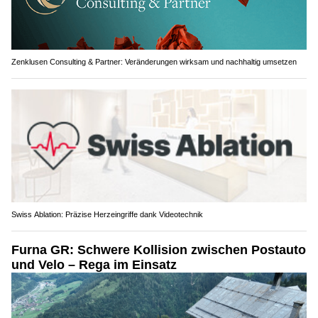
Zenklusen Consulting & Partner: Veränderungen wirksam und nachhaltig umsetzen
Swiss Ablation: Präzise Herzeingriffe dank Videotechnik
Furna GR: Schwere Kollision zwischen Postauto
und Velo – Rega im Einsatz