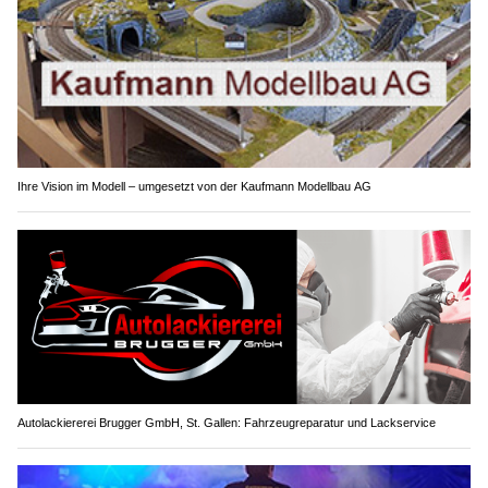
Ihre Vision im Modell – umgesetzt von der Kaufmann Modellbau AG
Autolackiererei Brugger GmbH, St. Gallen: Fahrzeugreparatur und Lackservice