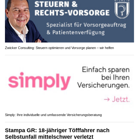
Zwicker Consulting: Steuern optimieren und Vorsorge planen – wir helfen
Simply: Ihre individuelle und umfassende Versicherungsberatung
Stampa GR: 18-jähriger Töfffahrer nach
Selbstunfall mittelschwer verletzt