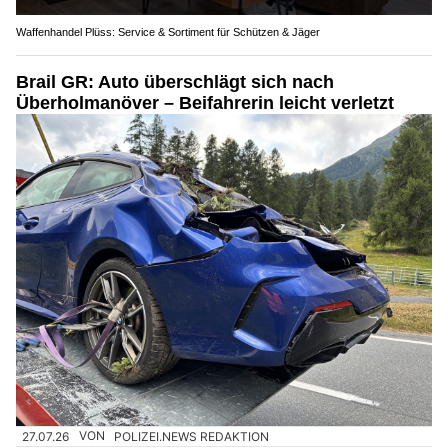
Waffenhandel Plüss: Service & Sortiment für Schützen & Jäger
Brail GR: Auto überschlägt sich nach
Überholmanöver – Beifahrerin leicht verletzt
27.07.26
VON
POLIZEI.NEWS REDAKTION