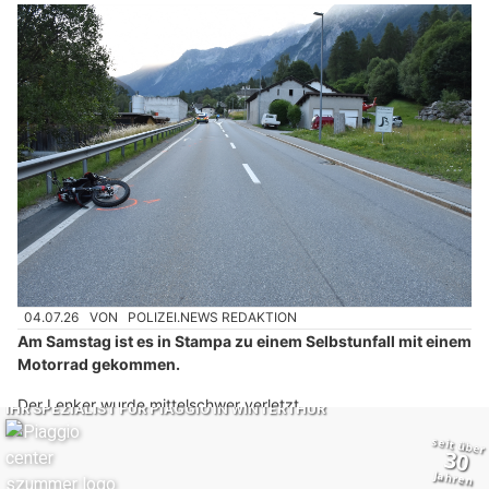
04.07.26
VON
POLIZEI.NEWS REDAKTION
Am Samstag ist es in Stampa zu einem Selbstunfall mit einem
Motorrad gekommen.
Der Lenker wurde mittelschwer verletzt.
Weiterlesen