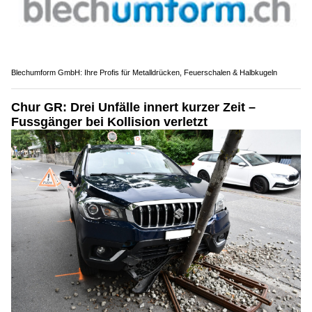
Blechumform GmbH: Ihre Profis für Metalldrücken, Feuerschalen & Halbkugeln
Chur GR: Drei Unfälle innert kurzer Zeit –
Fussgänger bei Kollision verletzt