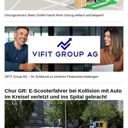
Umzugsservice Swiss GmbH macht Ihren Umzug einfach und bequem!
VIFIT Group AG – Ihr Schlüssel zu sicheren Finanzentscheidungen
Chur GR: E-Scooterfahrer bei Kollision mit Auto
im Kreisel verletzt und ins Spital gebracht