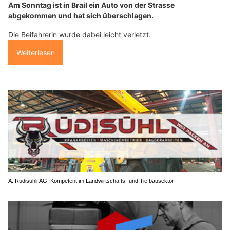
Am Sonntag ist in Brail ein Auto von der Strasse
abgekommen und hat sich überschlagen.
Die Beifahrerin wurde dabei leicht verletzt.
Weiterlesen
A. Rüdisühli AG: Kompetent im Landwirtschafts- und Tiefbausektor