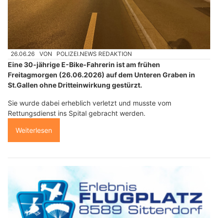
26.06.26
VON
POLIZEI.NEWS REDAKTION
Eine 30-jährige E-Bike-Fahrerin ist am frühen
Freitagmorgen (26.06.2026) auf dem Unteren Graben in
St.Gallen ohne Dritteinwirkung gestürzt.
Sie wurde dabei erheblich verletzt und musste vom
Rettungsdienst ins Spital gebracht werden.
Weiterlesen