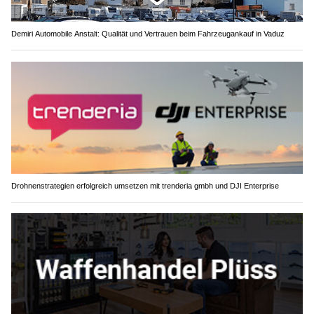
Demiri Automobile Anstalt: Qualität und Vertrauen beim Fahrzeugankauf in Vaduz
Drohnenstrategien erfolgreich umsetzen mit trenderia gmbh und DJI Enterprise