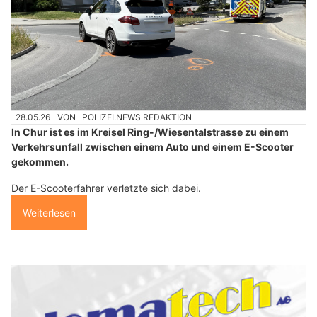
28.05.26
VON
POLIZEI.NEWS REDAKTION
In Chur ist es im Kreisel Ring-/Wiesentalstrasse zu einem
Verkehrsunfall zwischen einem Auto und einem E-Scooter
gekommen.
Der E-Scooterfahrer verletzte sich dabei.
Weiterlesen