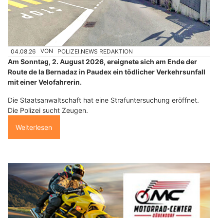
04.08.26
VON
POLIZEI.NEWS REDAKTION
Am Sonntag, 2. August 2026, ereignete sich am Ende der
Route de la Bernadaz in Paudex ein tödlicher Verkehrsunfall
mit einer Velofahrerin.
Die Staatsanwaltschaft hat eine Strafuntersuchung eröffnet.
Die Polizei sucht Zeugen.
Weiterlesen