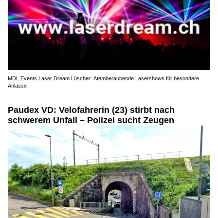
MDL Events Laser Dream Lüscher: Atemberaubende Lasershows für besondere
Anlässe
Paudex VD: Velofahrerin (23) stirbt nach
schwerem Unfall – Polizei sucht Zeugen