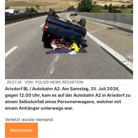
26.07.26
VON
POLIZEI.NEWS REDAKTION
Arisdorf BL / Autobahn A2. Am Samstag, 25. Juli 2026,
gegen 12.00 Uhr, kam es auf der Autobahn A2 in Arisdorf zu
einem Selbstunfall eines Personenwagens, welcher mit
einem Anhänger unterwegs war.
Verletzt wurde niemand.
Weiterlesen