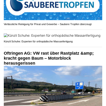
Verlässliche Reinigung für Privat und Gewerbe – Saubere Tropfen überzeugt
Künzli Schuhe: Experten für orthopädische Massanfertigung
Oftringen AG: VW rast über Rastplatz &amp;
kracht gegen Baum – Motorblock
herausgerissen