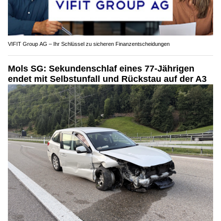
VIFIT Group AG – Ihr Schlüssel zu sicheren Finanzentscheidungen
Mols SG: Sekundenschlaf eines 77-Jährigen
endet mit Selbstunfall und Rückstau auf der A3