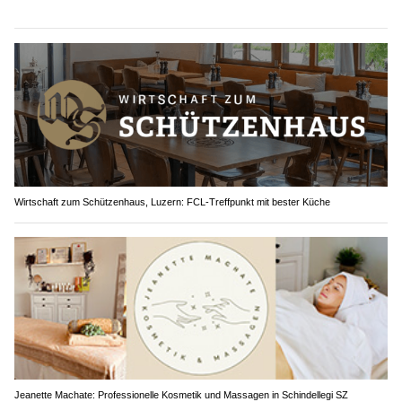
Wirtschaft zum Schützenhaus, Luzern: FCL-Treffpunkt mit bester Küche
Jeanette Machate: Professionelle Kosmetik und Massagen in Schindellegi SZ