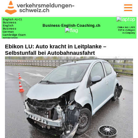
Ebikon LU: Auto kracht in Leitplanke –
Selbstunfall bei Autobahnausfahrt