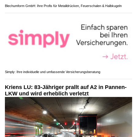
Blechumform GmbH: Ihre Profis für Metalldrücken, Feuerschalen & Halbkugeln
Simply: Ihre individuelle und umfassende Versicherungsberatung
Kriens LU: 83-Jähriger prallt auf A2 in Pannen-
LKW und wird erheblich verletzt