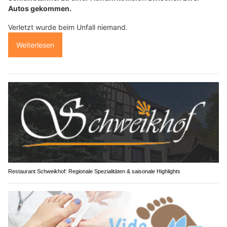
Autos gekommen.
Verletzt wurde beim Unfall niemand.
Weiterlesen
Restaurant Schweikhof: Regionale Spezialitäten & saisonale Highlights