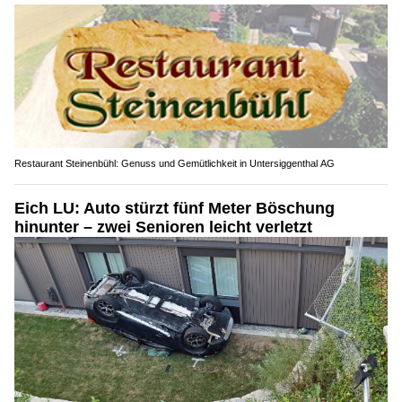
Restaurant Steinenbühl: Genuss und Gemütlichkeit in Untersiggenthal AG
Eich LU: Auto stürzt fünf Meter Böschung
hinunter – zwei Senioren leicht verletzt