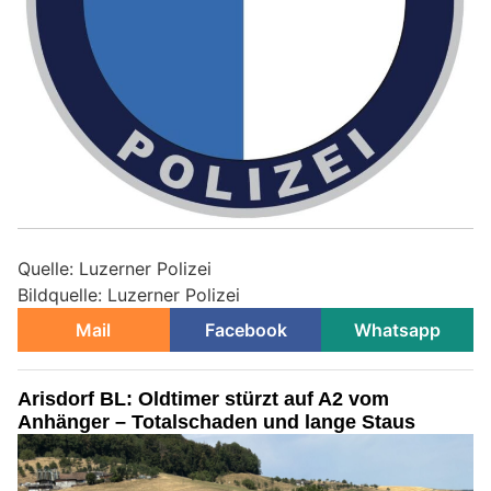
Quelle: Luzerner Polizei
Bildquelle: Luzerner Polizei
Mail
Facebook
Whatsapp
Arisdorf BL: Oldtimer stürzt auf A2 vom
Anhänger – Totalschaden und lange Staus