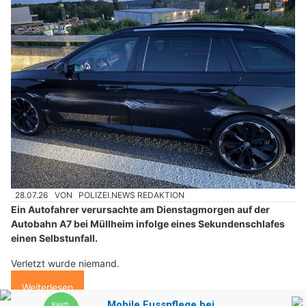
28.07.26
VON
POLIZEI.NEWS REDAKTION
Ein Autofahrer verursachte am Dienstagmorgen auf der
Autobahn A7 bei Müllheim infolge eines Sekundenschlafes
einen Selbstunfall.
Verletzt wurde niemand.
Weiterlesen