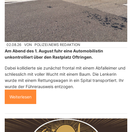
02.08.26
VON
POLIZEI.NEWS REDAKTION
Am Abend des 1. August fuhr eine Automobilistin
unkontrolliert über den Rastplatz Oftringen.
Dabei kollidierte sie zunächst frontal mit einem Abfalleimer und
schliesslich mit voller Wucht mit einem Baum. Die Lenkerin
wurde mit einem Rettungswagen in ein Spital transportiert. Ihr
wurde der Führerausweis entzogen.
Weiterlesen