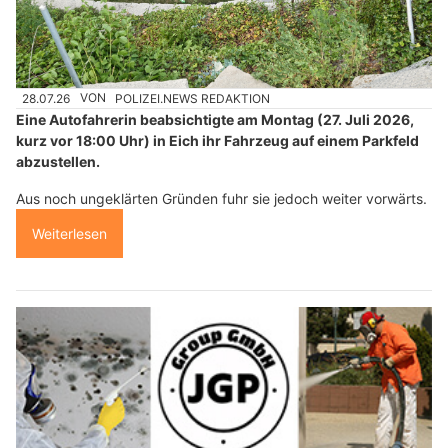
28.07.26
VON
POLIZEI.NEWS REDAKTION
Eine Autofahrerin beabsichtigte am Montag (27. Juli 2026,
kurz vor 18:00 Uhr) in Eich ihr Fahrzeug auf einem Parkfeld
abzustellen.
Aus noch ungeklärten Gründen fuhr sie jedoch weiter vorwärts.
Weiterlesen