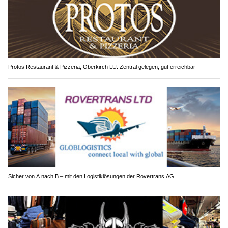
Protos Restaurant & Pizzeria, Oberkirch LU: Zentral gelegen, gut erreichbar
Sicher von A nach B – mit den Logistiklösungen der Rovertrans AG