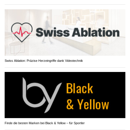
Swiss Ablation: Präzise Herzeingriffe dank Videotechnik
Finde die besten Marken bei Black & Yellow – für Sportler