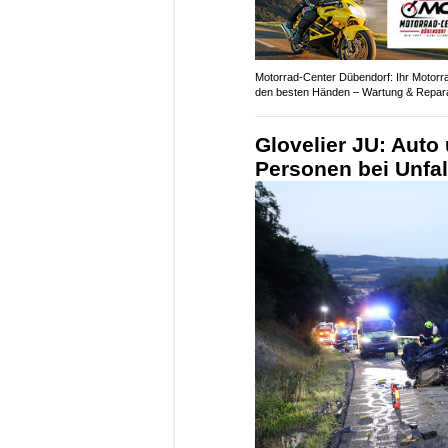
Motorrad-Center Dübendorf: Ihr Motorra
den besten Händen – Wartung & Repar
Glovelier JU: Auto
Personen bei Unfall