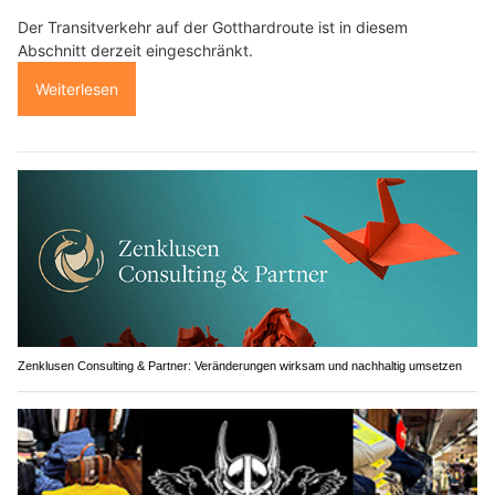
Der Transitverkehr auf der Gotthardroute ist in diesem
Abschnitt derzeit eingeschränkt.
Weiterlesen
Zenklusen Consulting & Partner: Veränderungen wirksam und nachhaltig umsetzen