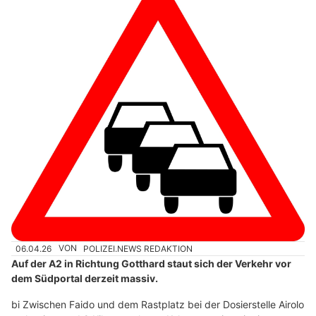
06.04.26
VON
POLIZEI.NEWS REDAKTION
Auf der A2 in Richtung Gotthard staut sich der Verkehr vor
dem Südportal derzeit massiv.
bi Zwischen Faido und dem Rastplatz bei der Dosierstelle Airolo