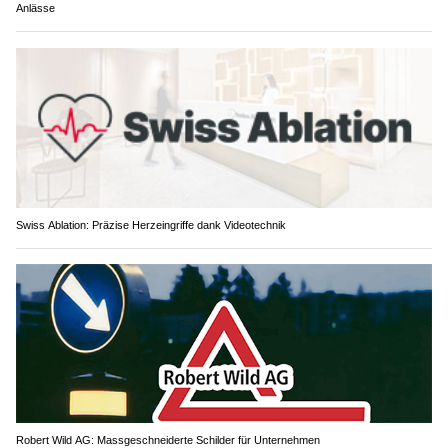
Anlässe
Swiss Ablation: Präzise Herzeingriffe dank Videotechnik
Robert Wild AG: Massgeschneiderte Schilder für Unternehmen