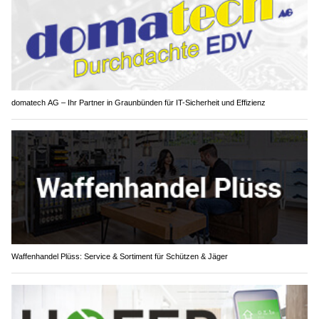
domatech AG – Ihr Partner in Graunbünden für IT-Sicherheit und Effizienz
Waffenhandel Plüss: Service & Sortiment für Schützen & Jäger