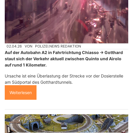
02.04.26
VON
POLIZEI.NEWS REDAKTION
Auf der Autobahn A2 in Fahrtrichtung Chiasso → Gotthard
staut sich der Verkehr aktuell zwischen Quinto und Airolo
auf rund 1 Kilometer.
Ursache ist eine Überlastung der Strecke vor der Dosierstelle
am Südportal des Gotthardtunnels.
Weiterlesen