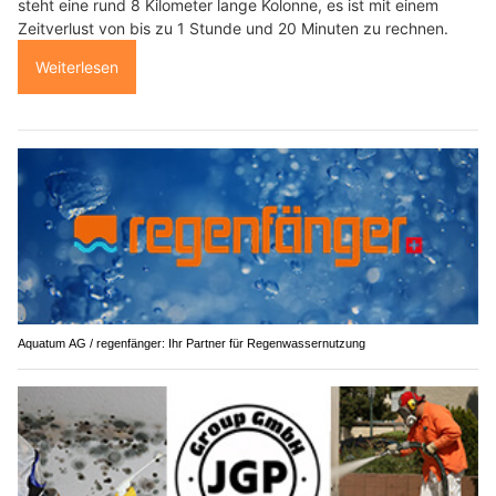
steht eine rund 8 Kilometer lange Kolonne, es ist mit einem
Zeitverlust von bis zu 1 Stunde und 20 Minuten zu rechnen.
Weiterlesen
Aquatum AG / regenfänger: Ihr Partner für Regenwassernutzung