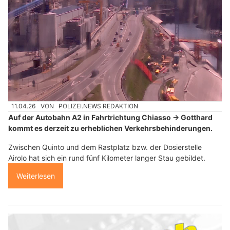
11.04.26
VON
POLIZEI.NEWS REDAKTION
Auf der Autobahn A2 in Fahrtrichtung Chiasso → Gotthard
kommt es derzeit zu erheblichen Verkehrsbehinderungen.
Zwischen Quinto und dem Rastplatz bzw. der Dosierstelle
Airolo hat sich ein rund fünf Kilometer langer Stau gebildet.
Weiterlesen