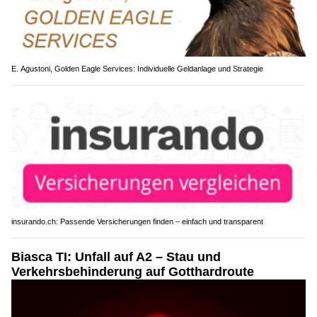
E. Agustoni, Golden Eagle Services: Individuelle Geldanlage und Strategie
insurando.ch: Passende Versicherungen finden – einfach und transparent
Biasca TI: Unfall auf A2 – Stau und
Verkehrsbehinderung auf Gotthardroute