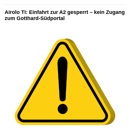
Airolo TI: Einfahrt zur A2 gesperrt – kein Zugang
zum Gotthard-Südportal