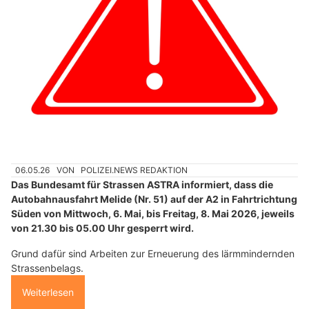
06.05.26
VON
POLIZEI.NEWS REDAKTION
Das Bundesamt für Strassen ASTRA informiert, dass die
Autobahnausfahrt Melide (Nr. 51) auf der A2 in Fahrtrichtung
Süden von Mittwoch, 6. Mai, bis Freitag, 8. Mai 2026, jeweils
von 21.30 bis 05.00 Uhr gesperrt wird.
Grund dafür sind Arbeiten zur Erneuerung des lärmmindernden
Strassenbelags.
Weiterlesen