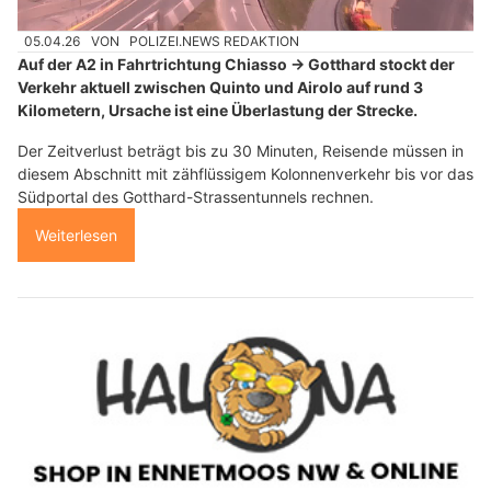
05.04.26
VON
POLIZEI.NEWS REDAKTION
Auf der A2 in Fahrtrichtung Chiasso → Gotthard stockt der
Verkehr aktuell zwischen Quinto und Airolo auf rund 3
Kilometern, Ursache ist eine Überlastung der Strecke.
Der Zeitverlust beträgt bis zu 30 Minuten, Reisende müssen in
diesem Abschnitt mit zähflüssigem Kolonnenverkehr bis vor das
Südportal des Gotthard-Strassentunnels rechnen.
Weiterlesen