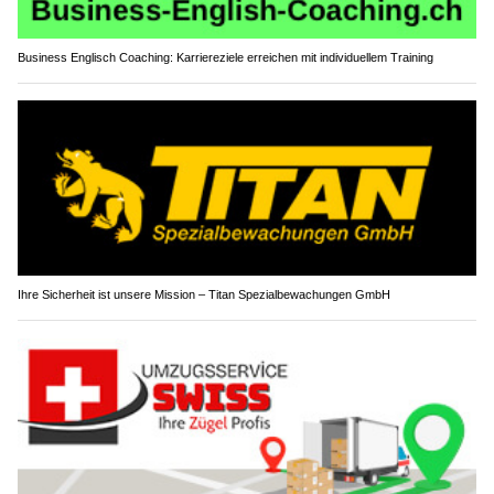
Business Englisch Coaching: Karriereziele erreichen mit individuellem Training
Ihre Sicherheit ist unsere Mission – Titan Spezialbewachungen GmbH