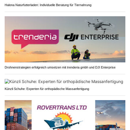
Halona Naturfutterladen: Individuelle Beratung für Tiernahrung
Drohnenstrategien erfolgreich umsetzen mit trenderia gmbh und DJI Enterprise
Künzli Schuhe: Experten für orthopädische Massanfertigung