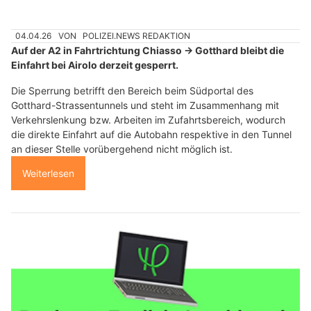
04.04.26
VON
POLIZEI.NEWS REDAKTION
Auf der A2 in Fahrtrichtung Chiasso → Gotthard bleibt die
Einfahrt bei Airolo derzeit gesperrt.
Die Sperrung betrifft den Bereich beim Südportal des
Gotthard-Strassentunnels und steht im Zusammenhang mit
Verkehrslenkung bzw. Arbeiten im Zufahrtsbereich, wodurch
die direkte Einfahrt auf die Autobahn respektive in den Tunnel
an dieser Stelle vorübergehend nicht möglich ist.
Weiterlesen