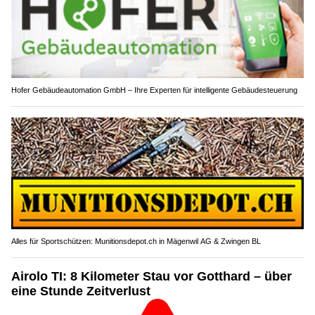
Hofer Gebäudeautomation GmbH – Ihre Experten für intelligente Gebäudesteuerung
Alles für Sportschützen: Munitionsdepot.ch in Mägenwil AG & Zwingen BL
Airolo TI: 8 Kilometer Stau vor Gotthard – über
eine Stunde Zeitverlust