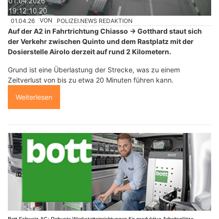
01.04.26
VON
POLIZEI.NEWS REDAKTION
Auf der A2 in Fahrtrichtung Chiasso → Gotthard staut sich
der Verkehr zwischen Quinto und dem Rastplatz mit der
Dosierstelle Airolo derzeit auf rund 2 Kilometern.
Grund ist eine Überlastung der Strecke, was zu einem
Zeitverlust von bis zu etwa 20 Minuten führen kann.
Weiterlesen