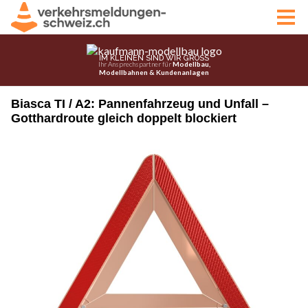
Biasca TI / A2: Pannenfahrzeug und Unfall –
Gotthardroute gleich doppelt blockiert