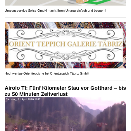
Umzugsservice Swiss GmbH macht Ihren Umzug einfach und bequem!
Hochwertige Orientteppiche bei Orientteppich Täbriz GmbH
Airolo TI: Fünf Kilometer Stau vor Gotthard – bis
zu 50 Minuten Zeitverlust