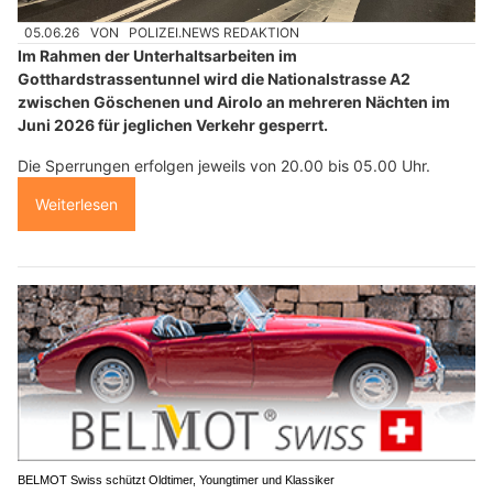
05.06.26
VON
POLIZEI.NEWS REDAKTION
Im Rahmen der Unterhaltsarbeiten im
Gotthardstrassentunnel wird die Nationalstrasse A2
zwischen Göschenen und Airolo an mehreren Nächten im
Juni 2026 für jeglichen Verkehr gesperrt.
Die Sperrungen erfolgen jeweils von 20.00 bis 05.00 Uhr.
Weiterlesen
BELMOT Swiss schützt Oldtimer, Youngtimer und Klassiker