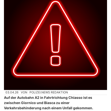
03.04.26
VON
POLIZEI.NEWS REDAKTION
Auf der Autobahn A2 in Fahrtrichtung Chiasso ist es
zwischen Giornico und Biasca zu einer
Verkehrsbehinderung nach einem Unfall gekommen.