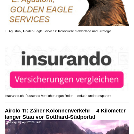
E. Agustoni, Golden Eagle Services: Individuelle Geldanlage und Strategie
insurando.ch: Passende Versicherungen finden – einfach und transparent
Airolo TI: Zäher Kolonnenverkehr – 4 Kilometer
langer Stau vor Gotthard-Südportal