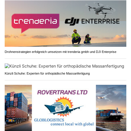
Drohnenstrategien erfolgreich umsetzen mit trenderia gmbh und DJI Enterprise
Künzli Schuhe: Experten für orthopädische Massanfertigung