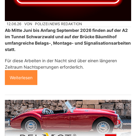
12.06.26
VON
POLIZEI.NEWS REDAKTION
Ab Mitte Juni bis Anfang September 2026 finden auf der A2
im Tunnel Schwarzwald und auf der Brücke Bäumlihof
umfangreiche Belags-, Montage- und Signalisationsarbeiten
statt.
Für diese Arbeiten in der Nacht sind über einen längeren
Zeitraum Nachtsperrungen erforderlich.
Weiterlesen