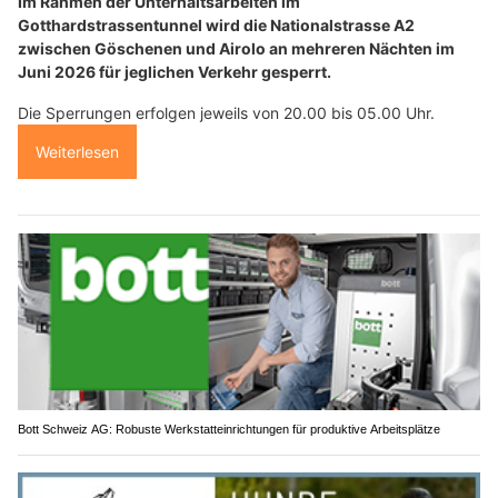
Im Rahmen der Unterhaltsarbeiten im
Gotthardstrassentunnel wird die Nationalstrasse A2
zwischen Göschenen und Airolo an mehreren Nächten im
Juni 2026 für jeglichen Verkehr gesperrt.
Die Sperrungen erfolgen jeweils von 20.00 bis 05.00 Uhr.
Weiterlesen
Bott Schweiz AG: Robuste Werkstatteinrichtungen für produktive Arbeitsplätze