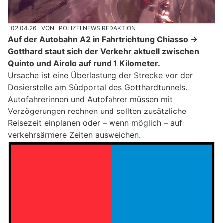
02.04.26
VON
POLIZEI.NEWS REDAKTION
Auf der Autobahn A2 in Fahrtrichtung Chiasso →
Gotthard staut sich der Verkehr aktuell zwischen
Quinto und Airolo auf rund 1 Kilometer.
Ursache ist eine Überlastung der Strecke vor der
Dosierstelle am Südportal des Gotthardtunnels.
Autofahrerinnen und Autofahrer müssen mit
Verzögerungen rechnen und sollten zusätzliche
Reisezeit einplanen oder – wenn möglich – auf
verkehrsärmere Zeiten ausweichen.