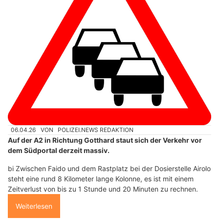
06.04.26
VON
POLIZEI.NEWS REDAKTION
Auf der A2 in Richtung Gotthard staut sich der Verkehr vor
dem Südportal derzeit massiv.
bi Zwischen Faido und dem Rastplatz bei der Dosierstelle Airolo
steht eine rund 8 Kilometer lange Kolonne, es ist mit einem
Zeitverlust von bis zu 1 Stunde und 20 Minuten zu rechnen.
Weiterlesen