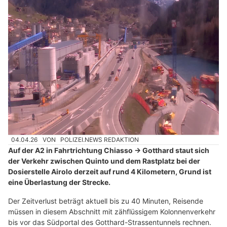
04.04.26
VON
POLIZEI.NEWS REDAKTION
Auf der A2 in Fahrtrichtung Chiasso → Gotthard staut sich
der Verkehr zwischen Quinto und dem Rastplatz bei der
Dosierstelle Airolo derzeit auf rund 4 Kilometern, Grund ist
eine Überlastung der Strecke.
Der Zeitverlust beträgt aktuell bis zu 40 Minuten, Reisende
müssen in diesem Abschnitt mit zähflüssigem Kolonnenverkehr
bis vor das Südportal des Gotthard-Strassentunnels rechnen.