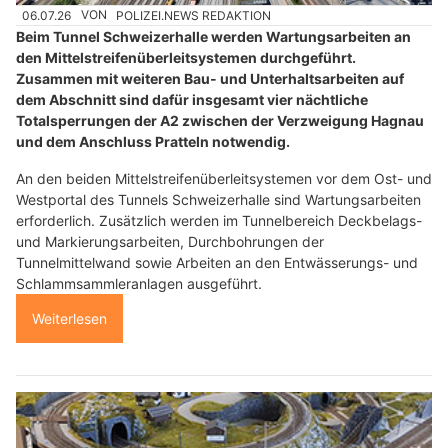
06.07.26
VON
POLIZEI.NEWS REDAKTION
Beim Tunnel Schweizerhalle werden Wartungsarbeiten an
den Mittelstreifenüberleitsystemen durchgeführt.
Zusammen mit weiteren Bau- und Unterhaltsarbeiten auf
dem Abschnitt sind dafür insgesamt vier nächtliche
Totalsperrungen der A2 zwischen der Verzweigung Hagnau
und dem Anschluss Pratteln notwendig.
An den beiden Mittelstreifenüberleitsystemen vor dem Ost- und
Westportal des Tunnels Schweizerhalle sind Wartungsarbeiten
erforderlich. Zusätzlich werden im Tunnelbereich Deckbelags-
und Markierungsarbeiten, Durchbohrungen der
Tunnelmittelwand sowie Arbeiten an den Entwässerungs- und
Schlammsammleranlagen ausgeführt.
Weiterlesen