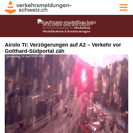
Airolo TI: Verzögerungen auf A2 – Verkehr vor
Gotthard-Südportal zäh