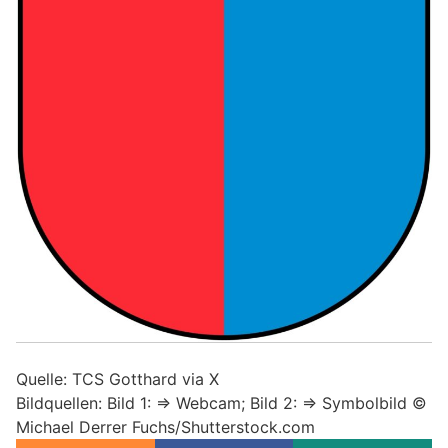
Quelle: TCS Gotthard via X
Bildquellen: Bild 1: => Webcam; Bild 2: => Symbolbild ©
Michael Derrer Fuchs/Shutterstock.com