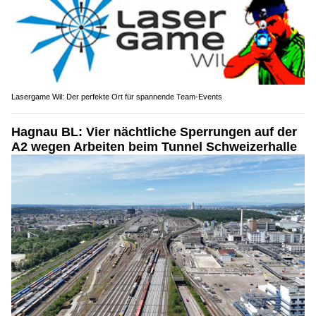
Lasergame Wil: Der perfekte Ort für spannende Team-Events
Hagnau BL: Vier nächtliche Sperrungen auf der
A2 wegen Arbeiten beim Tunnel Schweizerhalle