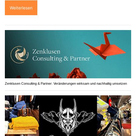
Weiterlesen
Zenklusen Consulting & Partner: Veränderungen wirksam und nachhaltig umsetzen