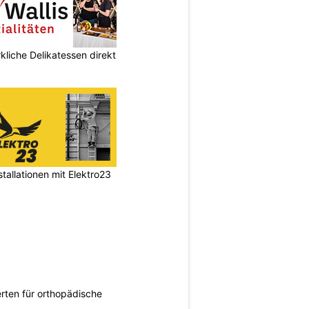
kliche Delikatessen direkt
stallationen mit Elektro23
rten für orthopädische