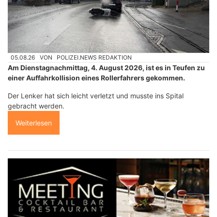
05.08.26
VON
POLIZEI.NEWS REDAKTION
Am Dienstagnachmittag, 4. August 2026, ist es in Teufen zu
einer Auffahrkollision eines Rollerfahrers gekommen.
Der Lenker hat sich leicht verletzt und musste ins Spital
gebracht werden.
Weiterlesen