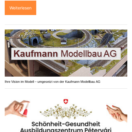
Weiterlesen
Ihre Vision im Modell – umgesetzt von der Kaufmann Modellbau AG