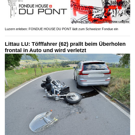
Luzern erleben: FONDUE HOUSE DU PONT lädt zum Schweizer Fondue ein
Littau LU: Töfffahrer (62) prallt beim Überholen
frontal in Auto und wird verletzt