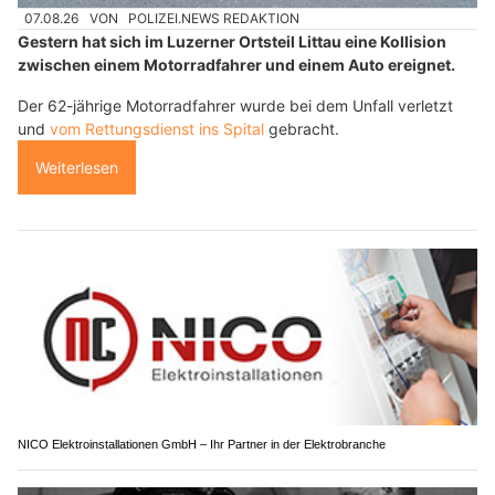
07.08.26
VON
POLIZEI.NEWS REDAKTION
Gestern hat sich im Luzerner Ortsteil Littau eine Kollision
zwischen einem Motorradfahrer und einem Auto ereignet.
Der 62-jährige Motorradfahrer wurde bei dem Unfall verletzt
und
vom Rettungsdienst ins Spital
gebracht.
Weiterlesen
NICO Elektroinstallationen GmbH – Ihr Partner in der Elektrobranche