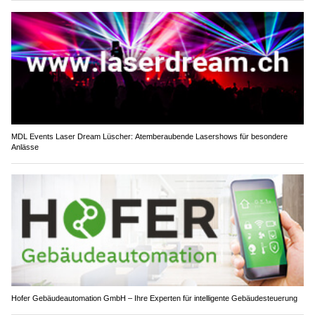
MDL Events Laser Dream Lüscher: Atemberaubende Lasershows für besondere
Anlässe
Hofer Gebäudeautomation GmbH – Ihre Experten für intelligente Gebäudesteuerung