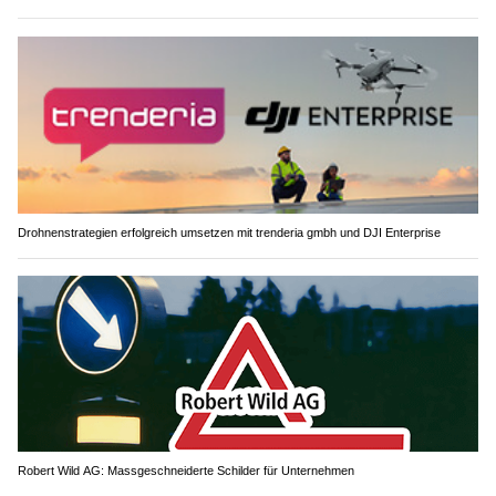
Drohnenstrategien erfolgreich umsetzen mit trenderia gmbh und DJI Enterprise
Robert Wild AG: Massgeschneiderte Schilder für Unternehmen