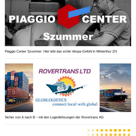
Piaggio Center Szummer: Hier lebt das echte Vespa-Gefühl in Winterthur ZH
Sicher von A nach B – mit den Logistiklösungen der Rovertrans AG