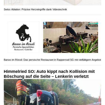
Swiss Ablation: Präzise Herzeingriffe dank Videotechnik
Banoo im Rössli: Das persische Restaurant in Rapperswil SG mit vielfältigem Angebot
Himmelried SO: Auto kippt nach Kollision mit
Böschung auf die Seite – Lenkerin verletzt