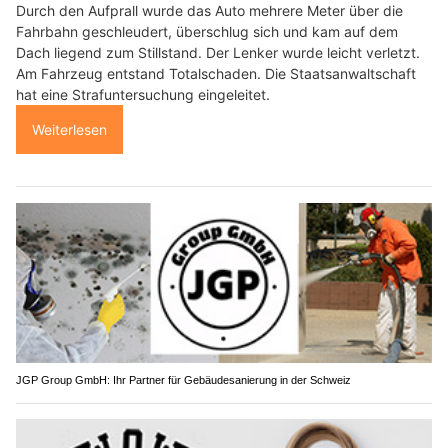
Durch den Aufprall wurde das Auto mehrere Meter über die
Fahrbahn geschleudert, überschlug sich und kam auf dem
Dach liegend zum Stillstand. Der Lenker wurde leicht verletzt.
Am Fahrzeug entstand Totalschaden. Die Staatsanwaltschaft
hat eine Strafuntersuchung eingeleitet.
Weiterlesen
JGP Group GmbH: Ihr Partner für Gebäudesanierung in der Schweiz