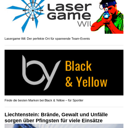
Lasergame Wil: Der perfekte Ort für spannende Team-Events
Finde die besten Marken bei Black & Yellow – für Sportler
Liechtenstein: Brände, Gewalt und Unfälle
sorgen über Pfingsten für viele Einsätze