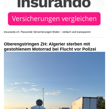
insurando.ch: Passende Versicherungen finden – einfach und transparent
Oberengstringen ZH: Algerier sterben mit
gestohlenem Motorrad bei Flucht vor Polizei