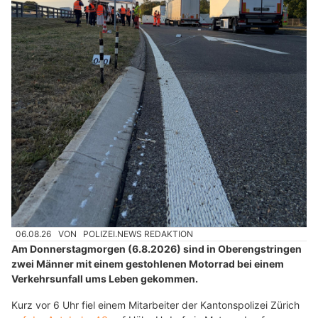
06.08.26
VON
POLIZEI.NEWS REDAKTION
Am Donnerstagmorgen (6.8.2026) sind in Oberengstringen
zwei Männer mit einem gestohlenen Motorrad bei einem
Verkehrsunfall ums Leben gekommen.
Kurz vor 6 Uhr fiel einem Mitarbeiter der Kantonspolizei Zürich