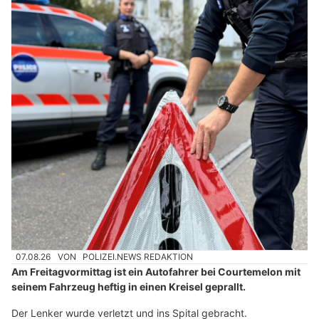
07.08.26
VON
POLIZEI.NEWS REDAKTION
Am Freitagvormittag ist ein Autofahrer bei Courtemelon mit
seinem Fahrzeug heftig in einen Kreisel geprallt.
Der Lenker wurde verletzt und ins Spital gebracht.