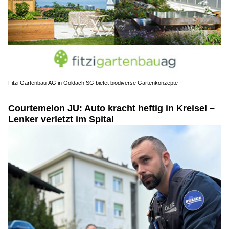
Fitzi Gartenbau AG in Goldach SG bietet biodiverse Gartenkonzepte
Courtemelon JU: Auto kracht heftig in Kreisel –
Lenker verletzt im Spital