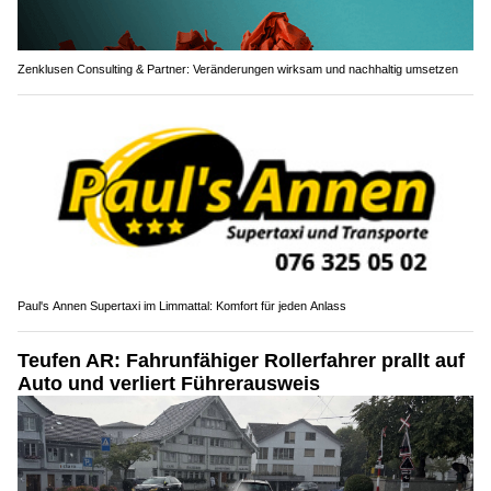
Zenklusen Consulting & Partner: Veränderungen wirksam und nachhaltig umsetzen
Paul's Annen Supertaxi im Limmattal: Komfort für jeden Anlass
Teufen AR: Fahrunfähiger Rollerfahrer prallt auf
Auto und verliert Führerausweis