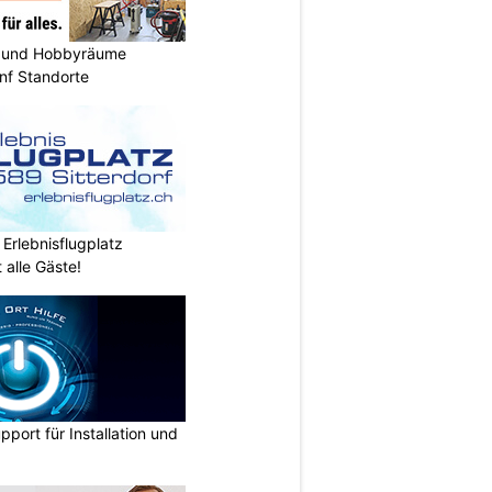
 und Hobbyräume
nf Standorte
 Erlebnisflugplatz
 alle Gäste!
pport für Installation und