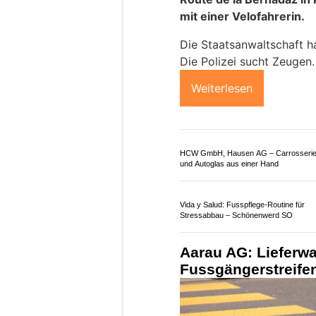
mit einer Velofahrerin.
Die Staatsanwaltschaft ha
Die Polizei sucht Zeugen.
Weiterlesen
HCW GmbH, Hausen AG – Carrosserie
und Autoglas aus einer Hand