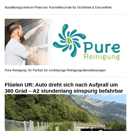
Ausbildungszentrum Petervari: Kosmetikschule für Schönheit & Gesundheit
Pure Reinigung: Ihr Partner für erstklassige Reinigungsdienstleistungen
Flüelen UR: Auto dreht sich nach Aufprall um
360 Grad – A2 stundenlang einspurig befahrbar