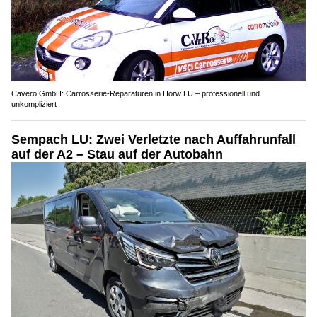
Cavero GmbH: Carrosserie-Reparaturen in Horw LU – professionell und
unkompliziert
Sempach LU: Zwei Verletzte nach Auffahrunfall
auf der A2 – Stau auf der Autobahn