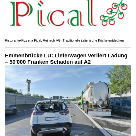
Ristorante-Pizzeria Pical, Reinach AG: Traditionelle italienische Küche entdecken
Emmenbrücke LU: Lieferwagen verliert Ladung
– 50'000 Franken Schaden auf A2