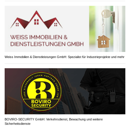
Weiss Immobilien & Dienstleistungen GmbH: Spezialist für Industrieprojekte und mehr
BOVIRO-SECURITY GmbH: Verkehrsdienst, Bewachung und weitere
Sicherheitsdienste