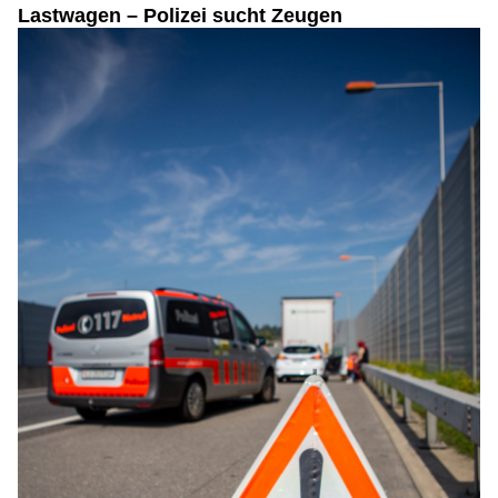
Lastwagen – Polizei sucht Zeugen