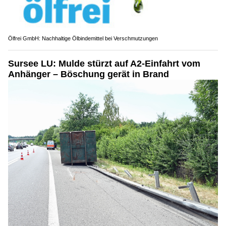
Ölfrei GmbH: Nachhaltige Ölbindemittel bei Verschmutzungen
Sursee LU: Mulde stürzt auf A2-Einfahrt vom
Anhänger – Böschung gerät in Brand