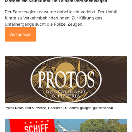
Morgen ein Selbstunfall mit einem Personenwagen.
Der Fahrzeuglenker wurde dabei leicht verletzt. Der Unfall
führte zu Verkehrsbehinderungen. Zur Klärung des
Unfallhergangs sucht die Polizei Zeugen.
Weiterlesen
Protos Restaurant & Pizzeria, Oberkirch LU: Zentral gelegen, gut erreichbar