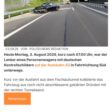
03.08.26
VON
POLIZEI.NEWS REDAKTION
Heute Montag, 3. August 2026, kurz nach 07.00 Uhr, war der
Lenker eines Personenwagens mit deutschen
Kontrollschildern
auf der Autobahn A2
in Fahrtrichtung Süd
unterwegs.
Kurz vor der Ausfahrt aus dem Fischlauitunnel kollidierte das
Fahrzeug aus noch nicht abschliessend geklärten Gründen mit
der rechten Tunnelwand.
Weiterlesen