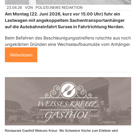
23.06.26
VON
POLIZEI.NEWS REDAKTION
Am Montag (22. Juni 2026, kurz vor 15.00 Uhr) fuhr ein
Lastwagen mit angekoppeltem Sachentransportanhänger
auf die Autobahneinfahrt Sursee in Fahrtrichtung Norden.
Beim Befahren des Beschleunigungsstreifens rutschte aus noch
ungeklärten Gründen eine Wechselaufbaumulde vom Anhänger.
Weiterlesen
Restaurant Gasthof Weisses Kreuz: Wo Schweizer Küche zum Erlebnis wird