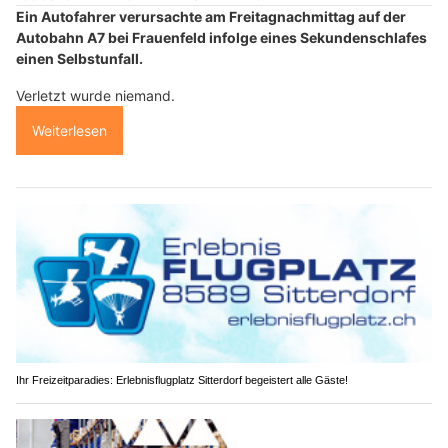
Ein Autofahrer verursachte am Freitagnachmittag auf der
Autobahn A7 bei Frauenfeld infolge eines Sekundenschlafes
einen Selbstunfall.
Verletzt wurde niemand.
Weiterlesen
Ihr Freizeitparadies: Erlebnisflugplatz Sitterdorf begeistert alle Gäste!