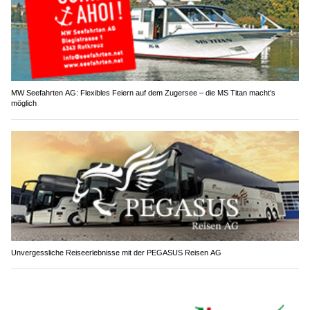
MW Seefahrten AG: Flexibles Feiern auf dem Zugersee – die MS Titan macht’s
möglich
Unvergessliche Reiseerlebnisse mit der PEGASUS Reisen AG