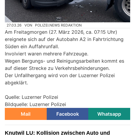
27.03.26
VON
POLIZEI.NEWS REDAKTION
Am Freitagmorgen (27. März 2026, ca. 07:15 Uhr)
ereignete sich auf der Autobahn A2 in Fahrtrichtung
Süden ein Auffahrunfall.
Involviert waren mehrere Fahrzeuge.
Wegen Bergungs- und Reinigungsarbeiten kommt es
auf dieser Strecke zu Verkehrsbehinderungen.
Der Unfallhergang wird von der Luzerner Polizei
abgeklärt.
Quelle: Luzerner Polizei
Bildquelle: Luzerner Polizei
Mail
Facebook
Whatsapp
Knutwil LU: Kollision zwischen Auto und