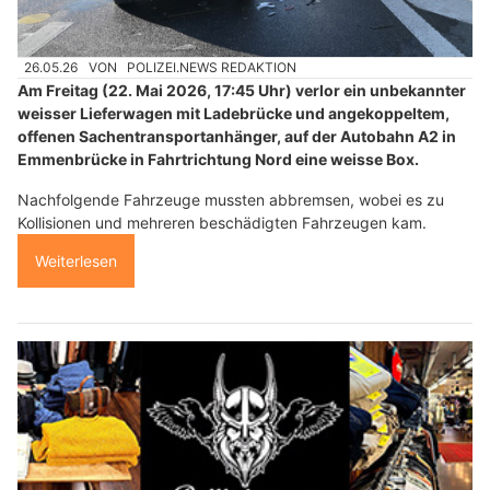
26.05.26
VON
POLIZEI.NEWS REDAKTION
Am Freitag (22. Mai 2026, 17:45 Uhr) verlor ein unbekannter
weisser Lieferwagen mit Ladebrücke und angekoppeltem,
offenen Sachentransportanhänger, auf der Autobahn A2 in
Emmenbrücke in Fahrtrichtung Nord eine weisse Box.
Nachfolgende Fahrzeuge mussten abbremsen, wobei es zu
Kollisionen und mehreren beschädigten Fahrzeugen kam.
Weiterlesen