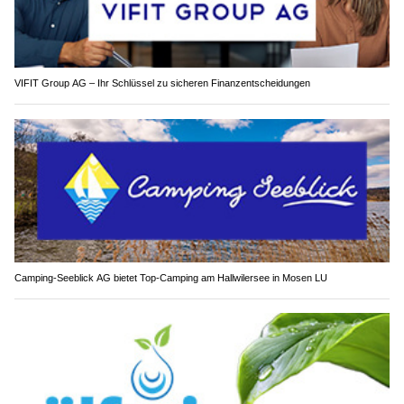
VIFIT Group AG – Ihr Schlüssel zu sicheren Finanzentscheidungen
Camping-Seeblick AG bietet Top-Camping am Hallwilersee in Mosen LU