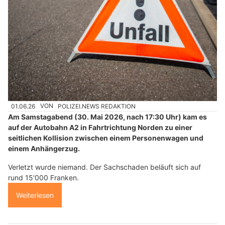
01.06.26
VON
POLIZEI.NEWS REDAKTION
Am Samstagabend (30. Mai 2026, nach 17:30 Uhr) kam es
auf der Autobahn A2 in Fahrtrichtung Norden zu einer
seitlichen Kollision zwischen einem Personenwagen und
einem Anhängerzug.
Verletzt wurde niemand. Der Sachschaden beläuft sich auf
rund 15'000 Franken.
Weiterlesen