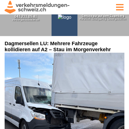
Dagmersellen LU: Mehrere Fahrzeuge
kollidieren auf A2 – Stau im Morgenverkehr