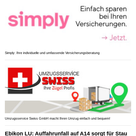
Simply: Ihre individuelle und umfassende Versicherungsberatung
Umzugsservice Swiss GmbH macht Ihren Umzug einfach und bequem!
Ebikon LU: Auffahrunfall auf A14 sorgt für Stau