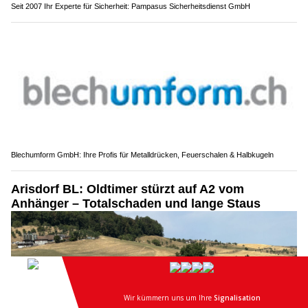
Seit 2007 Ihr Experte für Sicherheit: Pampasus Sicherheitsdienst GmbH
Blechumform GmbH: Ihre Profis für Metalldrücken, Feuerschalen & Halbkugeln
Arisdorf BL: Oldtimer stürzt auf A2 vom
Anhänger – Totalschaden und lange Staus