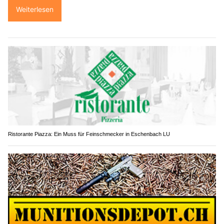
Weiterlesen
Ristorante Piazza: Ein Muss für Feinschmecker in Eschenbach LU