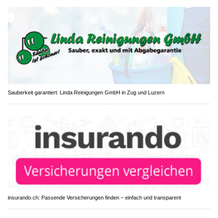
Sauberkeit garantiert: Linda Reinigungen GmbH in Zug und Luzern
insurando.ch: Passende Versicherungen finden – einfach und transparent