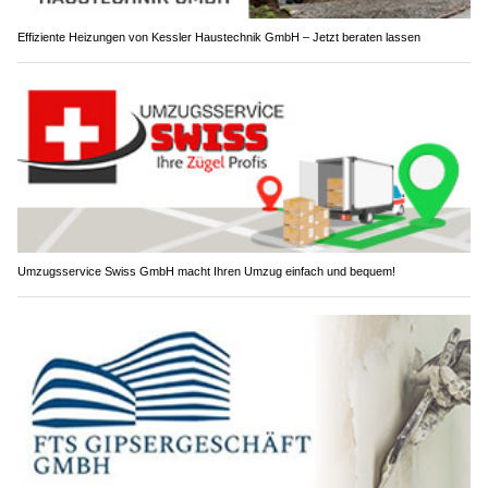
Effiziente Heizungen von Kessler Haustechnik GmbH – Jetzt beraten lassen
Umzugsservice Swiss GmbH macht Ihren Umzug einfach und bequem!