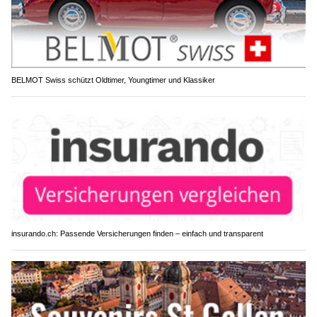
BELMOT Swiss schützt Oldtimer, Youngtimer und Klassiker
insurando.ch: Passende Versicherungen finden – einfach und transparent