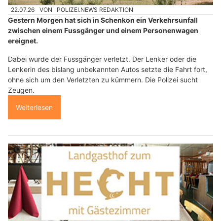
22.07.26
VON
POLIZEI.NEWS REDAKTION
Gestern Morgen hat sich in Schenkon ein Verkehrsunfall
zwischen einem Fussgänger und einem Personenwagen
ereignet.
Dabei wurde der Fussgänger verletzt. Der Lenker oder die
Lenkerin des bislang unbekannten Autos setzte die Fahrt fort,
ohne sich um den Verletzten zu kümmern. Die Polizei sucht
Zeugen.
Weiterlesen