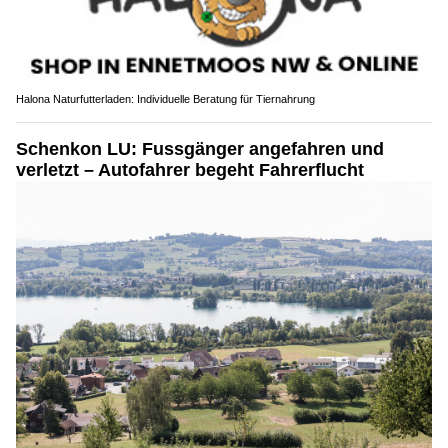
Halona Naturfutterladen: Individuelle Beratung für Tiernahrung
Schenkon LU: Fussgänger angefahren und
verletzt – Autofahrer begeht Fahrerflucht