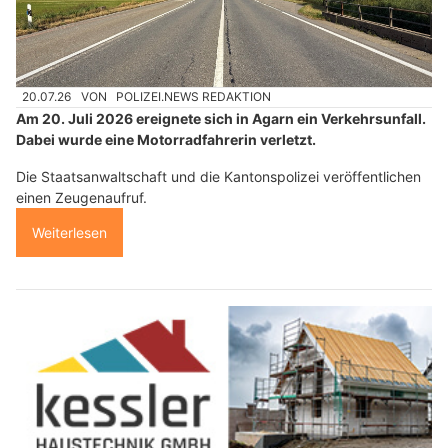
20.07.26
VON
POLIZEI.NEWS REDAKTION
Am 20. Juli 2026 ereignete sich in Agarn ein Verkehrsunfall.
Dabei wurde eine Motorradfahrerin verletzt.
Die Staatsanwaltschaft und die Kantonspolizei veröffentlichen
einen Zeugenaufruf.
Weiterlesen