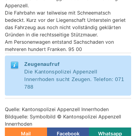
Appenzell.
Die Fahrbahn war teilweise mit Schneematsch
bedeckt. Kurz vor der Liegenschaft Unterstein geriet
das Fahrzeug aus noch nicht vollständig geklärten
Gründen in die rechtsseitige Stützmauer.
Am Personenwagen entstand Sachschaden von
mehreren hundert Franken. 95 00
Zeugenaufruf
Die Kantonspolizei Appenzell
Innerrhoden sucht Zeugen. Telefon: 071
788
Quelle: Kantonspolizei Appenzell Innerrhoden
Bildquelle: Symbolbild © Kantonspolizei Appenzell
Innerrhoden
Mail
Facebook
Whatsapp