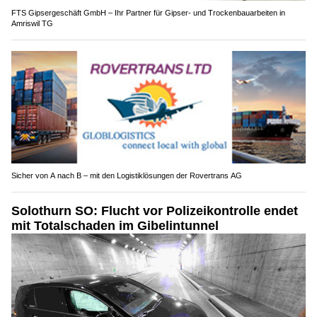
FTS Gipsergeschäft GmbH – Ihr Partner für Gipser- und Trockenbauarbeiten in
Amriswil TG
Sicher von A nach B – mit den Logistiklösungen der Rovertrans AG
Solothurn SO: Flucht vor Polizeikontrolle endet
mit Totalschaden im Gibelintunnel