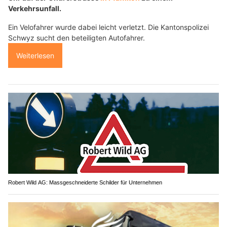
Verkehrsunfall.
Ein Velofahrer wurde dabei leicht verletzt. Die Kantonspolizei
Schwyz sucht den beteiligten Autofahrer.
Weiterlesen
Robert Wild AG: Massgeschneiderte Schilder für Unternehmen