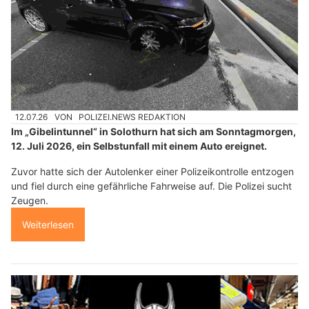
12.07.26
VON
POLIZEI.NEWS REDAKTION
Im „Gibelintunnel“ in Solothurn hat sich am Sonntagmorgen,
12. Juli 2026, ein Selbstunfall mit einem Auto ereignet.
Zuvor hatte sich der Autolenker einer Polizeikontrolle entzogen
und fiel durch eine gefährliche Fahrweise auf. Die Polizei sucht
Zeugen.
Weiterlesen