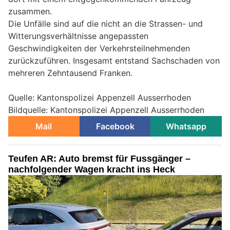
zusammen.
Die Unfälle sind auf die nicht an die Strassen- und
Witterungsverhältnisse angepassten
Geschwindigkeiten der Verkehrsteilnehmenden
zurückzuführen. Insgesamt entstand Sachschaden von
mehreren Zehntausend Franken.
Quelle: Kantonspolizei Appenzell Ausserrhoden
Bildquelle: Kantonspolizei Appenzell Ausserrhoden
Mail
Facebook
Whatsapp
Teufen AR: Auto bremst für Fussgänger –
nachfolgender Wagen kracht ins Heck