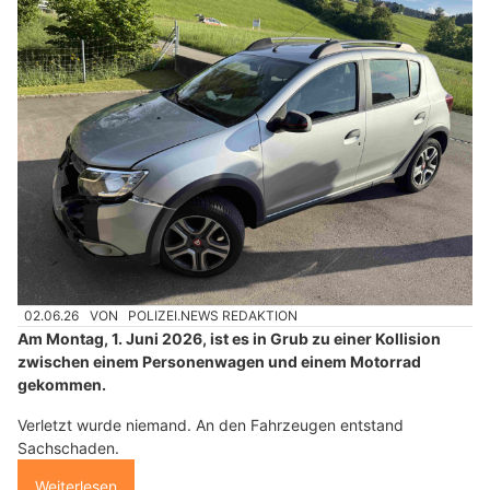
02.06.26
VON
POLIZEI.NEWS REDAKTION
Am Montag, 1. Juni 2026, ist es in Grub zu einer Kollision
zwischen einem Personenwagen und einem Motorrad
gekommen.
Verletzt wurde niemand. An den Fahrzeugen entstand
Sachschaden.
Weiterlesen