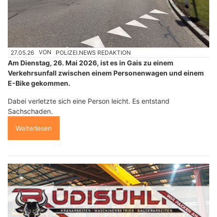
27.05.26
VON
POLIZEI.NEWS REDAKTION
Am Dienstag, 26. Mai 2026, ist es in Gais zu einem
Verkehrsunfall zwischen einem Personenwagen und einem
E-Bike gekommen.
Dabei verletzte sich eine Person leicht. Es entstand
Sachschaden.
Weiterlesen