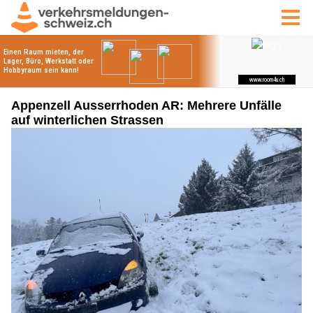
Appenzell Ausserrhoden AR: Mehrere Unfälle
auf winterlichen Strassen