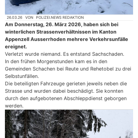
26.03.26
VON
POLIZEI.NEWS REDAKTION
Am Donnerstag, 26. März 2026, haben sich bei
winterlichen Strassenverhältnissen im Kanton
Appenzell Ausserrhoden mehrere Verkehrsunfälle
ereignet.
Verletzt wurde niemand. Es entstand Sachschaden.
In den frühen Morgenstunden kam es in den
Gemeinden Schachen bei Reute und Rehetobel zu drei
Selbstunfällen.
Die beteiligten Fahrzeuge gerieten jeweils neben die
Strasse und wurden dabei beschädigt. Sie konnten
durch den aufgebotenen Abschleppdienst geborgen
werden.