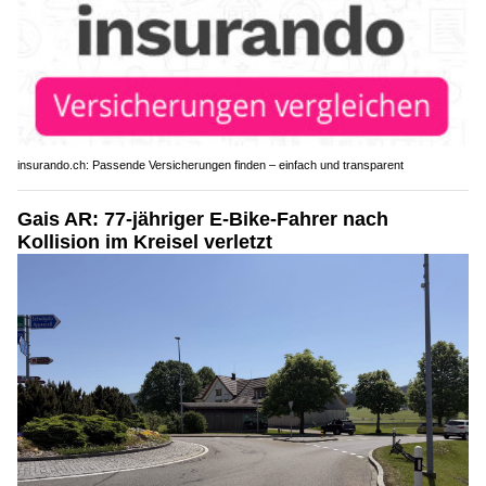
insurando.ch: Passende Versicherungen finden – einfach und transparent
Gais AR: 77-jähriger E-Bike-Fahrer nach
Kollision im Kreisel verletzt