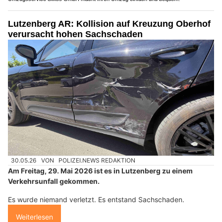
Lutzenberg AR: Kollision auf Kreuzung Oberhof
verursacht hohen Sachschaden
30.05.26
VON
POLIZEI.NEWS REDAKTION
Am Freitag, 29. Mai 2026 ist es in Lutzenberg zu einem
Verkehrsunfall gekommen.
Es wurde niemand verletzt. Es entstand Sachschaden.
Weiterlesen