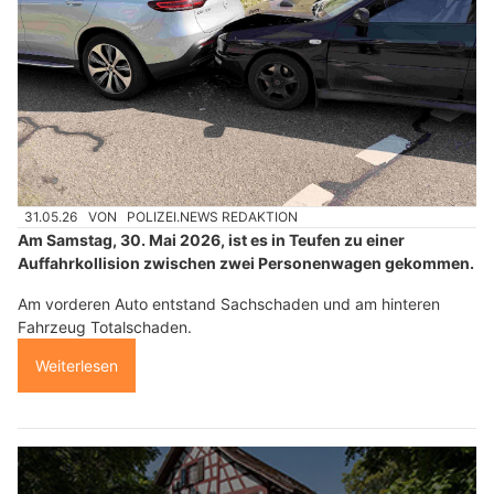
31.05.26
VON
POLIZEI.NEWS REDAKTION
Am Samstag, 30. Mai 2026, ist es in Teufen zu einer
Auffahrkollision zwischen zwei Personenwagen gekommen.
Am vorderen Auto entstand Sachschaden und am hinteren
Fahrzeug Totalschaden.
Weiterlesen