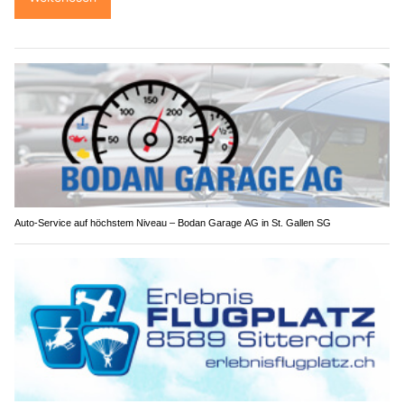
Auto-Service auf höchstem Niveau – Bodan Garage AG in St. Gallen SG