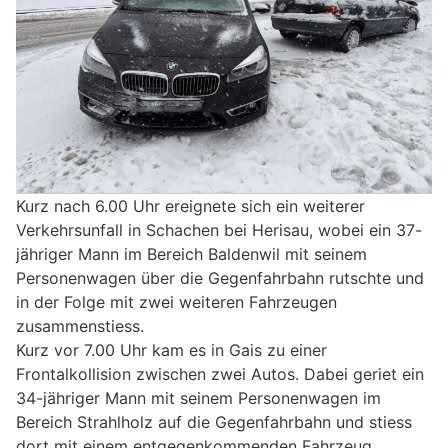
Kurz nach 6.00 Uhr ereignete sich ein weiterer
Verkehrsunfall in Schachen bei Herisau, wobei ein 37-
jähriger Mann im Bereich Baldenwil mit seinem
Personenwagen über die Gegenfahrbahn rutschte und
in der Folge mit zwei weiteren Fahrzeugen
zusammenstiess.
Kurz vor 7.00 Uhr kam es in Gais zu einer
Frontalkollision zwischen zwei Autos. Dabei geriet ein
34-jähriger Mann mit seinem Personenwagen im
Bereich Strahlholz auf die Gegenfahrbahn und stiess
dort mit einem entgegenkommenden Fahrzeug