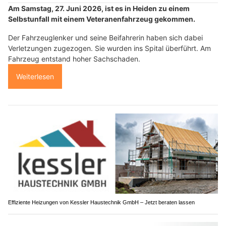
Am Samstag, 27. Juni 2026, ist es in Heiden zu einem
Selbstunfall mit einem Veteranenfahrzeug gekommen.
Der Fahrzeuglenker und seine Beifahrerin haben sich dabei
Verletzungen zugezogen. Sie wurden ins Spital überführt. Am
Fahrzeug entstand hoher Sachschaden.
Weiterlesen
Effiziente Heizungen von Kessler Haustechnik GmbH – Jetzt beraten lassen