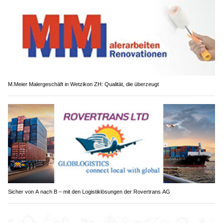
M.Meier Malergeschäft in Wetzikon ZH: Qualität, die überzeugt
Sicher von A nach B – mit den Logistiklösungen der Rovertrans AG